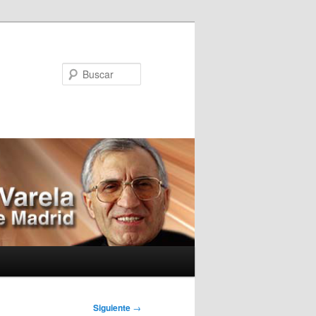
Buscar
Siguiente
→