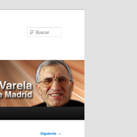
Buscar
Siguiente
→