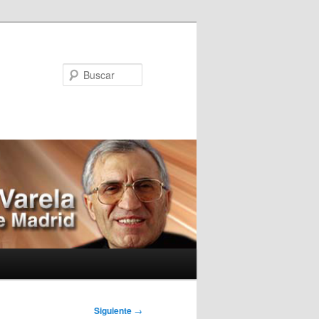
Buscar
Siguiente
→