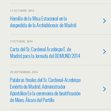
11 OCTUBRE, 2014
Homilía de la Misa Estacional en la
despedida de la Archidiócesis de Madrid
7 OCTUBRE, 2014
Carta del Sr. Cardenal Arzobispo E. de
Madrid para la Jornada del DOMUND 2014
29 SEPTIEMBRE, 2014
Palabras finales del Sr. Cardenal-Arzobispo
Emérito de Madrid, Administrador
Apostólico En la ceremonia de beatificación
de Mons. Álvaro del Portillo