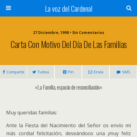
La voz del Cardenal
27 Diciembre, 1998 • Sin Comentarios
Carta Con Motivo Del Día De Las Familias
Comparte
Tuitea
Pin
Envía
SMS
«La Familia, espacio de reconciliación»
Muy queridas familias:
Ante la Fiesta del Nacimiento del Señor os envío mi
más cordial felicitación, deseándoos una ¡muy feliz