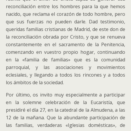
reconciliación entre los hombres para la que hemos
nacido, que reclama el corazón de todo hombre, pero
que sus fuerzas no pueden darle. Dad testimonio,
queridas familias cristianas de Madrid, de este don de
la reconciliación obrada por Cristo, y que se renueva
constantemente en el sacramento de la Penitencia,
comenzando en vuestro propio hogar, continuando
en la «familia de familias» que es la comunidad
parroquial, y las asociaciones y movimientos
eclesiales, y llegando a todos los rincones y a todos
los ámbitos de la sociedad.
Por último, os invito muy especialmente a participar
en la solemne celebración de la Eucaristía, que
presidiré el día 27, en la catedral de la Almudena, a las
12 de la mañana. Que la abundante participación de
las familias, verdaderas «Iglesias domésticas», de