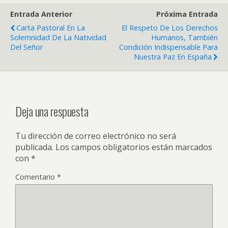
Entrada Anterior
Próxima Entrada
Carta Pastoral En La
El Respeto De Los Derechos
Solemnidad De La Natividad
Humanos, También
Del Señor
Condición Indispensable Para
Nuestra Paz En España
Deja una respuesta
Tu dirección de correo electrónico no será
publicada.
Los campos obligatorios están marcados
con
*
Comentario
*