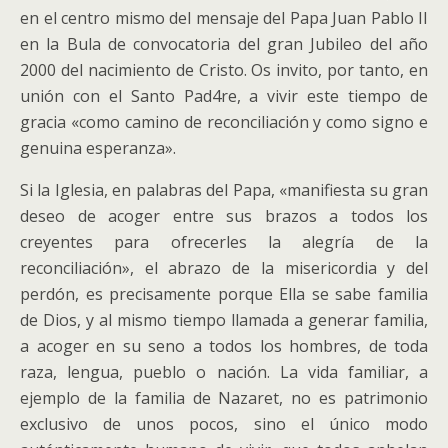
en el centro mismo del mensaje del Papa Juan Pablo II
en la Bula de convocatoria del gran Jubileo del año
2000 del nacimiento de Cristo. Os invito, por tanto, en
unión con el Santo Pad4re, a vivir este tiempo de
gracia «como camino de reconciliación y como signo e
genuina esperanza».
Si la Iglesia, en palabras del Papa, «manifiesta su gran
deseo de acoger entre sus brazos a todos los
creyentes para ofrecerles la alegría de la
reconciliación», el abrazo de la misericordia y del
perdón, es precisamente porque Ella se sabe familia
de Dios, y al mismo tiempo llamada a generar familia,
a acoger en su seno a todos los hombres, de toda
raza, lengua, pueblo o nación. La vida familiar, a
ejemplo de la familia de Nazaret, no es patrimonio
exclusivo de unos pocos, sino el único modo