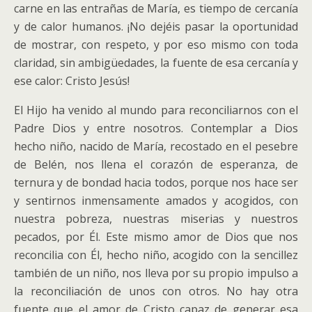
carne en las entrañas de María, es tiempo de cercanía
y de calor humanos. ¡No dejéis pasar la oportunidad
de mostrar, con respeto, y por eso mismo con toda
claridad, sin ambigüedades, la fuente de esa cercanía y
ese calor: Cristo Jesús!
El Hijo ha venido al mundo para reconciliarnos con el
Padre Dios y entre nosotros. Contemplar a Dios
hecho niño, nacido de María, recostado en el pesebre
de Belén, nos llena el corazón de esperanza, de
ternura y de bondad hacia todos, porque nos hace ser
y sentirnos inmensamente amados y acogidos, con
nuestra pobreza, nuestras miserias y nuestros
pecados, por Él. Este mismo amor de Dios que nos
reconcilia con Él, hecho niño, acogido con la sencillez
también de un niño, nos lleva por su propio impulso a
la reconciliación de unos con otros. No hay otra
fuente que el amor de Cristo capaz de generar esa