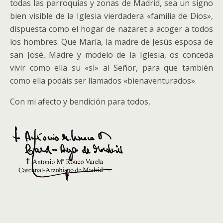
todas las parroquias y zonas de Madrid, sea un signo
bien visible de la Iglesia vierdadera «familia de Dios»,
dispuesta como el hogar de nazaret a acoger a todos
los hombres. Que María, la madre de Jesús esposa de
san José, Madre y modelo de la Iglesia, os conceda
vivir como ella su «sí» al Señor, para que también
como ella podáis ser llamados «bienaventurados».
Con mi afecto y bendición para todos,