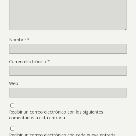
Nombre
*
Correo electrónico
*
Web
Recibir un correo electrónico con los siguientes
comentarios a esta entrada.
Recibir un correo electrónico con cada nueva entrada.