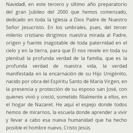
Navidad!, en este tercero y último año preparatorio
del gran Jubileo del 2000 que hemos comenzado,
dedicado en toda la Iglesia a Dios Padre de Nuestro
Señor Jesucristo.
En los umbrales, pues, del tercer
milenio cristiano dirigimos nuestra mirada al Padre,
origen y fuente inagotable de toda paternidad en el
cielo y en la tierra, para que Él nos revele en toda su
plenitud la profunda verdad de la familia, que es la
profunda verdad de nuestra vida, la verdad
manifestada en la encarnación de su Hijo Unigénito,
nacido por obra del Espíritu Santo de María Virgen, en
la presencia y protección de su esposo san José, con
quienes vivió y creció, sometido filialmente a ellos, en
el hogar de Nazaret. He aquí el espejo donde todos
hemos de mirarnos, la escuela donde aprender a vivir
y llevar a cabo esa nueva humanidad que ha hecho
posible el hombre nuevo, Cristo Jesús.