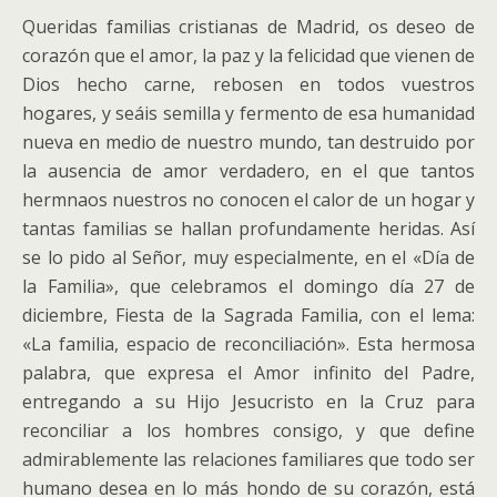
Queridas familias cristianas de Madrid, os deseo de
corazón que el amor, la paz y la felicidad que vienen de
Dios hecho carne, rebosen en todos vuestros
hogares, y seáis semilla y fermento de esa humanidad
nueva en medio de nuestro mundo, tan destruido por
la ausencia de amor verdadero, en el que tantos
hermnaos nuestros no conocen el calor de un hogar y
tantas familias se hallan profundamente heridas. Así
se lo pido al Señor, muy especialmente, en el «Día de
la Familia», que celebramos el domingo día 27 de
diciembre, Fiesta de la Sagrada Familia, con el lema:
«La familia, espacio de reconciliación». Esta hermosa
palabra, que expresa el Amor infinito del Padre,
entregando a su Hijo Jesucristo en la Cruz para
reconciliar a los hombres consigo, y que define
admirablemente las relaciones familiares que todo ser
humano desea en lo más hondo de su corazón, está