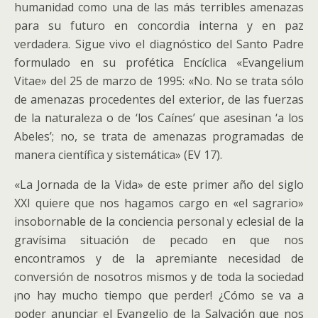
humanidad como una de las más terribles amenazas
para su futuro en concordia interna y en paz
verdadera. Sigue vivo el diagnóstico del Santo Padre
formulado en su profética Encíclica «Evangelium
Vitae» del 25 de marzo de 1995: «No. No se trata sólo
de amenazas procedentes del exterior, de las fuerzas
de la naturaleza o de ‘los Caínes’ que asesinan ‘a los
Abeles’; no, se trata de amenazas programadas de
manera científica y sistemática» (EV 17).
«La Jornada de la Vida» de este primer año del siglo
XXI quiere que nos hagamos cargo en «el sagrario»
insobornable de la conciencia personal y eclesial de la
gravísima situación de pecado en que nos
encontramos y de la apremiante necesidad de
conversión de nosotros mismos y de toda la sociedad
¡no hay mucho tiempo que perder! ¿Cómo se va a
poder anunciar el Evangelio de la Salvación que nos