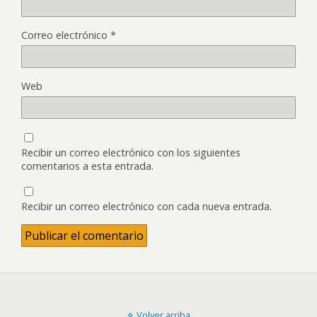
Correo electrónico
*
Web
Recibir un correo electrónico con los siguientes
comentarios a esta entrada.
Recibir un correo electrónico con cada nueva entrada.
Volver arriba