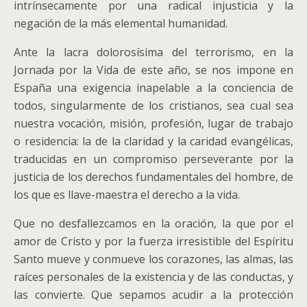
intrínsecamente por una radical injusticia y la
negación de la más elemental humanidad.
Ante la lacra dolorosísima del terrorismo, en la
Jornada por la Vida de este año, se nos impone en
España una exigencia inapelable a la conciencia de
todos, singularmente de los cristianos, sea cual sea
nuestra vocación, misión, profesión, lugar de trabajo
o residencia: la de la claridad y la caridad evangélicas,
traducidas en un compromiso perseverante por la
justicia de los derechos fundamentales del hombre, de
los que es llave-maestra el derecho a la vida.
Que no desfallezcamos en la oración, la que por el
amor de Cristo y por la fuerza irresistible del Espíritu
Santo mueve y conmueve los corazones, las almas, las
raíces personales de la existencia y de las conductas, y
las convierte. Que sepamos acudir a la protección