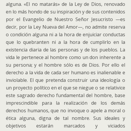
alguna. «El no matarás» de la Ley de Dios, renovado
en lo más hondo de su inspiración y de sus contenidos
por el Evangelio de Nuestro Señor Jesucristo —es
decir, por la Ley Nueva del Amor—, no admite reserva
o condición alguna ni a la hora de enjuiciar conductas
que lo quebranten ni a la hora de cumplirlo en la
existencia diaria de las personas y de los pueblos. La
vida le pertenece al hombre como un don inherente a
su persona; y el hombre sólo es de Dios. Por ello el
derecho a la vida de cada ser humano es inalienable e
inviolable. El que pretenda construir una ideología o
un proyecto político en el que se niegue o se relativice
este sagrado derecho fundamental del hombre, base
imprescindible para la realización de los demás
derechos humanos, que no invoque o apele a moral o
ética alguna, digna de tal nombre. Sus ideales y
objetivos estarán marcados y viciados