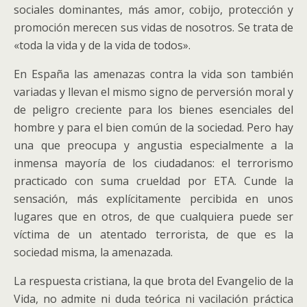
sociales dominantes, más amor, cobijo, protección y
promoción merecen sus vidas de nosotros. Se trata de
«toda la vida y de la vida de todos».
En España las amenazas contra la vida son también
variadas y llevan el mismo signo de perversión moral y
de peligro creciente para los bienes esenciales del
hombre y para el bien común de la sociedad. Pero hay
una que preocupa y angustia especialmente a la
inmensa mayoría de los ciudadanos: el terrorismo
practicado con suma crueldad por ETA. Cunde la
sensación, más explícitamente percibida en unos
lugares que en otros, de que cualquiera puede ser
víctima de un atentado terrorista, de que es la
sociedad misma, la amenazada.
La respuesta cristiana, la que brota del Evangelio de la
Vida, no admite ni duda teórica ni vacilación práctica