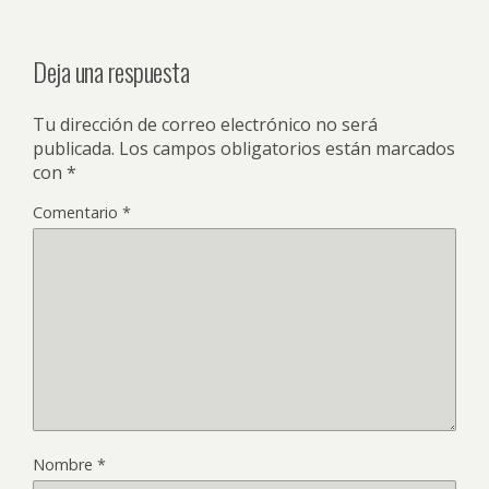
Deja una respuesta
Tu dirección de correo electrónico no será
publicada.
Los campos obligatorios están marcados
con
*
Comentario
*
Nombre
*