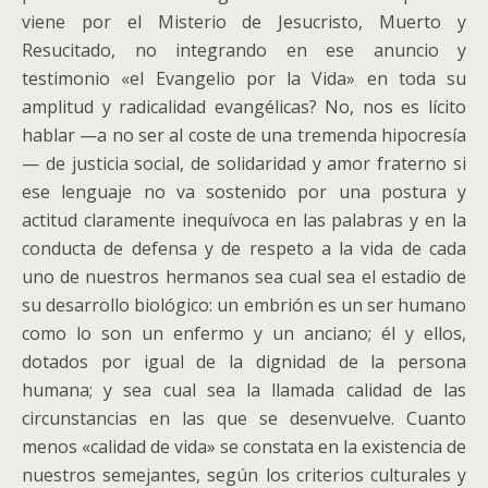
viene por el Misterio de Jesucristo, Muerto y
Resucitado, no integrando en ese anuncio y
testimonio «el Evangelio por la Vida» en toda su
amplitud y radicalidad evangélicas? No, nos es lícito
hablar —a no ser al coste de una tremenda hipocresía
— de justicia social, de solidaridad y amor fraterno si
ese lenguaje no va sostenido por una postura y
actitud claramente inequívoca en las palabras y en la
conducta de defensa y de respeto a la vida de cada
uno de nuestros hermanos sea cual sea el estadio de
su desarrollo biológico: un embrión es un ser humano
como lo son un enfermo y un anciano; él y ellos,
dotados por igual de la dignidad de la persona
humana; y sea cual sea la llamada calidad de las
circunstancias en las que se desenvuelve. Cuanto
menos «calidad de vida» se constata en la existencia de
nuestros semejantes, según los criterios culturales y