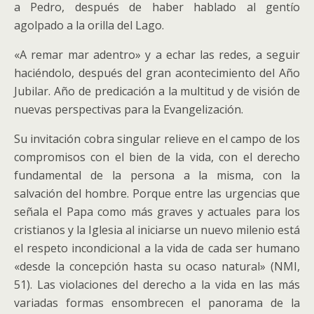
a Pedro, después de haber hablado al gentío
agolpado a la orilla del Lago.
«A remar mar adentro» y a echar las redes, a seguir
haciéndolo, después del gran acontecimiento del Año
Jubilar. Año de predicación a la multitud y de visión de
nuevas perspectivas para la Evangelización.
Su invitación cobra singular relieve en el campo de los
compromisos con el bien de la vida, con el derecho
fundamental de la persona a la misma, con la
salvación del hombre. Porque entre las urgencias que
señala el Papa como más graves y actuales para los
cristianos y la Iglesia al iniciarse un nuevo milenio está
el respeto incondicional a la vida de cada ser humano
«desde la concepción hasta su ocaso natural» (NMI,
51). Las violaciones del derecho a la vida en las más
variadas formas ensombrecen el panorama de la