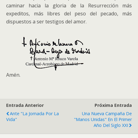
caminar hacia la gloria de la Resurrección más
expeditos, más libres del peso del pecado, más
dispuestos a ser testigos del amor.
Amén.
Entrada Anterior
Próxima Entrada
Ante "La Jornada Por La
Una Nueva Campaña De
Vida"
"Manos Unidas" En El Primer
Año Del Siglo XXI