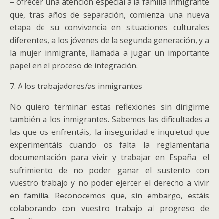
– ofrecer una atención especial a la familia inmigrante
que, tras años de separación, comienza una nueva
etapa de su convivencia en situaciones culturales
diferentes, a los jóvenes de la segunda generación, y a
la mujer inmigrante, llamada a jugar un importante
papel en el proceso de integración.
7. A los trabajadores/as inmigrantes
No quiero terminar estas reflexiones sin dirigirme
también a los inmigrantes. Sabemos las dificultades a
las que os enfrentáis, la inseguridad e inquietud que
experimentáis cuando os falta la reglamentaria
documentación para vivir y trabajar en España, el
sufrimiento de no poder ganar el sustento con
vuestro trabajo y no poder ejercer el derecho a vivir
en familia. Reconocemos que, sin embargo, estáis
colaborando con vuestro trabajo al progreso de