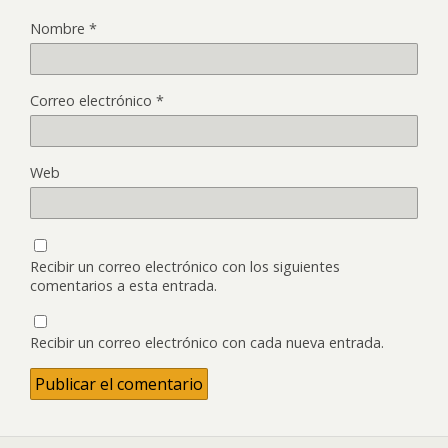
Nombre
*
Correo electrónico
*
Web
Recibir un correo electrónico con los siguientes
comentarios a esta entrada.
Recibir un correo electrónico con cada nueva entrada.