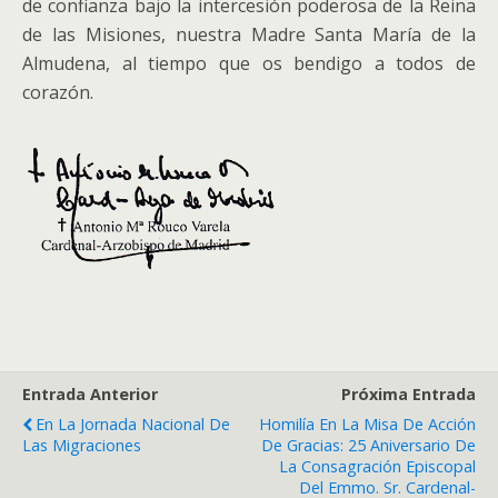
de confianza bajo la intercesión poderosa de la Reina
de las Misiones, nuestra Madre Santa María de la
Almudena, al tiempo que os bendigo a todos de
corazón.
Entrada Anterior
Próxima Entrada
En La Jornada Nacional De
Homilía En La Misa De Acción
Las Migraciones
De Gracias: 25 Aniversario De
La Consagración Episcopal
Del Emmo. Sr. Cardenal-