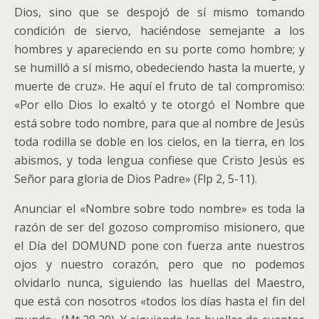
Dios, sino que se despojó de sí mismo tomando
condición de siervo, haciéndose semejante a los
hombres y apareciendo en su porte como hombre; y
se humilló a sí mismo, obedeciendo hasta la muerte, y
muerte de cruz». He aquí el fruto de tal compromiso:
«Por ello Dios lo exaltó y te otorgó el Nombre que
está sobre todo nombre, para que al nombre de Jesús
toda rodilla se doble en los cielos, en la tierra, en los
abismos, y toda lengua confiese que Cristo Jesús es
Señor para gloria de Dios Padre» (Flp 2, 5-11).
Anunciar el «Nombre sobre todo nombre» es toda la
razón de ser del gozoso compromiso misionero, que
el Día del DOMUND pone con fuerza ante nuestros
ojos y nuestro corazón, pero que no podemos
olvidarlo nunca, siguiendo las huellas del Maestro,
que está con nosotros «todos los días hasta el fin del