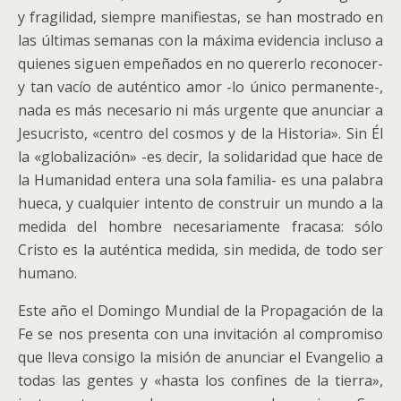
y fragilidad, siempre manifiestas, se han mostrado en
las últimas semanas con la máxima evidencia incluso a
quienes siguen empeñados en no quererlo reconocer-
y tan vacío de auténtico amor -lo único permanente-,
nada es más necesario ni más urgente que anunciar a
Jesucristo, «centro del cosmos y de la Historia». Sin Él
la «globalización» -es decir, la solidaridad que hace de
la Humanidad entera una sola familia- es una palabra
hueca, y cualquier intento de construir un mundo a la
medida del hombre necesariamente fracasa: sólo
Cristo es la auténtica medida, sin medida, de todo ser
humano.
Este año el Domingo Mundial de la Propagación de la
Fe se nos presenta con una invitación al compromiso
que lleva consigo la misión de anunciar el Evangelio a
todas las gentes y «hasta los confines de la tierra»,