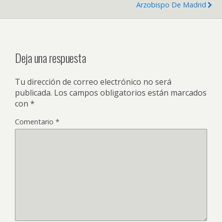
Arzobispo De Madrid
Deja una respuesta
Tu dirección de correo electrónico no será
publicada.
Los campos obligatorios están marcados
con
*
Comentario
*