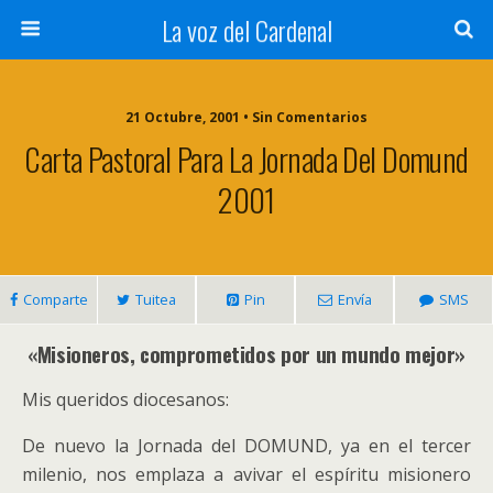
La voz del Cardenal
21 Octubre, 2001 • Sin Comentarios
Carta Pastoral Para La Jornada Del Domund
2001
Comparte
Tuitea
Pin
Envía
SMS
«Misioneros, comprometidos por un mundo mejor»
Mis queridos diocesanos:
De nuevo la Jornada del DOMUND, ya en el tercer
milenio, nos emplaza a avivar el espíritu misionero