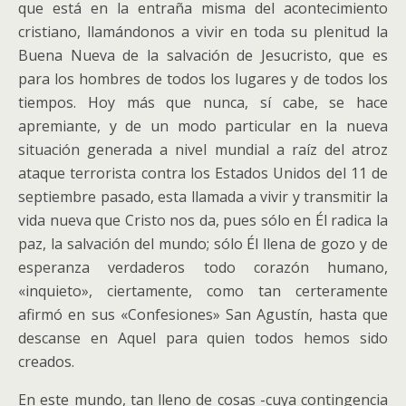
que está en la entraña misma del acontecimiento
cristiano, llamándonos a vivir en toda su plenitud la
Buena Nueva de la salvación de Jesucristo, que es
para los hombres de todos los lugares y de todos los
tiempos.
Hoy más que nunca, sí cabe, se hace
apremiante, y de un modo particular en la nueva
situación generada a nivel mundial a raíz del atroz
ataque terrorista contra los Estados Unidos del 11 de
septiembre pasado, esta llamada a vivir y transmitir la
vida nueva que Cristo nos da, pues sólo en Él radica la
paz, la salvación del mundo; sólo Él llena de gozo y de
esperanza verdaderos todo corazón humano,
«inquieto», ciertamente, como tan certeramente
afirmó en sus «Confesiones» San Agustín, hasta que
descanse en Aquel para quien todos hemos sido
creados.
En este mundo, tan lleno de cosas -cuya contingencia