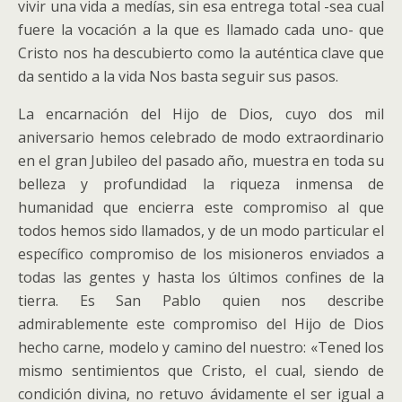
vivir una vida a medías, sin esa entrega total -sea cual
fuere la vocación a la que es llamado cada uno- que
Cristo nos ha descubierto como la auténtica clave que
da sentido a la vida Nos basta seguir sus pasos.
La encarnación del Hijo de Dios, cuyo dos mil
aniversario hemos celebrado de modo extraordinario
en el gran Jubileo del pasado año, muestra en toda su
belleza y profundidad la riqueza inmensa de
humanidad que encierra este compromiso al que
todos hemos sido llamados, y de un modo particular el
específico compromiso de los misioneros enviados a
todas las gentes y hasta los últimos confines de la
tierra. Es San Pablo quien nos describe
admirablemente este compromiso del Hijo de Dios
hecho carne, modelo y camino del nuestro: «Tened los
mismo sentimientos que Cristo, el cual, siendo de
condición divina, no retuvo ávidamente el ser igual a