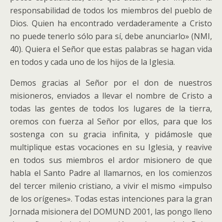
responsabilidad de todos los miembros del pueblo de
Dios. Quien ha encontrado verdaderamente a Cristo
no puede tenerlo sólo para sí, debe anunciarlo» (NMI,
40). Quiera el Señor que estas palabras se hagan vida
en todos y cada uno de los hijos de la Iglesia.
Demos gracias al Señor por el don de nuestros
misioneros, enviados a llevar el nombre de Cristo a
todas las gentes de todos los lugares de la tierra,
oremos con fuerza al Señor por ellos, para que los
sostenga con su gracia infinita, y pidámosle que
multiplique estas vocaciones en su Iglesia, y reavive
en todos sus miembros el ardor misionero de que
habla el Santo Padre al llamarnos, en los comienzos
del tercer milenio cristiano, a vivir el mismo «impulso
de los orígenes». Todas estas intenciones para la gran
Jornada misionera del DOMUND 2001, las pongo lleno