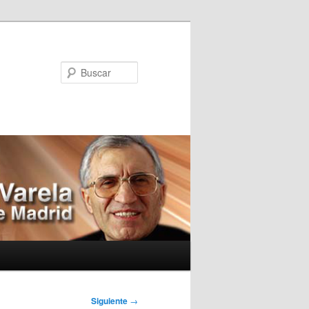
Buscar
Siguiente
→