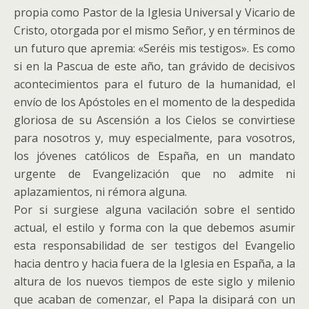
propia como Pastor de la Iglesia Universal y Vicario de
Cristo, otorgada por el mismo Señor, y en términos de
un futuro que apremia: «Seréis mis testigos». Es como
si en la Pascua de este año, tan grávido de decisivos
acontecimientos para el futuro de la humanidad, el
envío de los Apóstoles en el momento de la despedida
gloriosa de su Ascensión a los Cielos se convirtiese
para nosotros y, muy especialmente, para vosotros,
los jóvenes católicos de España, en un mandato
urgente de Evangelización que no admite ni
aplazamientos, ni rémora alguna.
Por si surgiese alguna vacilación sobre el sentido
actual, el estilo y forma con la que debemos asumir
esta responsabilidad de ser testigos del Evangelio
hacia dentro y hacia fuera de la Iglesia en España, a la
altura de los nuevos tiempos de este siglo y milenio
que acaban de comenzar, el Papa la disipará con un