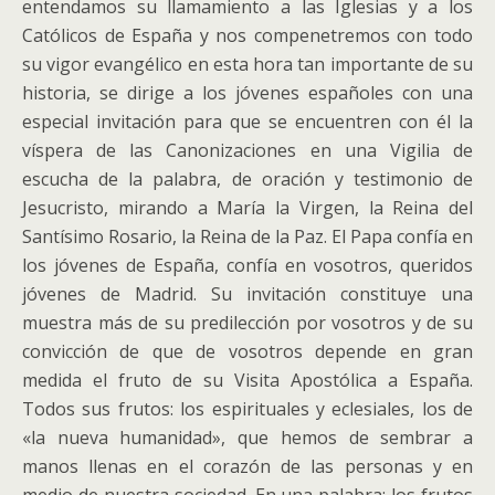
entendamos su llamamiento a las Iglesias y a los
Católicos de España y nos compenetremos con todo
su vigor evangélico en esta hora tan importante de su
historia, se dirige a los jóvenes españoles con una
especial invitación para que se encuentren con él la
víspera de las Canonizaciones en una Vigilia de
escucha de la palabra, de oración y testimonio de
Jesucristo, mirando a María la Virgen, la Reina del
Santísimo Rosario, la Reina de la Paz. El Papa confía en
los jóvenes de España, confía en vosotros, queridos
jóvenes de Madrid. Su invitación constituye una
muestra más de su predilección por vosotros y de su
convicción de que de vosotros depende en gran
medida el fruto de su Visita Apostólica a España.
Todos sus frutos: los espirituales y eclesiales, los de
«la nueva humanidad», que hemos de sembrar a
manos llenas en el corazón de las personas y en