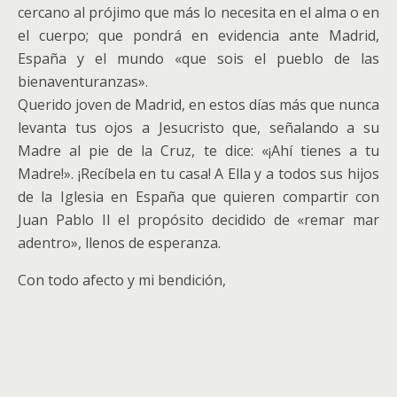
cercano al prójimo que más lo necesita en el alma o en
el cuerpo; que pondrá en evidencia ante Madrid,
España y el mundo «que sois el pueblo de las
bienaventuranzas».
Querido joven de Madrid, en estos días más que nunca
levanta tus ojos a Jesucristo que, señalando a su
Madre al pie de la Cruz, te dice: «¡Ahí tienes a tu
Madre!». ¡Recíbela en tu casa! A Ella y a todos sus hijos
de la Iglesia en España que quieren compartir con
Juan Pablo II el propósito decidido de «remar mar
adentro», llenos de esperanza.
Con todo afecto y mi bendición,