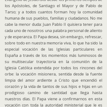
los Apóstoles, de Santiago el Mayor y de Pablo de
Tarso; y a todos cuantos forman hoy la comunidad
humana de sus pueblos, familias y ciudadanos. No me
cabe la menor duda: Juan Pablo II quisiera tener para
cada uno de nosotros una palabra personal de aliento
y de esperanza.
El Papa desea, sin embargo, refrescar,
sobre todo en nuestra memoria viva, lo que ha sido la
especial vocación de las Iglesias particulares en
España a través de los momentos más luminosos de
su multisecular trayectoria en la comunión de la
Iglesia Católica extendida por todos los rincones del
orbe: la vocación misionera, sentida desde la fuente
limpia del amor ardiente a Cristo que encendió el
corazón y la vida de tantos de sus hijos e hijas en un
prodigioso camino de santidad que llega hasta
nuestros días. El Papa viene a confirmarnos en esta
vocación con toda la autoridad ministerial que le es