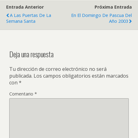
Entrada Anterior
Próxima Entrada
A Las Puertas De La
En El Domingo De Pascua Del
Semana Santa
Año 2003
Deja una respuesta
Tu dirección de correo electrónico no será
publicada.
Los campos obligatorios están marcados
con
*
Comentario
*