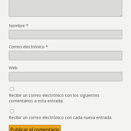
Nombre
*
Correo electrónico
*
Web
Recibir un correo electrónico con los siguientes
comentarios a esta entrada.
Recibir un correo electrónico con cada nueva entrada.