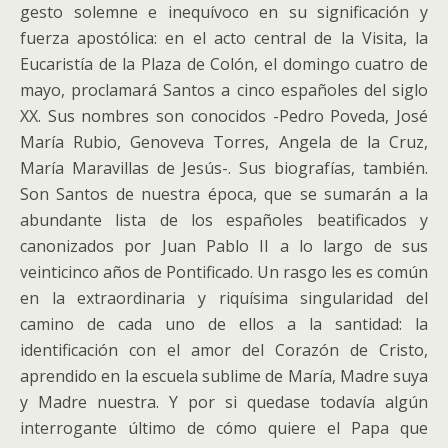
gesto solemne e inequívoco en su significación y
fuerza apostólica: en el acto central de la Visita, la
Eucaristía de la Plaza de Colón, el domingo cuatro de
mayo, proclamará Santos a cinco españoles del siglo
XX. Sus nombres son conocidos -Pedro Poveda, José
María Rubio, Genoveva Torres, Angela de la Cruz,
María Maravillas de Jesús-. Sus biografías, también.
Son Santos de nuestra época, que se sumarán a la
abundante lista de los españoles beatificados y
canonizados por Juan Pablo II a lo largo de sus
veinticinco años de Pontificado. Un rasgo les es común
en la extraordinaria y riquísima singularidad del
camino de cada uno de ellos a la santidad: la
identificación con el amor del Corazón de Cristo,
aprendido en la escuela sublime de María, Madre suya
y Madre nuestra. Y por si quedase todavía algún
interrogante último de cómo quiere el Papa que