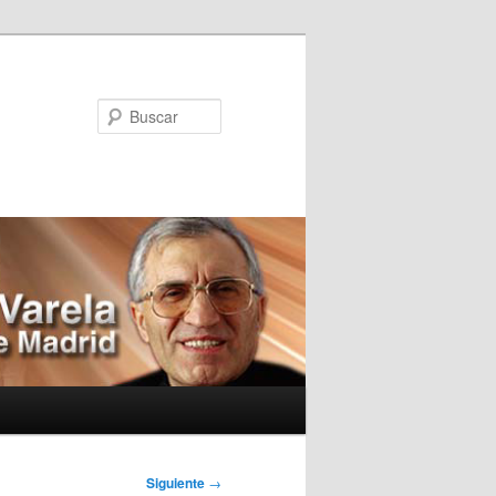
Buscar
Siguiente
→