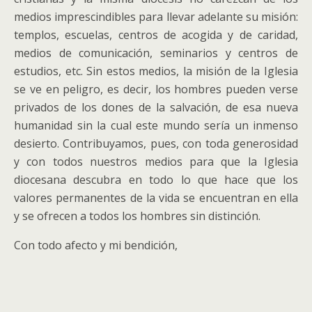
medios imprescindibles para llevar adelante su misión:
templos, escuelas, centros de acogida y de caridad,
medios de comunicación, seminarios y centros de
estudios, etc. Sin estos medios, la misión de la Iglesia
se ve en peligro, es decir, los hombres pueden verse
privados de los dones de la salvación, de esa nueva
humanidad sin la cual este mundo sería un inmenso
desierto. Contribuyamos, pues, con toda generosidad
y con todos nuestros medios para que la Iglesia
diocesana descubra en todo lo que hace que los
valores permanentes de la vida se encuentran en ella
y se ofrecen a todos los hombres sin distinción.
Con todo afecto y mi bendición,