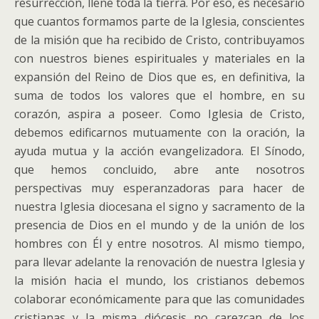
resurrección, llene toda la tierra. Por eso, es necesario
que cuantos formamos parte de la Iglesia, conscientes
de la misión que ha recibido de Cristo, contribuyamos
con nuestros bienes espirituales y materiales en la
expansión del Reino de Dios que es, en definitiva, la
suma de todos los valores que el hombre, en su
corazón, aspira a poseer. Como Iglesia de Cristo,
debemos edificarnos mutuamente con la oración, la
ayuda mutua y la acción evangelizadora. El Sínodo,
que hemos concluido, abre ante nosotros
perspectivas muy esperanzadoras para hacer de
nuestra Iglesia diocesana el signo y sacramento de la
presencia de Dios en el mundo y de la unión de los
hombres con Él y entre nosotros. Al mismo tiempo,
para llevar adelante la renovación de nuestra Iglesia y
la misión hacia el mundo, los cristianos debemos
colaborar económicamente para que las comunidades
cristianas y la misma diócesis no carezcan de los