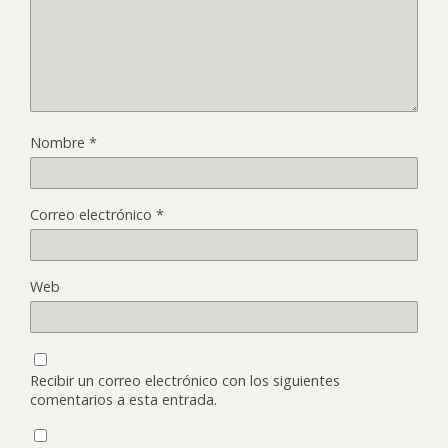
Nombre
*
Correo electrónico
*
Web
Recibir un correo electrónico con los siguientes
comentarios a esta entrada.