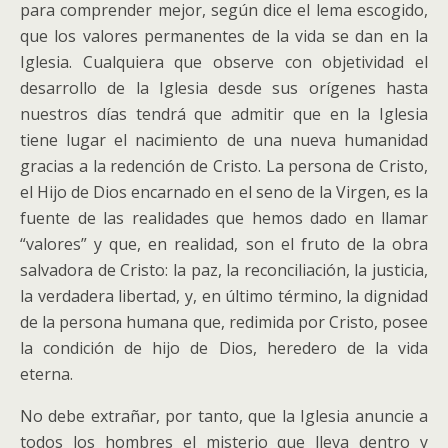
para comprender mejor, según dice el lema escogido,
que los valores permanentes de la vida se dan en la
Iglesia. Cualquiera que observe con objetividad el
desarrollo de la Iglesia desde sus orígenes hasta
nuestros días tendrá que admitir que en la Iglesia
tiene lugar el nacimiento de una nueva humanidad
gracias a la redención de Cristo.
La persona de Cristo,
el Hijo de Dios encarnado en el seno de la Virgen, es la
fuente de las realidades que hemos dado en llamar
“valores” y que, en realidad, son el fruto de la obra
salvadora de Cristo: la paz, la reconciliación, la justicia,
la verdadera libertad, y, en último término, la dignidad
de la persona humana que, redimida por Cristo, posee
la condición de hijo de Dios, heredero de la vida
eterna.
No debe extrañar, por tanto, que la Iglesia anuncie a
todos los hombres el misterio que lleva dentro y