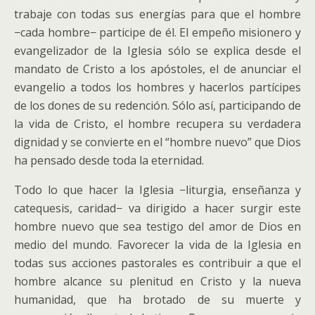
trabaje con todas sus energías para que el hombre
−cada hombre− participe de él. El empeño misionero y
evangelizador de la Iglesia sólo se explica desde el
mandato de Cristo a los apóstoles, el de anunciar el
evangelio a todos los hombres y hacerlos partícipes
de los dones de su redención. Sólo así, participando de
la vida de Cristo, el hombre recupera su verdadera
dignidad y se convierte en el “hombre nuevo” que Dios
ha pensado desde toda la eternidad.
Todo lo que hacer la Iglesia −liturgia, enseñanza y
catequesis, caridad− va dirigido a hacer surgir este
hombre nuevo que sea testigo del amor de Dios en
medio del mundo. Favorecer la vida de la Iglesia en
todas sus acciones pastorales es contribuir a que el
hombre alcance su plenitud en Cristo y la nueva
humanidad, que ha brotado de su muerte y