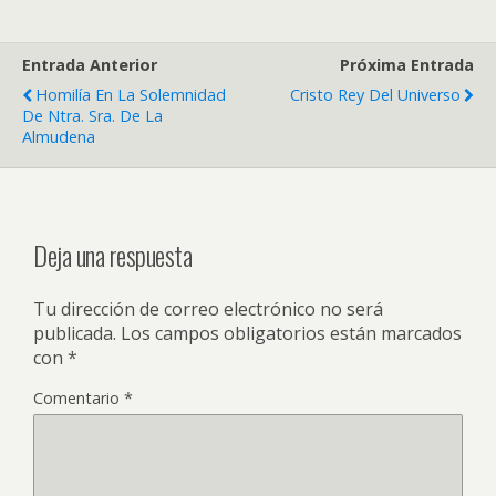
Entrada Anterior
Próxima Entrada
Homilía En La Solemnidad
Cristo Rey Del Universo
De Ntra. Sra. De La
Almudena
Deja una respuesta
Tu dirección de correo electrónico no será
publicada.
Los campos obligatorios están marcados
con
*
Comentario
*