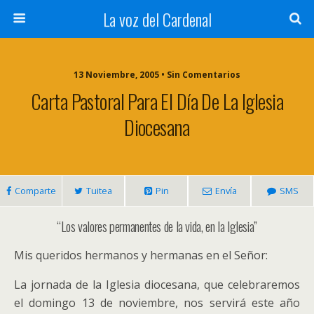
La voz del Cardenal
13 Noviembre, 2005 • Sin Comentarios
Carta Pastoral Para El Día De La Iglesia
Diocesana
Comparte
Tuitea
Pin
Envía
SMS
“Los valores permanentes de la vida, en la Iglesia”
Mis queridos hermanos y hermanas en el Señor:
La jornada de la Iglesia diocesana, que celebraremos
el domingo 13 de noviembre, nos servirá este año