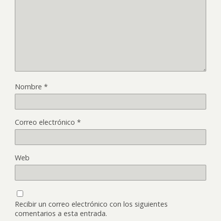
Nombre
*
Correo electrónico
*
Web
Recibir un correo electrónico con los siguientes
comentarios a esta entrada.