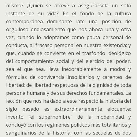
mismo? ¿Quién se atreve a asegurársela un solo
instante de su vida? En el fondo de la cultura
contemporánea dominante late una posición de
orgulloso endiosamiento que nos aboca una y otra
vez, cuando lo adoptamos como pauta personal de
conducta, al fracaso personal en nuestra existencia; y
que, cuando se convierte en el trasfondo ideológico
del comportamiento social y del ejercicio del poder,
sea el que sea, lleva inexorablemente a modos y
fórmulas de convivencia insolidarios y carentes de
libertad: de libertad respetuosa de la dignidad de toda
persona humana y de sus derechos fundamentales. La
lección que nos ha dado a este respecto la historia del
siglo pasado es extraordinariamente elocuente:
inventó “el superhombre” de la modernidad y
concluyó con los regímenes políticos más totalitarios y
sanguinarios de la historia, con las secuelas de dos