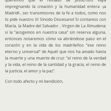
queremos que el reinado de Jesucristo vaya
impregnando la creación y la humanidad entera -¡a
Madrid!-, ser transmisores de la fe a todos, como nos
lo pide nuestro III Sínodo Diocesano! Si contamos con
María, la Madre del Salvador , Virgen de La Almudena;
si la “acogemos en nuestra casa” sin reserva alguna,
entonces notaremos cómo va abriéndose paso en el
corazón y en la vida de los madrileños “ese reino
eterno y universal” de Aquél que nos ha amado hasta
la muerte y una muerte de cruz: “el reino de la verdad
y la vida, el reino de la santidad y la gracia, el reino de
la justicia, el amor y la paz”.
Con todo afecto y mi bendición,