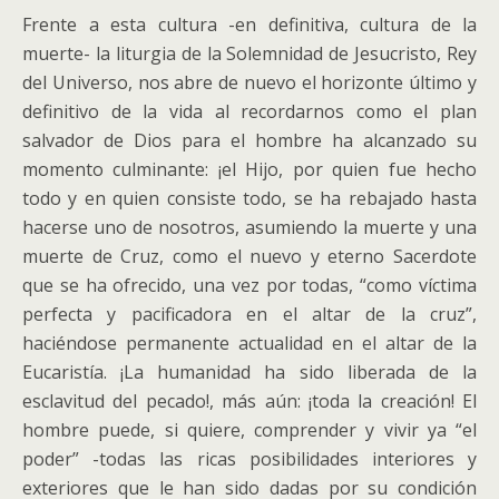
Frente a esta cultura -en definitiva, cultura de la
muerte- la liturgia de la Solemnidad de Jesucristo, Rey
del Universo, nos abre de nuevo el horizonte último y
definitivo de la vida al recordarnos como el plan
salvador de Dios para el hombre ha alcanzado su
momento culminante: ¡el Hijo, por quien fue hecho
todo y en quien consiste todo, se ha rebajado hasta
hacerse uno de nosotros, asumiendo la muerte y una
muerte de Cruz, como el nuevo y eterno Sacerdote
que se ha ofrecido, una vez por todas, “como víctima
perfecta y pacificadora en el altar de la cruz”,
haciéndose permanente actualidad en el altar de la
Eucaristía. ¡La humanidad ha sido liberada de la
esclavitud del pecado!, más aún: ¡toda la creación! El
hombre puede, si quiere, comprender y vivir ya “el
poder” -todas las ricas posibilidades interiores y
exteriores que le han sido dadas por su condición