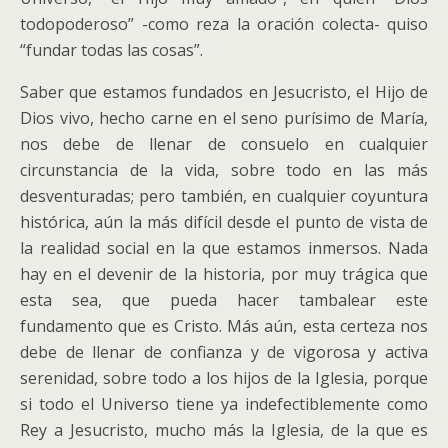
todopoderoso” -como reza la oración colecta- quiso
“fundar todas las cosas”.
Saber que estamos fundados en Jesucristo, el Hijo de
Dios vivo, hecho carne en el seno purísimo de María,
nos debe de llenar de consuelo en cualquier
circunstancia de la vida, sobre todo en las más
desventuradas; pero también, en cualquier coyuntura
histórica, aún la más difícil desde el punto de vista de
la realidad social en la que estamos inmersos. Nada
hay en el devenir de la historia, por muy trágica que
esta sea, que pueda hacer tambalear este
fundamento que es Cristo. Más aún, esta certeza nos
debe de llenar de confianza y de vigorosa y activa
serenidad, sobre todo a los hijos de la Iglesia, porque
si todo el Universo tiene ya indefectiblemente como
Rey a Jesucristo, mucho más la Iglesia, de la que es