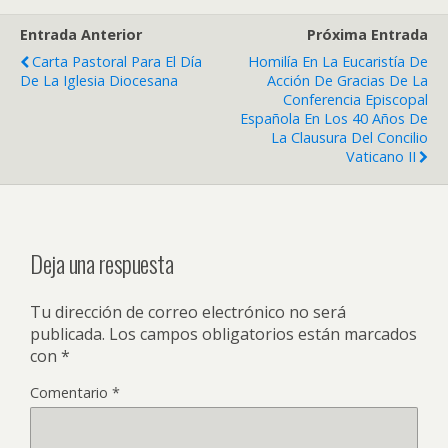
Entrada Anterior
Próxima Entrada
Carta Pastoral Para El Día
Homilía En La Eucaristía De
De La Iglesia Diocesana
Acción De Gracias De La
Conferencia Episcopal
Española En Los 40 Años De
La Clausura Del Concilio
Vaticano II
Deja una respuesta
Tu dirección de correo electrónico no será
publicada.
Los campos obligatorios están marcados
con
*
Comentario
*