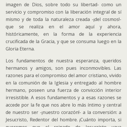
imagen de Dios, sobre todo su libertad- como un
servicio y compromiso con la liberación integral de sí
mismo y de toda la naturaleza creada -¡del cosmos!-
que se realiza en el amor aquí y ahora,
históricamente, en la forma de la experiencia
crucificada de la Gracia, y que se consuma luego en la
Gloria Eterna.
Los fundamentos de nuestra esperanza, queridos
hermanos y amigos, son pues inconmovibles. Las
razones para el compromiso del amor cristiano, vivido
en la comunión de la Iglesia y entregado al hombre
hermano, poseen una fuerza de convicción interior
irresistible. A esos fundamentos y a esas razones se
accede por la fe que nos abre lo más íntimo y central
de nuestro ser -¡nuestro corazón!- a la conversión: a
Jesucristo, Redentor del hombre. ¡Cuánto importa, si