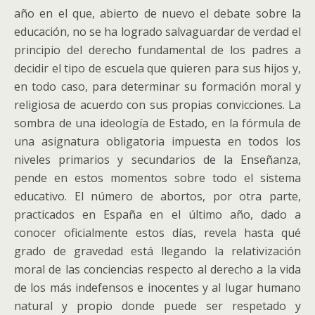
año en el que, abierto de nuevo el debate sobre la
educación, no se ha logrado salvaguardar de verdad el
principio del derecho fundamental de los padres a
decidir el tipo de escuela que quieren para sus hijos y,
en todo caso, para determinar su formación moral y
religiosa de acuerdo con sus propias convicciones. La
sombra de una ideología de Estado, en la fórmula de
una asignatura obligatoria impuesta en todos los
niveles primarios y secundarios de la Enseñanza,
pende en estos momentos sobre todo el sistema
educativo. El número de abortos, por otra parte,
practicados en España en el último año, dado a
conocer oficialmente estos días, revela hasta qué
grado de gravedad está llegando la relativización
moral de las conciencias respecto al derecho a la vida
de los más indefensos e inocentes y al lugar humano
natural y propio donde puede ser respetado y