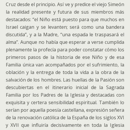
Cruz desde el principio. Así ve y predice el viejo Simeón
la realidad presente y futura de sus miembros más
destacados: “el Niño está puesto para que muchos en
Israel caigan y se levanten; será como una bandera
discutida”, y a la Madre, “una espada le traspasará el
alma”. Aunque no había que esperar a verse cumplida
plenamente la profecía para poder constatar cómo los
primeros pasos de la historia de ese Niño y de esa
Familia única van acompañados por el sufrimiento, la
oblación y la entrega de toda la vida a la obra de la
salvación de los hombres. Las huellas de la Pasión son
descubiertas en el itinerario inicial de la Sagrada
Familia por los Padres de la Iglesia y destacadas con
exquisita y certera sensibilidad espiritual. También lo
serían por aquella poesía castellana, expresión señera
de la renovación católica de la España de los siglos XVI
y XVII que influiría decisivamente en toda la Iglesia