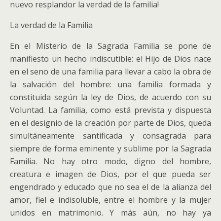
nuevo resplandor la verdad de la familia!
La verdad de la Familia
En el Misterio de la Sagrada Familia se pone de
manifiesto un hecho indiscutible: el Hijo de Dios nace
en el seno de una familia para llevar a cabo la obra de
la salvación del hombre: una familia formada y
constituida según la ley de Dios, de acuerdo con su
Voluntad. La familia, como está prevista y dispuesta
en el designio de la creación por parte de Dios, queda
simultáneamente santificada y consagrada para
siempre de forma eminente y sublime por la Sagrada
Familia. No hay otro modo, digno del hombre,
creatura e imagen de Dios, por el que pueda ser
engendrado y educado que no sea el de la alianza del
amor, fiel e indisoluble, entre el hombre y la mujer
unidos en matrimonio. Y más aún, no hay ya