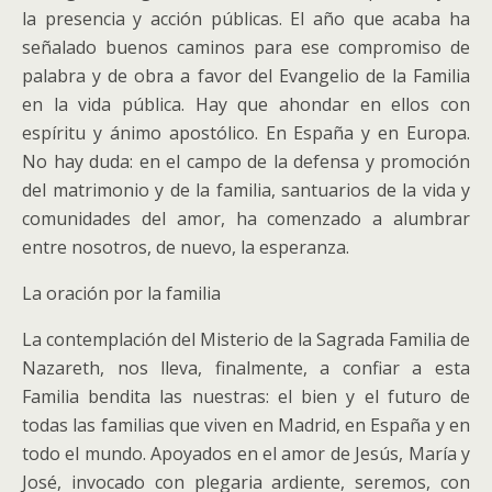
la presencia y acción públicas. El año que acaba ha
señalado buenos caminos para ese compromiso de
palabra y de obra a favor del Evangelio de la Familia
en la vida pública. Hay que ahondar en ellos con
espíritu y ánimo apostólico. En España y en Europa.
No hay duda: en el campo de la defensa y promoción
del matrimonio y de la familia, santuarios de la vida y
comunidades del amor, ha comenzado a alumbrar
entre nosotros, de nuevo, la esperanza.
La oración por la familia
La contemplación del Misterio de la Sagrada Familia de
Nazareth, nos lleva, finalmente, a confiar a esta
Familia bendita las nuestras: el bien y el futuro de
todas las familias que viven en Madrid, en España y en
todo el mundo. Apoyados en el amor de Jesús, María y
José, invocado con plegaria ardiente, seremos, con