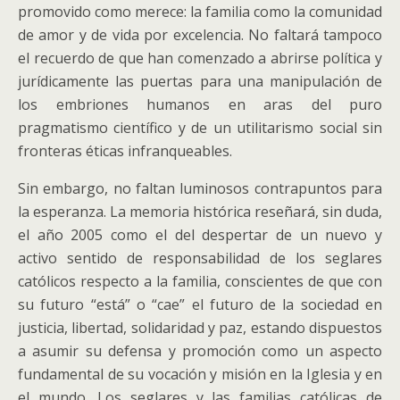
promovido como merece: la familia como la comunidad
de amor y de vida por excelencia. No faltará tampoco
el recuerdo de que han comenzado a abrirse política y
jurídicamente las puertas para una manipulación de
los embriones humanos en aras del puro
pragmatismo científico y de un utilitarismo social sin
fronteras éticas infranqueables.
Sin embargo, no faltan luminosos contrapuntos para
la esperanza. La memoria histórica reseñará, sin duda,
el año 2005 como el del despertar de un nuevo y
activo sentido de responsabilidad de los seglares
católicos respecto a la familia, conscientes de que con
su futuro “está” o “cae” el futuro de la sociedad en
justicia, libertad, solidaridad y paz, estando dispuestos
a asumir su defensa y promoción como un aspecto
fundamental de su vocación y misión en la Iglesia y en
el mundo. Los seglares y las familias católicas de