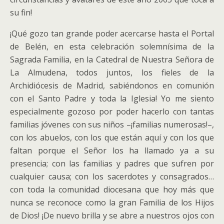
su fin!
¡Qué gozo tan grande poder acercarse hasta el Portal
de Belén, en esta celebración solemnísima de la
Sagrada Familia, en la Catedral de Nuestra Señora de
La Almudena, todos juntos, los fieles de la
Archidiócesis de Madrid, sabiéndonos en comunión
con el Santo Padre y toda la Iglesia! Yo me siento
especialmente gozoso por poder hacerlo con tantas
familias jóvenes con sus niños –¡familias numerosas!–,
con los abuelos, con los que están aquí y con los que
faltan porque el Señor los ha llamado ya a su
presencia; con las familias y padres que sufren por
cualquier causa; con los sacerdotes y consagrados…
con toda la comunidad diocesana que hoy más que
nunca se reconoce como la gran Familia de los Hijos
de Dios! ¡De nuevo brilla y se abre a nuestros ojos con