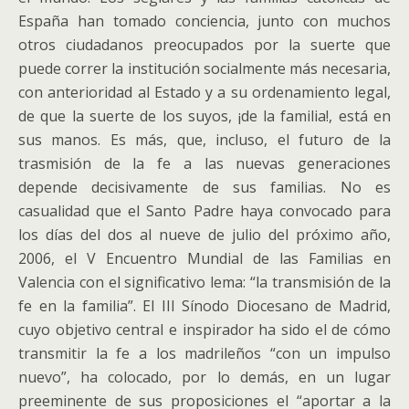
España han tomado conciencia, junto con muchos
otros ciudadanos preocupados por la suerte que
puede correr la institución socialmente más necesaria,
con anterioridad al Estado y a su ordenamiento legal,
de que la suerte de los suyos, ¡de la familia!, está en
sus manos. Es más, que, incluso, el futuro de la
trasmisión de la fe a las nuevas generaciones
depende decisivamente de sus familias. No es
casualidad que el Santo Padre haya convocado para
los días del dos al nueve de julio del próximo año,
2006, el V Encuentro Mundial de las Familias en
Valencia con el significativo lema: “la transmisión de la
fe en la familia”. El III Sínodo Diocesano de Madrid,
cuyo objetivo central e inspirador ha sido el de cómo
transmitir la fe a los madrileños “con un impulso
nuevo”, ha colocado, por lo demás, en un lugar
preeminente de sus proposiciones el “aportar a la