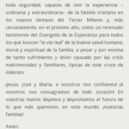
toda seguridad, capaces de vivir la experiencia –
ordinaria y extraordinaria– de la familia cristiana en
los nuevos tiempos del Tercer Milenio y, más
cercanamente, en el próximo año, como un renovado
testimonio del Evangelio de la Esperanza para todos
los que buscan “la vía real” de la buena salud humana,
moral y espiritual de la familia, a pesar y por encima
de tanto sufrimiento y dolor causado por las crisis
matrimoniales y familiares, típicas de este cruce de
milenios.
¡Jesús, José y María, a vosotros nos confiamos! ¡A
vosotros nos consagramos de todo corazón! En
vuestras manos dejamos y depositamos el futuro de
lo que más queremos en este mundo: ¡nuestras
familias!
Amén.