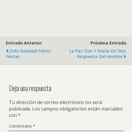
Entrada Anterior
Próxima Entrada
¡Feliz Navidad! Felices
La Paz: Don Y Gracia De Dios
Fiestas
- Respuesta Del Hombre
Deja una respuesta
Tu dirección de correo electrónico no será
publicada.
Los campos obligatorios están marcados
con
*
Comentario
*