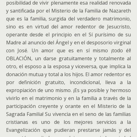
posibilidad de vivir plenamente esa realidad renovada
y santificada por el Misterio de la Familia de Nazareth
que es la familia, surgida del verdadero matrimonio,
sino es en virtud del amor redentor de Jesucristo,
operante desde el principio en el Sí purísimo de su
Madre al anuncio del Ángel y en el desposorio virginal
con José. Un amor que es en sí mismo ¡todo él!
OBLACIÓN, un darse gratuitamente y totalmente al
otro, el esposo a la esposa y viceversa, que implica la
donación mutua y total a los hijos. El amor redentor es
por definición gratuito, incondicional, lleva a la
expropiación de uno mismo. ¡Es ya posible y hermoso
vivirlo en el matrimonio y en la familia a través de la
participación creyente y orante en el Misterio de la
Sagrada Familia! Su vivencia en el seno de las familias
cristianas es uno de los mejores servicios a la
Evangelización que pudieran prestarse jamás y del