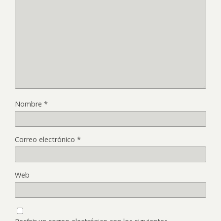
Nombre
*
Correo electrónico
*
Web