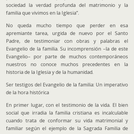
sociedad la verdad profunda del matrimonio y la
familia que vivimos en la Iglesia”.
No queda mucho tiempo que perder en esa
apremiante tarea, urgida de nuevo por el Santo
Padre, de testimoniar con obras y palabras el
Evangelio de la familia. Su incomprensión –la de este
Evangelio– por parte de muchos contemporáneos
nuestros no conoce muchos precedentes en la
historia de la Iglesia y de la humanidad.
Ser testigos del Evangelio de la familia: Un imperativo
de la hora histórica
En primer lugar, con el testimonio de la vida. El bien
social que irradia la familia cristiana es incalculable
cuando trata de conformar su vida matrimonial y
familiar según el ejemplo de la Sagrada Familia de