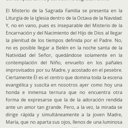
El Misterio de la Sagrada Familia se presenta en la
Liturgia de la Iglesia dentro de la Octava de la Navidad.
Y, no en vano, pues es inseparable del Misterio de la
Encarnación y del Nacimiento del Hijo de Dios al llegar
la plenitud de los tiempos definida por el Padre.
No,
no es posible llegar a Belén en la noche santa de la
Natividad del Señor, quedándose solamente en la
contemplación del Niño, envuelto en los pañales
improvisados por su Madre, y acostado en el pesebre.
Ciertamente Él es el centro que domina toda la escena
evangélica y suscita en nosotros ayer como hoy una
honda e inmensa ternura que no encuentra otra
forma de expresarse que la de la adoración rendida
ante un amor tan grande. Pero, a la vez, la mirada se
dirige rápida y simultáneamente a la joven Madre,
María, que no aparta sus ojos, llenos de una luminosa