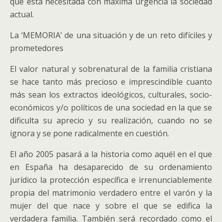
que está necesitada con máxima urgencia la sociedad
actual.
La ‘MEMORIA’ de una situación y de un reto difíciles y
prometedores
El valor natural y sobrenatural de la familia cristiana
se hace tanto más precioso e imprescindible cuanto
más sean los extractos ideológicos, culturales, socio-
económicos y/o políticos de una sociedad en la que se
dificulta su aprecio y su realización, cuando no se
ignora y se pone radicalmente en cuestión.
El año 2005 pasará a la historia como aquél en el que
en España ha desaparecido de su ordenamiento
jurídico la protección específica e irrenunciablemente
propia del matrimonio verdadero entre el varón y la
mujer del que nace y sobre el que se edifica la
verdadera familia. También será recordado como el