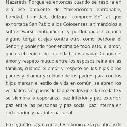
Nazareth. Porque es entonces cuando se respira en
ella ese ambiente de “misericordia entrañable,
bondad, humildad, dulzura, comprensión” al que
exhortaba San Pablo a los Colosenses, animándolos a
sobrellevarse mutuamente y perdonándose cuando
alguno tenga quejas contra otro, como perdona el
Señor; y poniendo “por encima de todo esto, el amor,
que es el ceñidor de la unidad consumada”. Cuando el
amor y respeto mutuo entre los esposos reina en las
familias, cuando el amor y respeto de los hijos a los
padres y el amor y cuidado de los padres para con los
hijos marcan el estilo de vida en común, se abren los
verdaderos espacios de la paz en los que florece la fe y
se siembra la esperanza: paz interior y paz exterior;
paz entre las personas y paz social; paz interna en
cada nación y paz internacional.
En segundo lugar, con el testimonio de la palabra y de