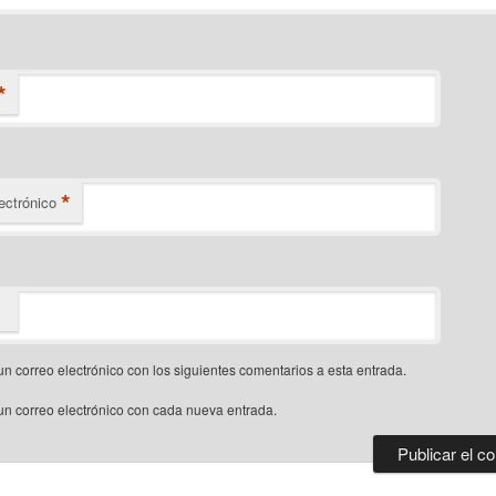
*
*
ectrónico
un correo electrónico con los siguientes comentarios a esta entrada.
un correo electrónico con cada nueva entrada.