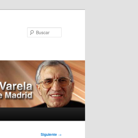
Buscar
Siguiente
→