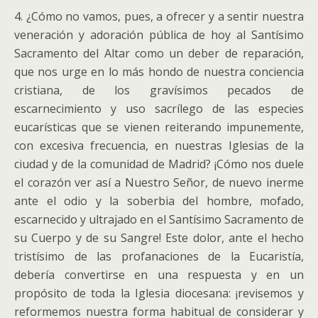
4. ¿Cómo no vamos, pues, a ofrecer y a sentir nuestra
veneración y adoración pública de hoy al Santísimo
Sacramento del Altar como un deber de reparación,
que nos urge en lo más hondo de nuestra conciencia
cristiana, de los gravísimos pecados de
escarnecimiento y uso sacrílego de las especies
eucarísticas que se vienen reiterando impunemente,
con excesiva frecuencia, en nuestras Iglesias de la
ciudad y de la comunidad de Madrid? ¡Cómo nos duele
el corazón ver así a Nuestro Señor, de nuevo inerme
ante el odio y la soberbia del hombre, mofado,
escarnecido y ultrajado en el Santísimo Sacramento de
su Cuerpo y de su Sangre! Este dolor, ante el hecho
tristísimo de las profanaciones de la Eucaristía,
debería convertirse en una respuesta y en un
propósito de toda la Iglesia diocesana: ¡revisemos y
reformemos nuestra forma habitual de considerar y