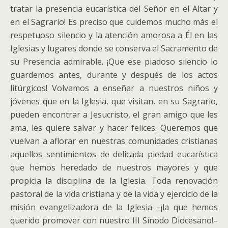
tratar la presencia eucarística del Señor en el Altar y
en el Sagrario! Es preciso que cuidemos mucho más el
respetuoso silencio y la atención amorosa a Él en las
Iglesias y lugares donde se conserva el Sacramento de
su Presencia admirable. ¡Que ese piadoso silencio lo
guardemos antes, durante y después de los actos
litúrgicos! Volvamos a enseñar a nuestros niños y
jóvenes que en la Iglesia, que visitan, en su Sagrario,
pueden encontrar a Jesucristo, el gran amigo que les
ama, les quiere salvar y hacer felices. Queremos que
vuelvan a aflorar en nuestras comunidades cristianas
aquellos sentimientos de delicada piedad eucarística
que hemos heredado de nuestros mayores y que
propicia la disciplina de la Iglesia. Toda renovación
pastoral de la vida cristiana y de la vida y ejercicio de la
misión evangelizadora de la Iglesia –¡la que hemos
querido promover con nuestro III Sínodo Diocesano!–