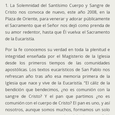
1. La Solemnidad del Santísimo Cuerpo y Sangre de
Cristo nos convoca de nuevo, este año 2008, en la
Plaza de Oriente, para venerar y adorar públicamente
el Sacramento que el Señor nos dejó como prenda de
su amor redentor, hasta que Él vuelva: el Sacramento
de la Eucaristía.
Por la fe conocemos su verdad en toda la plenitud e
integridad enseñada por el Magisterio de la Iglesia
desde los primeros tiempos de las comunidades
apostólicas. Los textos eucarísticos de San Pablo nos
refrescan año tras año esa memoria primera de la
Iglesia que nace y vive de la Eucaristía. “El cáliz de la
bendición que bendecimos, ¿no es comunión con la
sangre de Cristo? Y el pan que partimos ¿no es
comunión con el cuerpo de Cristo? El pan es uno, y así
nosotros, aunque somos muchos, formamos un solo