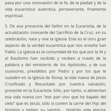
pasa por una renovación de la fe, de la piedad y de la
vida eucarística: autentica, perseverante, finamente
espiritual.
5. De esa presencia del Señor en la Eucaristía, de la
actualización incesante del Sacrificio de la Cruz, en su
celebración, nace y vive la Iglesia. Este es el otro gran
aspecto de la verdad eucarística que nos enseña San
Pablo. La Iglesia es la comunidad de los que por la fe y
el Bautismo han recibido y reciben a través de la
palabra y del ministerio de los Apóstoles, y de sus
sucesores, presididos por Pedro y por los que le
suceden en la Iglesia de Roma, la vida nueva de Jesús
Crucificado y Resucitado por nuestra salvación,
presente en la Eucaristía. Sólo, por tanto, si alimentan
esa vida nueva con “ese pan vivo que ha bajado del
cielo” que es Jesús; sólo si comen la carne del Hijo del
hombre y beben su sangre…, tendrán vida eterna: