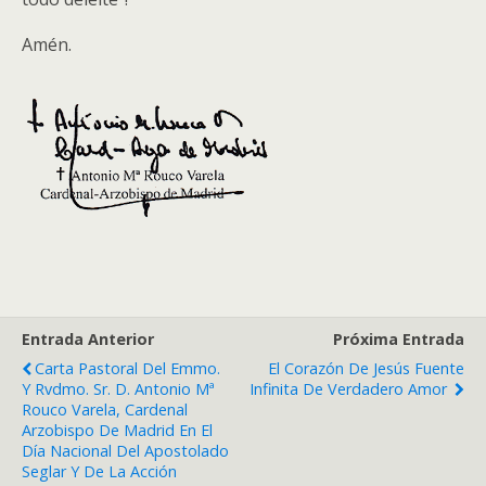
Amén.
Entrada Anterior
Próxima Entrada
Carta Pastoral Del Emmo.
El Corazón De Jesús Fuente
Y Rvdmo. Sr. D. Antonio Mª
Infinita De Verdadero Amor
Rouco Varela, Cardenal
Arzobispo De Madrid En El
Día Nacional Del Apostolado
Seglar Y De La Acción