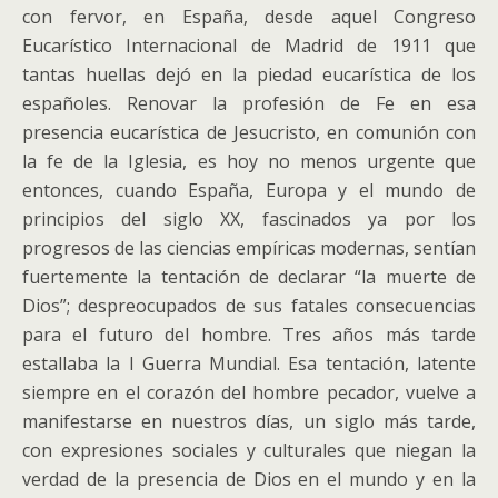
con fervor, en España, desde aquel Congreso
Eucarístico Internacional de Madrid de 1911 que
tantas huellas dejó en la piedad eucarística de los
españoles. Renovar la profesión de Fe en esa
presencia eucarística de Jesucristo, en comunión con
la fe de la Iglesia, es hoy no menos urgente que
entonces, cuando España, Europa y el mundo de
principios del siglo XX, fascinados ya por los
progresos de las ciencias empíricas modernas, sentían
fuertemente la tentación de declarar “la muerte de
Dios”; despreocupados de sus fatales consecuencias
para el futuro del hombre. Tres años más tarde
estallaba la I Guerra Mundial. Esa tentación, latente
siempre en el corazón del hombre pecador, vuelve a
manifestarse en nuestros días, un siglo más tarde,
con expresiones sociales y culturales que niegan la
verdad de la presencia de Dios en el mundo y en la