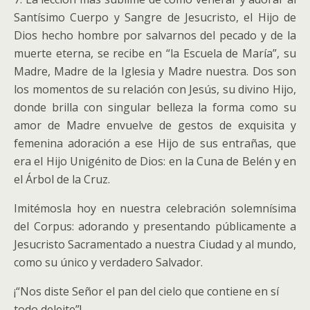
Santísimo Cuerpo y Sangre de Jesucristo, el Hijo de
Dios hecho hombre por salvarnos del pecado y de la
muerte eterna, se recibe en “la Escuela de María”, su
Madre, Madre de la Iglesia y Madre nuestra. Dos son
los momentos de su relación con Jesús, su divino Hijo,
donde brilla con singular belleza la forma como su
amor de Madre envuelve de gestos de exquisita y
femenina adoración a ese Hijo de sus entrañas, que
era el Hijo Unigénito de Dios: en la Cuna de Belén y en
el Árbol de la Cruz.
Imitémosla hoy en nuestra celebración solemnísima
del Corpus: adorando y presentando públicamente a
Jesucristo Sacramentado a nuestra Ciudad y al mundo,
como su único y verdadero Salvador.
¡“Nos diste Señor el pan del cielo que contiene en sí
todo deleite”!