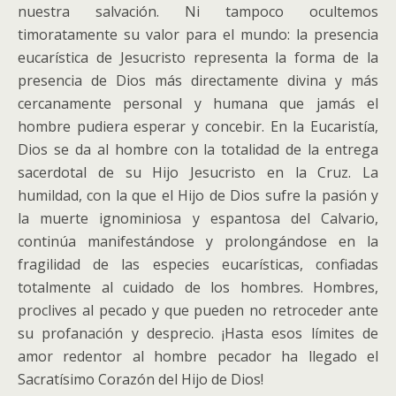
nuestra salvación. Ni tampoco ocultemos
timoratamente su valor para el mundo: la presencia
eucarística de Jesucristo representa la forma de la
presencia de Dios más directamente divina y más
cercanamente personal y humana que jamás el
hombre pudiera esperar y concebir. En la Eucaristía,
Dios se da al hombre con la totalidad de la entrega
sacerdotal de su Hijo Jesucristo en la Cruz. La
humildad, con la que el Hijo de Dios sufre la pasión y
la muerte ignominiosa y espantosa del Calvario,
continúa manifestándose y prolongándose en la
fragilidad de las especies eucarísticas, confiadas
totalmente al cuidado de los hombres. Hombres,
proclives al pecado y que pueden no retroceder ante
su profanación y desprecio. ¡Hasta esos límites de
amor redentor al hombre pecador ha llegado el
Sacratísimo Corazón del Hijo de Dios!