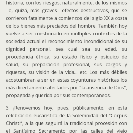
historia, con los riesgos, naturalmente, de los mismos
–o, quizá, más graves– efectos destructivos, que se
corrieron fatalmente a comienzos del siglo XX a costa
de los bienes más preciados del hombre. También hoy
vuelve a ser cuestionado en múltiples contextos de la
sociedad actual el reconocimiento incondicional de su
dignidad personal, sea cual sea su edad, su
procedencia étnica, su estado físico y psíquico de
salud, su preparación profesional, sus cargos y
riquezas, su visión de la vida… etc. Los más débiles
acostumbran a ser en estas coyunturas históricas los
más directamente afectados por “la ausencia de Dios”,
propagada y querida por sus contemporáneos.
3. ¡Renovemos hoy, pues, públicamente, en esta
celebración eucarística de la Solemnidad del “Corpus
Christi”, a la que seguirá la tradicional procesión con
el Santísimo Sacramento por las calles del viejo