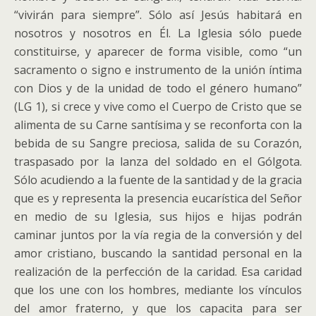
“vivirán para siempre”. Sólo así Jesús habitará en
nosotros y nosotros en Él. La Iglesia sólo puede
constituirse, y aparecer de forma visible, como “un
sacramento o signo e instrumento de la unión íntima
con Dios y de la unidad de todo el género humano”
(LG 1), si crece y vive como el Cuerpo de Cristo que se
alimenta de su Carne santísima y se reconforta con la
bebida de su Sangre preciosa, salida de su Corazón,
traspasado por la lanza del soldado en el Gólgota.
Sólo acudiendo a la fuente de la santidad y de la gracia
que es y representa la presencia eucarística del Señor
en medio de su Iglesia, sus hijos e hijas podrán
caminar juntos por la vía regia de la conversión y del
amor cristiano, buscando la santidad personal en la
realización de la perfección de la caridad. Esa caridad
que los une con los hombres, mediante los vínculos
del amor fraterno, y que los capacita para ser