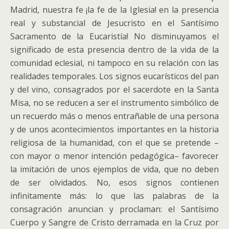
Madrid, nuestra fe ¡la fe de la Iglesia! en la presencia
real y substancial de Jesucristo en el Santísimo
Sacramento de la Eucaristía! No disminuyamos el
significado de esta presencia dentro de la vida de la
comunidad eclesial, ni tampoco en su relación con las
realidades temporales. Los signos eucarísticos del pan
y del vino, consagrados por el sacerdote en la Santa
Misa, no se reducen a ser el instrumento simbólico de
un recuerdo más o menos entrañable de una persona
y de unos acontecimientos importantes en la historia
religiosa de la humanidad, con el que se pretende –
con mayor o menor intención pedagógica– favorecer
la imitación de unos ejemplos de vida, que no deben
de ser olvidados. No, esos signos contienen
infinitamente más: lo que las palabras de la
consagración anuncian y proclaman: el Santísimo
Cuerpo y Sangre de Cristo derramada en la Cruz por