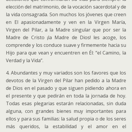
elección del matrimonio, de la vocación sacerdotal y de
la vida consagrada. Son muchos los jóvenes que creen
en El apasionadamente y ven en la Virgen María,
Virgen del Pilar, a la Madre singular que por ser la
Madre de Cristo ¡la Madre de Dios! les acoge, los
comprende y los conduce suave y firmemente hacia su
Hijo para que vean y encuentren en Él: “el Camino, la
Verdad y la Vida”.
4. Abundantes y muy variados son los favores que los
devotos de la Virgen del Pilar han pedido a la Madre
de Dios en el pasado y que siguen pidiendo ahora en
el presente y que pedirán en toda la jornada de hoy.
Todas esas plegarias estarán relacionadas, sin duda
alguna, con grandes bienes muy importantes para
ellos y para sus familias: la salud propia o de los seres
más queridos, la estabilidad y el amor en el