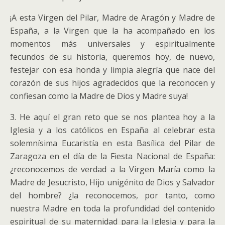
¡A esta Virgen del Pilar, Madre de Aragón y Madre de
España, a la Virgen que la ha acompañado en los
momentos más universales y espiritualmente
fecundos de su historia, queremos hoy, de nuevo,
festejar con esa honda y limpia alegría que nace del
corazón de sus hijos agradecidos que la reconocen y
confiesan como la Madre de Dios y Madre suya!
3. He aquí el gran reto que se nos plantea hoy a la
Iglesia y a los católicos en España al celebrar esta
solemnísima Eucaristía en esta Basílica del Pilar de
Zaragoza en el día de la Fiesta Nacional de España:
¿reconocemos de verdad a la Virgen María como la
Madre de Jesucristo, Hijo unigénito de Dios y Salvador
del hombre? ¿la reconocemos, por tanto, como
nuestra Madre en toda la profundidad del contenido
espiritual de su maternidad para la Iglesia y para la