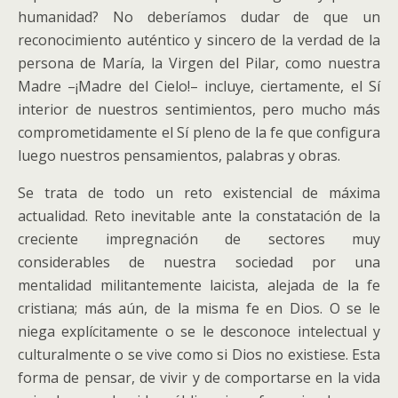
humanidad? No deberíamos dudar de que un
reconocimiento auténtico y sincero de la verdad de la
persona de María, la Virgen del Pilar, como nuestra
Madre –¡Madre del Cielo!– incluye, ciertamente, el Sí
interior de nuestros sentimientos, pero mucho más
comprometidamente el Sí pleno de la fe que configura
luego nuestros pensamientos, palabras y obras.
Se trata de todo un reto existencial de máxima
actualidad. Reto inevitable ante la constatación de la
creciente impregnación de sectores muy
considerables de nuestra sociedad por una
mentalidad militantemente laicista, alejada de la fe
cristiana; más aún, de la misma fe en Dios. O se le
niega explícitamente o se le desconoce intelectual y
culturalmente o se vive como si Dios no existiese. Esta
forma de pensar, de vivir y de comportarse en la vida