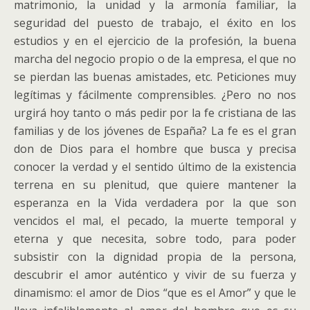
matrimonio, la unidad y la armonía familiar, la
seguridad del puesto de trabajo, el éxito en los
estudios y en el ejercicio de la profesión, la buena
marcha del negocio propio o de la empresa, el que no
se pierdan las buenas amistades, etc. Peticiones muy
legítimas y fácilmente comprensibles. ¿Pero no nos
urgirá hoy tanto o más pedir por la fe cristiana de las
familias y de los jóvenes de España? La fe es el gran
don de Dios para el hombre que busca y precisa
conocer la verdad y el sentido último de la existencia
terrena en su plenitud, que quiere mantener la
esperanza en la Vida verdadera por la que son
vencidos el mal, el pecado, la muerte temporal y
eterna y que necesita, sobre todo, para poder
subsistir con la dignidad propia de la persona,
descubrir el amor auténtico y vivir de su fuerza y
dinamismo: el amor de Dios “que es el Amor” y que le