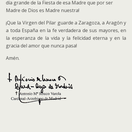
día grande de la Fiesta de esa Madre que por ser
Madre de Dios es Madre nuestra!
¡Que la Virgen del Pilar guarde a Zaragoza, a Aragón y
a toda España en la fe verdadera de sus mayores, en
la esperanza de la vida y la felicidad eterna y en la
gracia del amor que nunca pasa!
Amén.