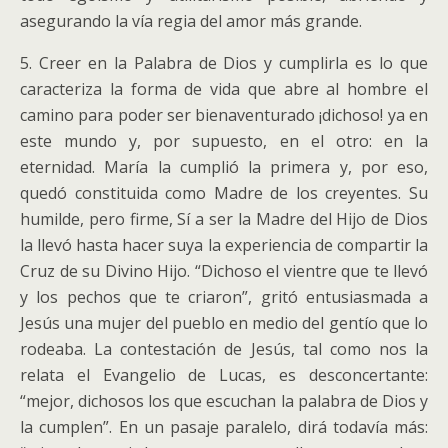
asegurando la vía regia del amor más grande.
5. Creer en la Palabra de Dios y cumplirla es lo que
caracteriza la forma de vida que abre al hombre el
camino para poder ser bienaventurado ¡dichoso! ya en
este mundo y, por supuesto, en el otro: en la
eternidad. María la cumplió la primera y, por eso,
quedó constituida como Madre de los creyentes. Su
humilde, pero firme, Sí a ser la Madre del Hijo de Dios
la llevó hasta hacer suya la experiencia de compartir la
Cruz de su Divino Hijo. “Dichoso el vientre que te llevó
y los pechos que te criaron”, gritó entusiasmada a
Jesús una mujer del pueblo en medio del gentío que lo
rodeaba. La contestación de Jesús, tal como nos la
relata el Evangelio de Lucas, es desconcertante:
“mejor, dichosos los que escuchan la palabra de Dios y
la cumplen”. En un pasaje paralelo, dirá todavía más: