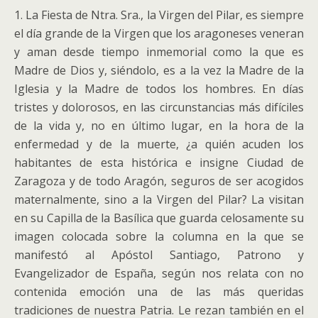
1. La Fiesta de Ntra. Sra., la Virgen del Pilar, es siempre
el día grande de la Virgen que los aragoneses veneran
y aman desde tiempo inmemorial como la que es
Madre de Dios y, siéndolo, es a la vez la Madre de la
Iglesia y la Madre de todos los hombres.
En días
tristes y dolorosos, en las circunstancias más difíciles
de la vida y, no en último lugar, en la hora de la
enfermedad y de la muerte, ¿a quién acuden los
habitantes de esta histórica e insigne Ciudad de
Zaragoza y de todo Aragón, seguros de ser acogidos
maternalmente, sino a la Virgen del Pilar? La visitan
en su Capilla de la Basílica que guarda celosamente su
imagen colocada sobre la columna en la que se
manifestó al Apóstol Santiago, Patrono y
Evangelizador de España, según nos relata con no
contenida emoción una de las más queridas
tradiciones de nuestra Patria. Le rezan también en el