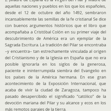
aquellas naciones y pueblos en los que los españoles,
desde el 12 de octubre del año 1492, sembraron
incansablemente las semillas de la fe cristiana! Se dice
con buenos argumentos históricos que el libro que
acompañaba a Cristóbal Colón en su primer viaje del
descubrimiento de América era un ejemplar de la
Sagrada Escritura. La tradición del Pilar se encontraba
–y encuentra– tan estrechamente vinculada al origen
del Cristianismo y de la Iglesia en España que no era
posible ignorarla en los siglos de la generosa,
paciente e ininterrumpida siembra del Evangelio en
los países de la América hermana. En ese gran
acontecimiento de la Exposición Internacional, que
acaba de vivir la ciudad de Zaragoza, tampoco ha
pasado desapercibido el significado “católico” de la
devoción mariana del Pilar y su alcance y ecos en los
más remotos parajes de la tierra.