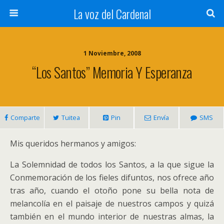
La voz del Cardenal
1 Noviembre, 2008
“Los Santos” Memoria Y Esperanza
Comparte
Tuitea
Pin
Envía
SMS
Mis queridos hermanos y amigos:
La Solemnidad de todos los Santos, a la que sigue la
Conmemoración de los fieles difuntos, nos ofrece año
tras año, cuando el otoño pone su bella nota de
melancolía en el paisaje de nuestros campos y quizá
también en el mundo interior de nuestras almas, la