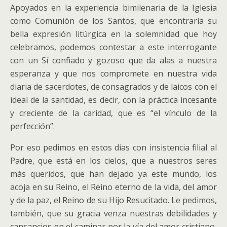
Apoyados en la experiencia bimilenaria de la Iglesia
como Comunión de los Santos, que encontraría su
bella expresión litúrgica en la solemnidad que hoy
celebramos, podemos contestar a este interrogante
con un Sí confiado y gozoso que da alas a nuestra
esperanza y que nos compromete en nuestra vida
diaria de sacerdotes, de consagrados y de laicos con el
ideal de la santidad, es decir, con la práctica incesante
y creciente de la caridad, que es “el vínculo de la
perfección”.
Por eso pedimos en estos días con insistencia filial al
Padre, que está en los cielos, que a nuestros seres
más queridos, que han dejado ya este mundo, los
acoja en su Reino, el Reino eterno de la vida, del amor
y de la paz, el Reino de su Hijo Resucitado. Le pedimos,
también, que su gracia venza nuestras debilidades y
cansancios en el caminar por la vía del amor cristiano,