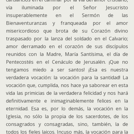
vía iluminada por el Señor Jesucristo
insuperablemente en el Sermón de las
Bienaventuranzas y franqueada por el amor
misericordioso que brota de su Corazón divino
traspasado por la lanza del soldado en el Calvario;
amor derramado en el corazón de sus discípulos
reunidos con la Madre, María Santísima, el día de
Pentecostés en el Cenáculo de Jerusalén. ¡Que no
tengamos miedo a ser santos! ¡Esa es nuestra
verdadera vocación: la vocación para la santidad! La
vocación que, cumplida, nos hace ya saborear en esta
vida las primicias de la verdadera felicidad y nos hará
definitivamente e inimaginablemente felices en la
eternidad. Esa es, por lo demás, la vocación en la
Iglesia, no sólo la propia de los sacerdotes, de los
consagrados y consagradas, sino, también, la de
todos los fieles laicos. Incuso más, la vocación para la