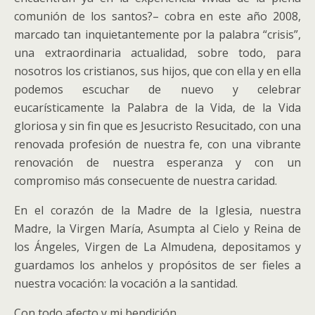
comunión de los santos?– cobra en este año 2008,
marcado tan inquietantemente por la palabra “crisis”,
una extraordinaria actualidad, sobre todo, para
nosotros los cristianos, sus hijos, que con ella y en ella
podemos escuchar de nuevo y celebrar
eucarísticamente la Palabra de la Vida, de la Vida
gloriosa y sin fin que es Jesucristo Resucitado, con una
renovada profesión de nuestra fe, con una vibrante
renovación de nuestra esperanza y con un
compromiso más consecuente de nuestra caridad.
En el corazón de la Madre de la Iglesia, nuestra
Madre, la Virgen María, Asumpta al Cielo y Reina de
los Ángeles, Virgen de La Almudena, depositamos y
guardamos los anhelos y propósitos de ser fieles a
nuestra vocación: la vocación a la santidad.
Con todo afecto y mi bendición,