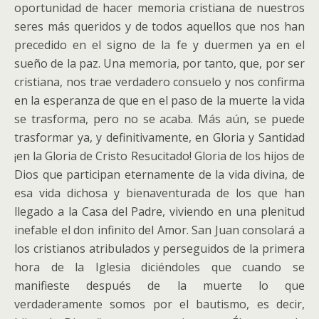
oportunidad de hacer memoria cristiana de nuestros
seres más queridos y de todos aquellos que nos han
precedido en el signo de la fe y duermen ya en el
sueño de la paz.
Una memoria, por tanto, que, por ser
cristiana, nos trae verdadero consuelo y nos confirma
en la esperanza de que en el paso de la muerte la vida
se trasforma, pero no se acaba. Más aún, se puede
trasformar ya, y definitivamente, en Gloria y Santidad
¡en la Gloria de Cristo Resucitado! Gloria de los hijos de
Dios que participan eternamente de la vida divina, de
esa vida dichosa y bienaventurada de los que han
llegado a la Casa del Padre, viviendo en una plenitud
inefable el don infinito del Amor. San Juan consolará a
los cristianos atribulados y perseguidos de la primera
hora de la Iglesia diciéndoles que cuando se
manifieste después de la muerte lo que
verdaderamente somos por el bautismo, es decir,