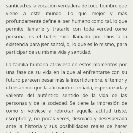
santidad es la vocación verdadera de todo hombre que
viene a este mundo. Lo que mejor y más
profundamente define al ser humano como tal, lo que
permite llamarle y tratarle con toda verdad como
persona, es el haber sido llamado por Dios a la
existencia para ¡ser santo!, o, lo que es lo mismo, para
participar de su misma vida y santidad.
La familia humana atraviesa en estos momentos por
una fase de su vida en la que al enfrentarse con su
futuro parecen pesar más la incertidumbre, el temor y
el desánimo que la afirmación confiada, esperanzada y
valiente del auténtico sentido de la vida de las
personas y de la sociedad. Se tiene la impresión de
como si volviese a rebrotar aquella actitud triste,
escéptica y, no pocas veces, desolada y desesperada
ante la historia y sus posibilidades reales de hacer