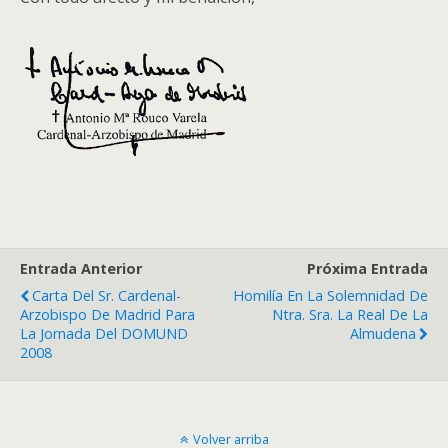
Entrada Anterior
Próxima Entrada
Carta Del Sr. Cardenal-
Homilía En La Solemnidad De
Arzobispo De Madrid Para
Ntra. Sra. La Real De La
La Jornada Del DOMUND
Almudena
2008
Volver arriba