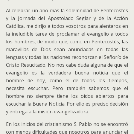
Al celebrar un año más la solemnidad de Pentecostés
y la Jornada del Apostolado Seglar y de la Acción
Católica, me dirijo a todos vosotros para alentaros en
la ineludible tarea de proclamar el evangelio a todos
los hombres, de modo que, como en Pentecostés, las
maravillas de Dios sean anunciadas en todas las
lenguas y todas las naciones reconozcan el Señorío de
Cristo Resucitado.
No nos cabe duda alguna de que el
evangelio es la verdadera buena noticia que el
hombre de hoy, como el de todos los tiempos,
necesita escuchar. Pero también sabemos que el
hombre no siempre tiene los oídos abiertos para
escuchar la Buena Noticia. Por ello es preciso decisión
y entrega a la misión evangelizadora.
En los inicios del cristianismo S. Pablo no se encontró
con menos dificultades que nosotros para anunciar el