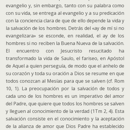
evangelio y, sin embargo, tanto con su palabra como
con su vida, se entrega al evangelio y a su predicación
con la conciencia clara de que de ello depende la vida y
la salvación de los hombres. Detrás del «ay de mí si no
evangelizara» se esconde, en realidad, el ay de los
hombres si no reciben la Buena Nueva de la salvación.
El encuentro con Jesucristo resucitado ha
transformado la vida de Saulo, el fariseo, en Apóstol
de Aquel a quien perseguía, de modo que el anhelo de
su corazón y toda su oración a Dios se resume en que
todos conozcan al Mesías para que se salven (cf. Rom
10, 1). La preocupación por la salvación de todos y
cada uno de los hombres es un imperativo del amor
del Padre, que quiere que todos los hombres se salven
y lleguen al conocimiento de la verdad (1Tm 2, 4). Esta
salvación consiste en el conocimiento y la aceptación
de la alianza de amor que Dios Padre ha establecido