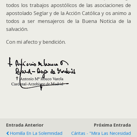
todos los trabajos apostólicos de las asociaciones de
apostolado Seglar y de la Acción Católica y os animo a
todos a ser mensajeros de la Buena Noticia de la
salvación.
Con mi afecto y bendición.
Entrada Anterior
Próxima Entrada
Homilía En La Solemnidad
Cáritas - "Mira Las Necesidad