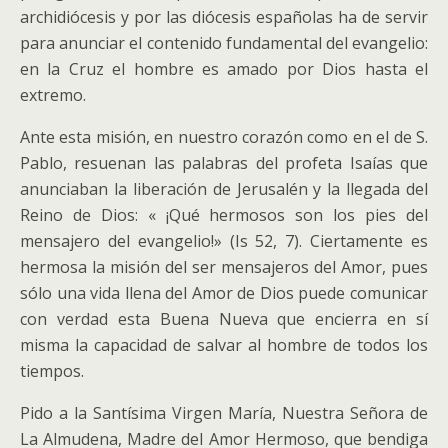
archidiócesis y por las diócesis españolas ha de servir
para anunciar el contenido fundamental del evangelio:
en la Cruz el hombre es amado por Dios hasta el
extremo.
Ante esta misión, en nuestro corazón como en el de S.
Pablo, resuenan las palabras del profeta Isaías que
anunciaban la liberación de Jerusalén y la llegada del
Reino de Dios: « ¡Qué hermosos son los pies del
mensajero del evangelio!» (Is 52, 7). Ciertamente es
hermosa la misión del ser mensajeros del Amor, pues
sólo una vida llena del Amor de Dios puede comunicar
con verdad esta Buena Nueva que encierra en sí
misma la capacidad de salvar al hombre de todos los
tiempos.
Pido a la Santísima Virgen María, Nuestra Señora de
La Almudena, Madre del Amor Hermoso, que bendiga