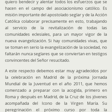
quiero bendecir y alentar todos los esfuerzos que se
hacen en el campo del asociacionismo católico. Es
misión importante del apostolado seglar y de la Acción
Católica colaborar precisamente en esto, trabajando
al servicio de la revitalización de todas las
comunidades eclesiales, para un mayor vigor de la
nueva evangelización. Si hay comunidades vivas, que
se toman en serio la evangelización de la sociedad, no
faltarán nunca seglares que se conviertan en testigos
convincentes del Señor resucitado.
A este respecto debemos estar muy agradecidos por
la celebración en Madrid de la próxima Jornada
Mundial de la Juventud en el año 2011, que hemos
comenzado a preparar con la acogida, primero en
Roma y después en Madrid, de la Cruz de los jóvenes
acompañada del Icono de la Virgen María. Su
peregrinación el próximo curso por toda la