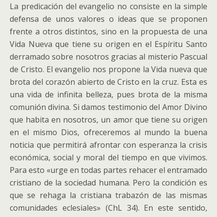
La predicación del evangelio no consiste en la simple
defensa de unos valores o ideas que se proponen
frente a otros distintos, sino en la propuesta de una
Vida Nueva que tiene su origen en el Espíritu Santo
derramado sobre nosotros gracias al misterio Pascual
de Cristo. El evangelio nos propone la Vida nueva que
brota del corazón abierto de Cristo en la cruz. Esta es
una vida de infinita belleza, pues brota de la misma
comunión divina. Si damos testimonio del Amor Divino
que habita en nosotros, un amor que tiene su origen
en el mismo Dios, ofreceremos al mundo la buena
noticia que permitirá afrontar con esperanza la crisis
económica, social y moral del tiempo en que vivimos.
Para esto «urge en todas partes rehacer el entramado
cristiano de la sociedad humana. Pero la condición es
que se rehaga la cristiana trabazón de las mismas
comunidades eclesiales» (ChL 34). En este sentido,