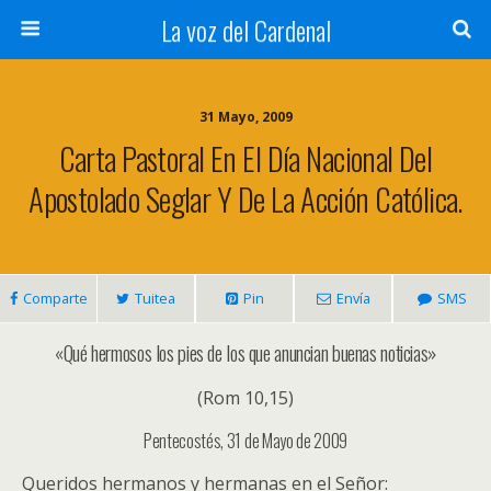
La voz del Cardenal
31 Mayo, 2009
Carta Pastoral En El Día Nacional Del
Apostolado Seglar Y De La Acción Católica.
Comparte
Tuitea
Pin
Envía
SMS
«Qué hermosos los pies de los que anuncian buenas noticias»
(Rom 10,15)
Pentecostés, 31 de Mayo de 2009
Queridos hermanos y hermanas en el Señor: