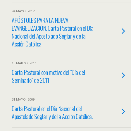
24 MAYO, 2012
APÓSTOLES PARA LA NUEVA
EVANGELIZACIÓN. Carta Pastoral en el Día
Nacional del Apostolado Seglar y de la
Acción Católica
15 MARZO, 2011
Carta Pastoral con motivo del “Día del
Seminario” de 2011
31 MAYO, 2009
Carta Pastoral en el Día Nacional del
Apostolado Seglar y de la Acción Católica.