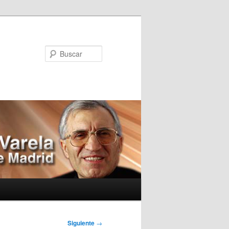
Buscar
Siguiente
→