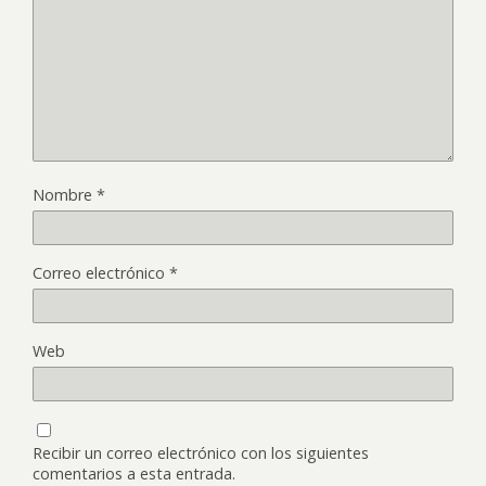
Nombre
*
Correo electrónico
*
Web
Recibir un correo electrónico con los siguientes
comentarios a esta entrada.