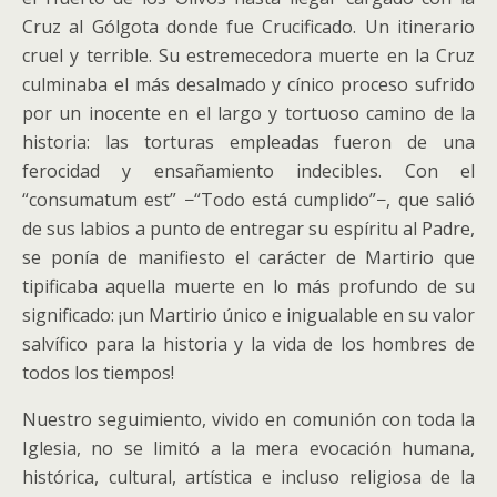
Cruz al Gólgota donde fue Crucificado. Un itinerario
cruel y terrible. Su estremecedora muerte en la Cruz
culminaba el más desalmado y cínico proceso sufrido
por un inocente en el largo y tortuoso camino de la
historia: las torturas empleadas fueron de una
ferocidad y ensañamiento indecibles.
Con el
“consumatum est” −“Todo está cumplido”−, que salió
de sus labios a punto de entregar su espíritu al Padre,
se ponía de manifiesto el carácter de Martirio que
tipificaba aquella muerte en lo más profundo de su
significado: ¡un Martirio único e inigualable en su valor
salvífico para la historia y la vida de los hombres de
todos los tiempos!
Nuestro seguimiento, vivido en comunión con toda la
Iglesia, no se limitó a la mera evocación humana,
histórica, cultural, artística e incluso religiosa de la