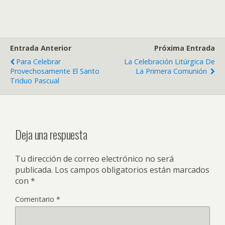
Entrada Anterior
Próxima Entrada
Para Celebrar
La Celebración Litúrgica De
Provechosamente El Santo
La Primera Comunión
Triduo Pascual
Deja una respuesta
Tu dirección de correo electrónico no será
publicada.
Los campos obligatorios están marcados
con
*
Comentario
*