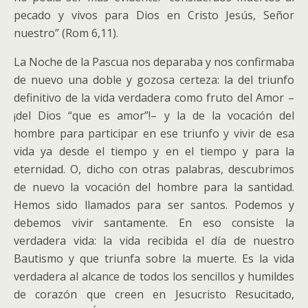
pecado y vivos para Dios en Cristo Jesús, Señor
nuestro” (Rom 6,11).
La Noche de la Pascua nos deparaba y nos confirmaba
de nuevo una doble y gozosa certeza: la del triunfo
definitivo de la vida verdadera como fruto del Amor –
¡del Dios “que es amor”!– y la de la vocación del
hombre para participar en ese triunfo y vivir de esa
vida ya desde el tiempo y en el tiempo y para la
eternidad. O, dicho con otras palabras, descubrimos
de nuevo la vocación del hombre para la santidad.
Hemos sido llamados para ser santos. Podemos y
debemos vivir santamente. En eso consiste la
verdadera vida: la vida recibida el día de nuestro
Bautismo y que triunfa sobre la muerte. Es la vida
verdadera al alcance de todos los sencillos y humildes
de corazón que creen en Jesucristo Resucitado,