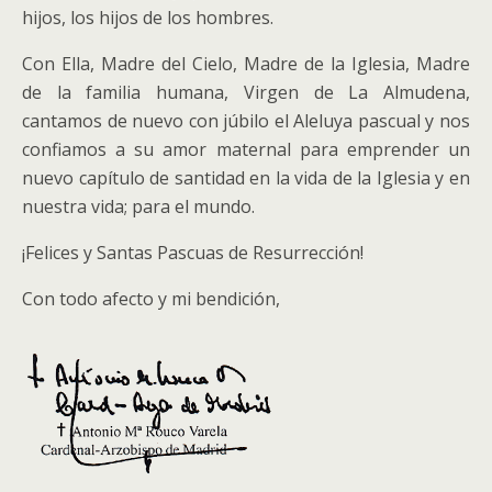
hijos, los hijos de los hombres.
Con Ella, Madre del Cielo, Madre de la Iglesia, Madre
de la familia humana, Virgen de La Almudena,
cantamos de nuevo con júbilo el Aleluya pascual y nos
confiamos a su amor maternal para emprender un
nuevo capítulo de santidad en la vida de la Iglesia y en
nuestra vida; para el mundo.
¡Felices y Santas Pascuas de Resurrección!
Con todo afecto y mi bendición,