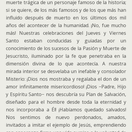
muerte trágica de un personaje famoso de la historia;
si se quiere, de los más famosos y de los que más han
influido después de muerto en los últimos dos mil
años del acontecer de la humanidad. ¡No, fue mucho
más! Nuestras celebraciones del Jueves y Viernes
Santo estaban conducidas y guiadas por un
conocimiento de los sucesos de la Pasión y Muerte de
Jesucristo, iluminado por la fe que penetraba en la
dimensión divina de lo que acontecía. A nuestra
mirada interior se desvelaba un inefable y consolador
Misterio: ¡Dios nos mostraba y regalaba el don de un
amor infinitamente misericordioso! ¡Dios −Padre, Hijo
y Espíritu Santo− nos descubría su Plan de Salvación,
diseñado para el hombre desde toda la eternidad y
nos incorporaba a Él! ¡Habíamos quedado salvados!
Nos sentimos de nuevo perdonados, amados,
invitados a imitar el ejemplo de Jesús, emprendiendo