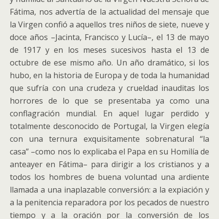
Fátima, nos advertía de la actualidad del mensaje que
la Virgen confió a aquellos tres niños de siete, nueve y
doce años –Jacinta, Francisco y Lucía–, el 13 de mayo
de 1917 y en los meses sucesivos hasta el 13 de
octubre de ese mismo año. Un año dramático, si los
hubo, en la historia de Europa y de toda la humanidad
que sufría con una crudeza y crueldad inauditas los
horrores de lo que se presentaba ya como una
conflagración mundial. En aquel lugar perdido y
totalmente desconocido de Portugal, la Virgen elegía
con una ternura exquisitamente sobrenatural “la
casa” –como nos lo explicaba el Papa en su Homilía de
anteayer en Fátima– para dirigir a los cristianos y a
todos los hombres de buena voluntad una ardiente
llamada a una inaplazable conversión: a la expiación y
a la penitencia reparadora por los pecados de nuestro
tiempo y a la oración por la conversión de los