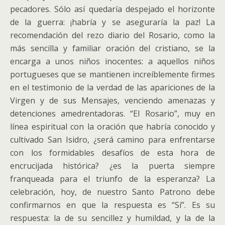
pecadores. Sólo así quedaría despejado el horizonte
de la guerra: ¡habría y se aseguraría la paz! La
recomendación del rezo diario del Rosario, como la
más sencilla y familiar oración del cristiano, se la
encarga a unos niños inocentes: a aquellos niños
portugueses que se mantienen increíblemente firmes
en el testimonio de la verdad de las apariciones de la
Virgen y de sus Mensajes, venciendo amenazas y
detenciones amedrentadoras. “El Rosario”, muy en
línea espiritual con la oración que habría conocido y
cultivado San Isidro, ¿será camino para enfrentarse
con los formidables desafíos de esta hora de
encrucijada histórica? ¿es la puerta siempre
franqueada para el triunfo de la esperanza? La
celebración, hoy, de nuestro Santo Patrono debe
confirmarnos en que la respuesta es “Sí”. Es su
respuesta: la de su sencillez y humildad, y la de la