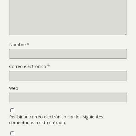
Nombre
*
Correo electrónico
*
Web
Recibir un correo electrónico con los siguientes
comentarios a esta entrada.