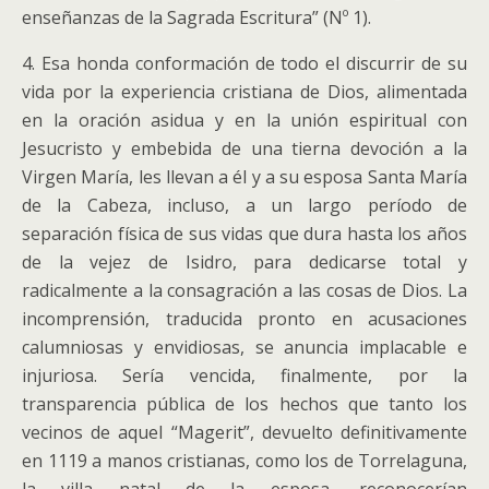
enseñanzas de la Sagrada Escritura” (Nº 1).
4. Esa honda conformación de todo el discurrir de su
vida por la experiencia cristiana de Dios, alimentada
en la oración asidua y en la unión espiritual con
Jesucristo y embebida de una tierna devoción a la
Virgen María, les llevan a él y a su esposa Santa María
de la Cabeza, incluso, a un largo período de
separación física de sus vidas que dura hasta los años
de la vejez de Isidro, para dedicarse total y
radicalmente a la consagración a las cosas de Dios. La
incomprensión, traducida pronto en acusaciones
calumniosas y envidiosas, se anuncia implacable e
injuriosa. Sería vencida, finalmente, por la
transparencia pública de los hechos que tanto los
vecinos de aquel “Magerit”, devuelto definitivamente
en 1119 a manos cristianas, como los de Torrelaguna,