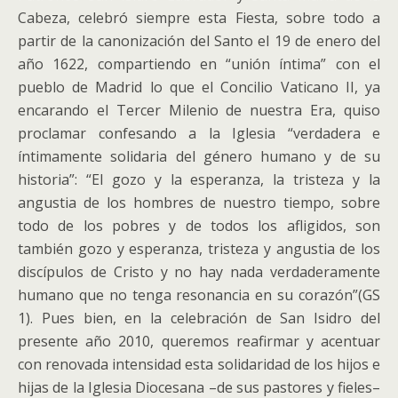
Cabeza, celebró siempre esta Fiesta, sobre todo a
partir de la canonización del Santo el 19 de enero del
año 1622, compartiendo en “unión íntima” con el
pueblo de Madrid lo que el Concilio Vaticano II, ya
encarando el Tercer Milenio de nuestra Era, quiso
proclamar confesando a la Iglesia “verdadera e
íntimamente solidaria del género humano y de su
historia”: “El gozo y la esperanza, la tristeza y la
angustia de los hombres de nuestro tiempo, sobre
todo de los pobres y de todos los afligidos, son
también gozo y esperanza, tristeza y angustia de los
discípulos de Cristo y no hay nada verdaderamente
humano que no tenga resonancia en su corazón”(GS
1). Pues bien, en la celebración de San Isidro del
presente año 2010, queremos reafirmar y acentuar
con renovada intensidad esta solidaridad de los hijos e
hijas de la Iglesia Diocesana –de sus pastores y fieles–