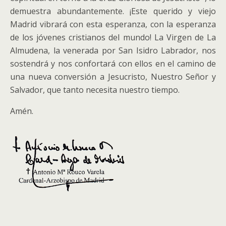
demuestra abundantemente. ¡Este querido y viejo
Madrid vibrará con esta esperanza, con la esperanza
de los jóvenes cristianos del mundo! La Virgen de La
Almudena, la venerada por San Isidro Labrador, nos
sostendrá y nos confortará con ellos en el camino de
una nueva conversión a Jesucristo, Nuestro Señor y
Salvador, que tanto necesita nuestro tiempo.
Amén.