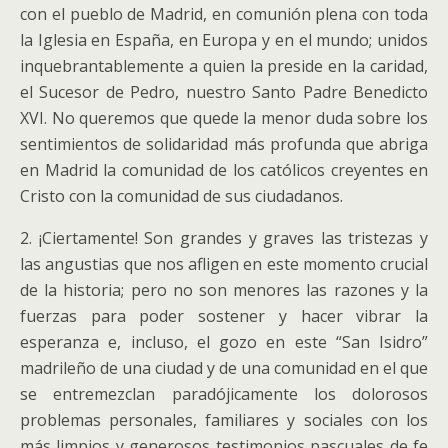
con el pueblo de Madrid, en comunión plena con toda
la Iglesia en España, en Europa y en el mundo; unidos
inquebrantablemente a quien la preside en la caridad,
el Sucesor de Pedro, nuestro Santo Padre Benedicto
XVI. No queremos que quede la menor duda sobre los
sentimientos de solidaridad más profunda que abriga
en Madrid la comunidad de los católicos creyentes en
Cristo con la comunidad de sus ciudadanos.
2. ¡Ciertamente! Son grandes y graves las tristezas y
las angustias que nos afligen en este momento crucial
de la historia; pero no son menores las razones y la
fuerzas para poder sostener y hacer vibrar la
esperanza e, incluso, el gozo en este “San Isidro”
madrileño de una ciudad y de una comunidad en el que
se entremezclan paradójicamente los dolorosos
problemas personales, familiares y sociales con los
más limpios y generosos testimonios pascuales de fe