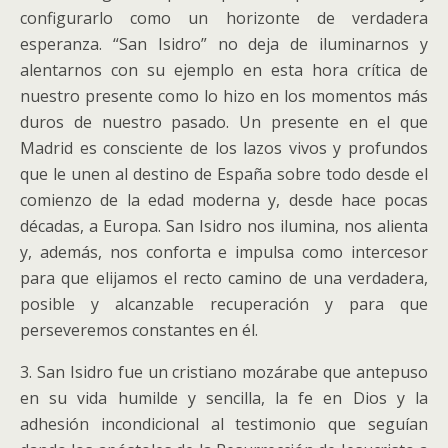
configurarlo como un horizonte de verdadera
esperanza. “San Isidro” no deja de iluminarnos y
alentarnos con su ejemplo en esta hora crítica de
nuestro presente como lo hizo en los momentos más
duros de nuestro pasado. Un presente en el que
Madrid es consciente de los lazos vivos y profundos
que le unen al destino de España sobre todo desde el
comienzo de la edad moderna y, desde hace pocas
décadas, a Europa. San Isidro nos ilumina, nos alienta
y, además, nos conforta e impulsa como intercesor
para que elijamos el recto camino de una verdadera,
posible y alcanzable recuperación y para que
perseveremos constantes en él.
3. San Isidro fue un cristiano mozárabe que antepuso
en su vida humilde y sencilla, la fe en Dios y la
adhesión incondicional al testimonio que seguían