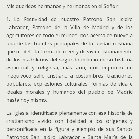
Mis queridos hermanos y hermanas en el Señor:
1. La Festividad de nuestro Patrono San Isidro
Labrador, Patrono de la Villa de Madrid y de los
agricultores de todo el mundo, nos acerca de nuevo a
una de las fuentes principales de la piedad cristiana
que modeló la forma de creer y de vivir cristianamente
de los madrileños del segundo milenio de su historia
espiritual y religiosa; más aún, que imprimió un
inequívoco sello cristiano a costumbres, tradiciones
populares, expresiones culturales, formas de vida e
ideales morales y humanos del pueblo de Madrid
hasta hoy mismo.
La Iglesia, identificada plenamente con esa historia de
cristianismo vivido con fidelidad a los orígenes y
personificada en la figura y ejemplo de sus Santos
Patronos San Isidro Labrador y Santa María de la