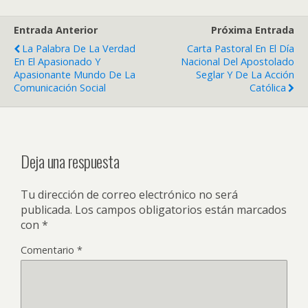
Entrada Anterior
Próxima Entrada
La Palabra De La Verdad
Carta Pastoral En El Día
En El Apasionado Y
Nacional Del Apostolado
Apasionante Mundo De La
Seglar Y De La Acción
Comunicación Social
Católica
Deja una respuesta
Tu dirección de correo electrónico no será
publicada.
Los campos obligatorios están marcados
con
*
Comentario
*