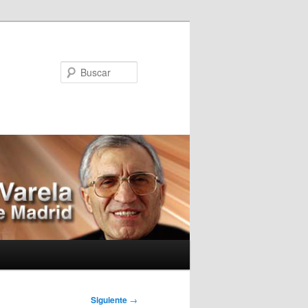
Buscar
Siguiente
→