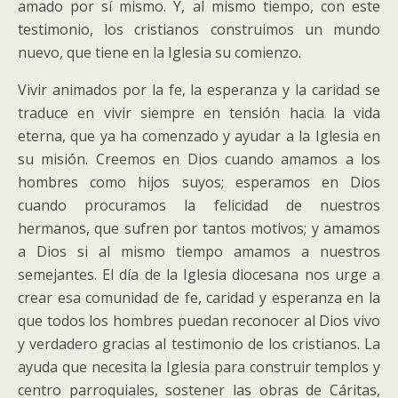
amado por sí mismo. Y, al mismo tiempo, con este
testimonio, los cristianos construimos un mundo
nuevo, que tiene en la Iglesia su comienzo.
Vivir animados por la fe, la esperanza y la caridad se
traduce en vivir siempre en tensión hacia la vida
eterna, que ya ha comenzado y ayudar a la Iglesia en
su misión. Creemos en Dios cuando amamos a los
hombres como hijos suyos; esperamos en Dios
cuando procuramos la felicidad de nuestros
hermanos, que sufren por tantos motivos; y amamos
a Dios si al mismo tiempo amamos a nuestros
semejantes. El día de la Iglesia diocesana nos urge a
crear esa comunidad de fe, caridad y esperanza en la
que todos los hombres puedan reconocer al Dios vivo
y verdadero gracias al testimonio de los cristianos. La
ayuda que necesita la Iglesia para construir templos y
centro parroquiales, sostener las obras de Cáritas,