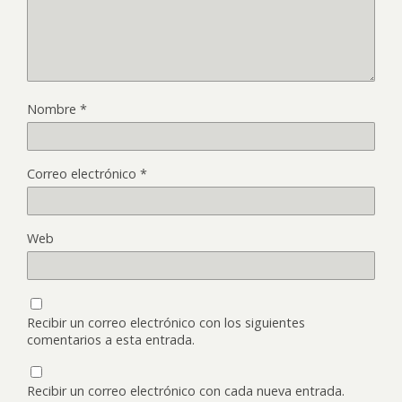
Nombre
*
Correo electrónico
*
Web
Recibir un correo electrónico con los siguientes
comentarios a esta entrada.
Recibir un correo electrónico con cada nueva entrada.