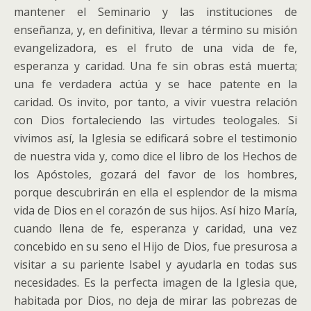
mantener el Seminario y las instituciones de
enseñanza, y, en definitiva, llevar a término su misión
evangelizadora, es el fruto de una vida de fe,
esperanza y caridad. Una fe sin obras está muerta;
una fe verdadera actúa y se hace patente en la
caridad. Os invito, por tanto, a vivir vuestra relación
con Dios fortaleciendo las virtudes teologales. Si
vivimos así, la Iglesia se edificará sobre el testimonio
de nuestra vida y, como dice el libro de los Hechos de
los Apóstoles, gozará del favor de los hombres,
porque descubrirán en ella el esplendor de la misma
vida de Dios en el corazón de sus hijos. Así hizo María,
cuando llena de fe, esperanza y caridad, una vez
concebido en su seno el Hijo de Dios, fue presurosa a
visitar a su pariente Isabel y ayudarla en todas sus
necesidades. Es la perfecta imagen de la Iglesia que,
habitada por Dios, no deja de mirar las pobrezas de