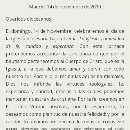
Madrid, 14 de noviembre de 2010
Queridos diocesanos:
El domingo, 14 de Noviembre, celebraremos el día de
la Iglesia diocesana bajo el lema
La Iglesia: comunidad
de fe, caridad y esperanza
. Con esta jornada
pretendemos acrecentar la conciencia de que por el
bautismo pertenecemos al Cuerpo de Cristo, que es la
Iglesia, a la que debemos amar y servir con todo
nuestro ser. Para ello, al recibir las aguas bautismales,
Dios nos infunde las virtudes teologales, fe,
esperanza y caridad,
gracias a las cuales podemos
mantener nuestra vida cristiana. Por la fe, creemos en
Él, como Verdad absoluta; por la esperanza, lo
deseamos como plenitud de nuestra felicidad; y por la
caridad, lo amamos por encima de todas las cosas. Sin
estas virtudes no podemos ser cristianos ni vivir