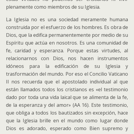
plenamente como miembros de su Iglesia.
La Iglesia no es una sociedad meramente humana
construida por el esfuerzo de los hombres. Es obra de
Dios, que la edifica permanentemente por medio de su
Espíritu que actúa en nosotros. Es una comunidad de
fe, caridad y esperanza. Porque estas virtudes, al
relacionarnos con Dios, nos hacen instrumentos
idóneos para la edificación de su Iglesia y
trasformación del mundo. Por eso el Concilio Vaticano
II nos recuerda que el apostolado individual al que
están llamados todos los cristianos es «el testimonio
dado por toda una vida laical que se alimenta de la fe,
de la esperanza y del amor» (AA 16). Este testimonio,
que obliga a todos los bautizados sin excepción, hace
que la Iglesia brille en el mundo como lugar donde
Dios es adorado, esperado como Bien supremo y