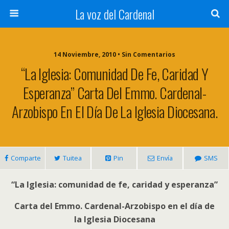
La voz del Cardenal
14 Noviembre, 2010 • Sin Comentarios
“La Iglesia: Comunidad De Fe, Caridad Y
Esperanza” Carta Del Emmo. Cardenal-
Arzobispo En El Día De La Iglesia Diocesana.
Comparte
Tuitea
Pin
Envía
SMS
“La Iglesia: comunidad de fe, caridad y esperanza”
Carta del Emmo. Cardenal-Arzobispo en el día de
la Iglesia Diocesana