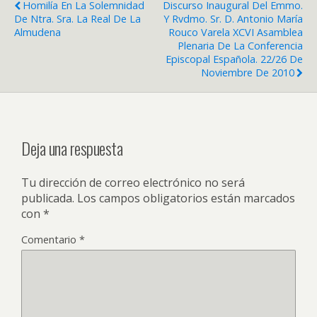
Homilía En La Solemnidad
Discurso Inaugural Del Emmo.
De Ntra. Sra. La Real De La
Y Rvdmo. Sr. D. Antonio María
Almudena
Rouco Varela XCVI Asamblea
Plenaria De La Conferencia
Episcopal Española. 22/26 De
Noviembre De 2010
Deja una respuesta
Tu dirección de correo electrónico no será
publicada.
Los campos obligatorios están marcados
con
*
Comentario
*