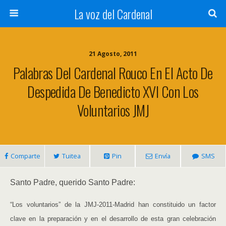
La voz del Cardenal
21 Agosto, 2011
Palabras Del Cardenal Rouco En El Acto De
Despedida De Benedicto XVI Con Los
Voluntarios JMJ
Comparte
Tuitea
Pin
Envía
SMS
Santo Padre, querido Santo Padre:
“Los voluntarios” de la JMJ-2011-Madrid han constituido un factor
clave en la preparación y en el desarrollo de esta gran celebración