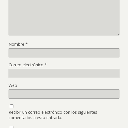
Nombre
*
Correo electrónico
*
Web
Recibir un correo electrónico con los siguientes
comentarios a esta entrada.