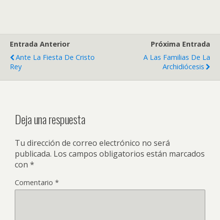
Entrada Anterior
Próxima Entrada
Ante La Fiesta De Cristo
A Las Familias De La
Rey
Archidiócesis
Deja una respuesta
Tu dirección de correo electrónico no será
publicada.
Los campos obligatorios están marcados
con
*
Comentario
*