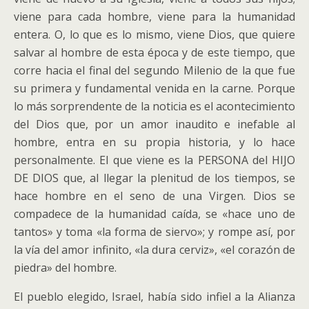
viene para cada hombre, viene para la humanidad
entera. O, lo que es lo mismo, viene Dios, que quiere
salvar al hombre de esta época y de este tiempo, que
corre hacia el final del segundo Milenio de la que fue
su primera y fundamental venida en la carne.
Porque
lo más sorprendente de la noticia es el acontecimiento
del Dios que, por un amor inaudito e inefable al
hombre, entra en su propia historia, y lo hace
personalmente. El que viene es la PERSONA del HIJO
DE DIOS que, al llegar la plenitud de los tiempos, se
hace hombre en el seno de una Virgen. Dios se
compadece de la humanidad caída, se «hace uno de
tantos» y toma «la forma de siervo»; y rompe así, por
la vía del amor infinito, «la dura cerviz», «el corazón de
piedra» del hombre.
El pueblo elegido, Israel, había sido infiel a la Alianza