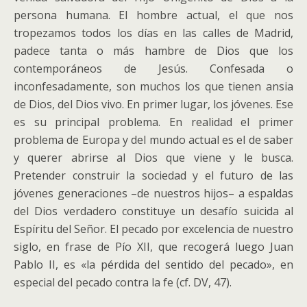
persona humana. El hombre actual, el que nos
tropezamos todos los días en las calles de Madrid,
padece tanta o más hambre de Dios que los
contemporáneos de Jesús. Confesada o
inconfesadamente, son muchos los que tienen ansia
de Dios, del Dios vivo. En primer lugar, los jóvenes. Ese
es su principal problema. En realidad el primer
problema de Europa y del mundo actual es el de saber
y querer abrirse al Dios que viene y le busca.
Pretender construir la sociedad y el futuro de las
jóvenes generaciones –de nuestros hijos– a espaldas
del Dios verdadero constituye un desafío suicida al
Espíritu del Señor. El pecado por excelencia de nuestro
siglo, en frase de Pío XII, que recogerá luego Juan
Pablo II, es «la pérdida del sentido del pecado», en
especial del pecado contra la fe (cf. DV, 47).