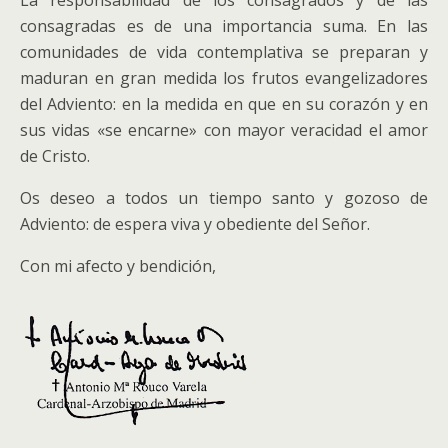
La responsabilidad de los consagrados y de las
consagradas es de una importancia suma. En las
comunidades de vida contemplativa se preparan y
maduran en gran medida los frutos evangelizadores
del Adviento: en la medida en que en su corazón y en
sus vidas «se encarne» con mayor veracidad el amor
de Cristo.
Os deseo a todos un tiempo santo y gozoso de
Adviento: de espera viva y obediente del Señor.
Con mi afecto y bendición,