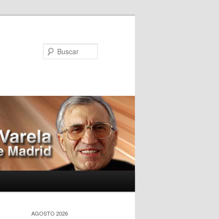
Buscar
AGOSTO 2026