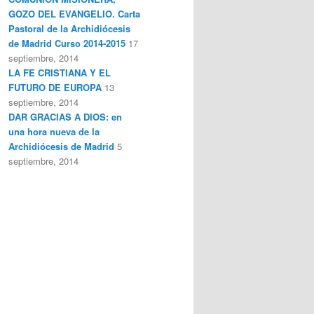
GOZO DEL EVANGELIO. Carta
Pastoral de la Archidiócesis
de Madrid Curso 2014-2015
17
septiembre, 2014
LA FE CRISTIANA Y EL
FUTURO DE EUROPA
13
septiembre, 2014
DAR GRACIAS A DIOS: en
una hora nueva de la
Archidiócesis de Madrid
5
septiembre, 2014