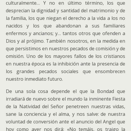
culturalmente… Y no en último término, los que
desprecian la dignidad y santidad del matrimonio y de
la familia, los que niegan el derecho a la vida a los no
nacidos y los que abandonan a sus familiares
enfermos y ancianos; y… tantos otros que ofenden a
Dios y al prójimo. También nosotros, en la medida en
que persistimos en nuestros pecados de comisión y de
omisión. Uno de los mayores fallos de los cristianos
en nuestra época es la inhibición ante la presencia de
los grandes pecados sociales que ensombrecen
nuestro inmediato futuro.
De una sola cosa depende el que la Bondad que
irradiará de nuevo sobre el mundo la inminente Fiesta
de la Natividad del Señor penetreen nuestras vidas,
sane la conciencia y el alma, y nos salve: de nuestra
voluntad de conversión ante el anuncio del Angel que
hoy como ayer nos dirá: «No temáis, os traigo la