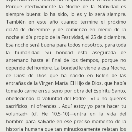
Porque efectivamente la Noche de la Natividad es
siempre buena: lo ha sido, lo es y lo será siempre.
También en este año cuando termine el próximo
día24 de diciembre y dé comienzo en medio de la
noche el día propio de la Festividad, el 25 de diciembre.
Esa noche será buena para todos nosotros, para toda
la humanidad. Su bondad está asegurada de
antemano hasta el final de los tiempos, porque no
depende del hombre. La bondad le viene a esa Noche,
de Dios: de Dios que ha nacido en Belén de las
entrañas de la Virgen María. El Hijo de Dios, que había
tomado carne en su seno por obra del Espíritu Santo,
obedeciendo la voluntad del Padre –«Tú no quieres
sacrificios, ni ofrendas… Aquí estoy yo para hacer tu
voluntad» (cf. He 10,5-10)—entra en la vida del
hombre para salvarle en ese preciso momento de la
historia humana que tan minuciosamente relatan los