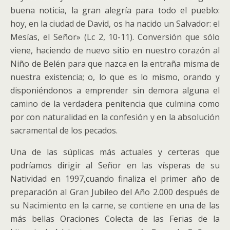
buena noticia, la gran alegría para todo el pueblo:
hoy, en la ciudad de David, os ha nacido un Salvador: el
Mesías, el Señor» (Lc 2, 10-11). Conversión que sólo
viene, haciendo de nuevo sitio en nuestro corazón al
Niño de Belén para que nazca en la entraña misma de
nuestra existencia; o, lo que es lo mismo, orando y
disponiéndonos a emprender sin demora alguna el
camino de la verdadera penitencia que culmina como
por con naturalidad en la confesión y en la absolución
sacramental de los pecados.
Una de las súplicas más actuales y certeras que
podríamos dirigir al Señor en las vísperas de su
Natividad en 1997,cuando finaliza el primer año de
preparación al Gran Jubileo del Año 2.000 después de
su Nacimiento en la carne, se contiene en una de las
más bellas Oraciones Colecta de las Ferias de la