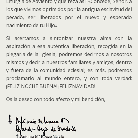
Liturgia de Adviento y que reza así: «Concede, Señor, a
los que vivimos oprimidos por la antigua esclavitud del
pecado, ser liberados por el nuevo y esperado
nacimiento de tu Hijo».
Si acertamos a sintonizar nuestra alma con la
aspiración a esa auténtica liberación, recogida en la
plegaria de la Iglesia, podremos decirnos a nosotros
mismos y decir a nuestros familiares y amigos, dentro
y fuera de la comunidad eclesial; es más, podremos
proclamarlo al mundo entero, y con toda verdad:
¡FELIZ NOCHE BUENA! ¡FELIZNAVIDAD!
Os la deseo con todo afecto y mi bendición,