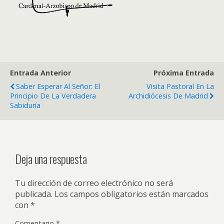
Entrada Anterior
Próxima Entrada
Saber Esperar Al Señor: El
Visita Pastoral En La
Principio De La Verdadera
Archidiócesis De Madrid
Sabiduría
Deja una respuesta
Tu dirección de correo electrónico no será
publicada.
Los campos obligatorios están marcados
con
*
Comentario
*