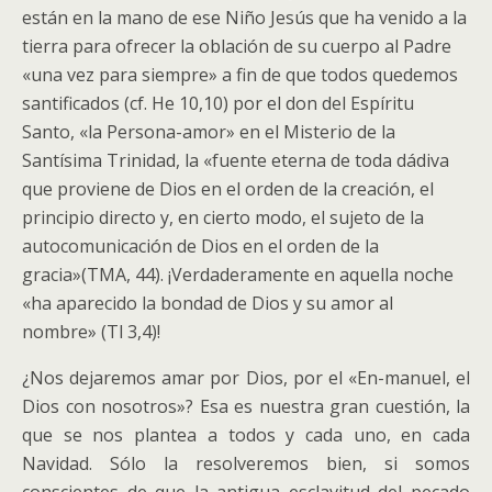
están en la mano de ese Niño Jesús que ha venido a la
tierra para ofrecer la oblación de su cuerpo al Padre
«una vez para siempre» a fin de que todos quedemos
santificados (cf. He 10,10) por el don del Espíritu
Santo, «la Persona-amor» en el Misterio de la
Santísima Trinidad, la «fuente eterna de toda dádiva
que proviene de Dios en el orden de la creación, el
principio directo y, en cierto modo, el sujeto de la
autocomunicación de Dios en el orden de la
gracia»(TMA, 44). ¡Verdaderamente en aquella noche
«ha aparecido la bondad de Dios y su amor al
nombre» (Tl 3,4)!
¿Nos dejaremos amar por Dios, por el «En-manuel, el
Dios con nosotros»? Esa es nuestra gran cuestión, la
que se nos plantea a todos y cada uno, en cada
Navidad. Sólo la resolveremos bien, si somos