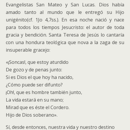
Evangelistas San Mateo y San Lucas. Dios había
amado tanto al mundo que le entregó su Hijo
unigénito(cf. 1Jo 4,7ss.). En esa noche nació y nace
para todos los tiempos Jesucristo: el autor de toda
gracia y bendición. Santa Teresa de Jesús lo cantaría
con una hondura teológica que nova a la zaga de su
insuperable gracejo:
«¡Soncas!, que estoy aturdido
De gozo y de penas junto:
Si es Dios el que hoy ha nacido,
¿Cómo puede ser difunto?
¡Oh!, que es hombre también junto,
La vida estará en su mano;
Mirad que es éste el Cordero.
Hijo de Dios soberano».
Sí, desde entonces, nuestra vida y nuestro destino