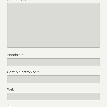
Nombre
*
Correo electrónico
*
Web