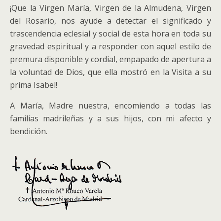
¡Que la Virgen María, Virgen de la Almudena, Virgen
del Rosario, nos ayude a detectar el significado y
trascendencia eclesial y social de esta hora en toda su
gravedad espiritual y a responder con aquel estilo de
premura disponible y cordial, empapado de apertura a
la voluntad de Dios, que ella mostró en la Visita a su
prima Isabel!
A María, Madre nuestra, encomiendo a todas las
familias madrileñas y a sus hijos, con mi afecto y
bendición.