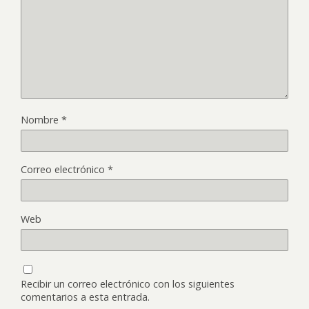
Nombre
*
Correo electrónico
*
Web
Recibir un correo electrónico con los siguientes
comentarios a esta entrada.