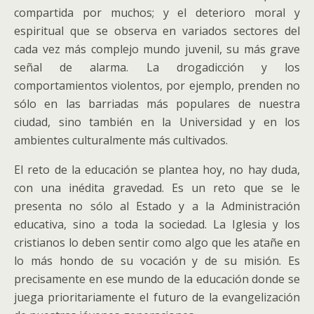
compartida por muchos; y el deterioro moral y
espiritual que se observa en variados sectores del
cada vez más complejo mundo juvenil, su más grave
señal de alarma. La drogadicción y los
comportamientos violentos, por ejemplo, prenden no
sólo en las barriadas más populares de nuestra
ciudad, sino también en la Universidad y en los
ambientes culturalmente más cultivados.
El reto de la educación se plantea hoy, no hay duda,
con una inédita gravedad. Es un reto que se le
presenta no sólo al Estado y a la Administración
educativa, sino a toda la sociedad. La Iglesia y los
cristianos lo deben sentir como algo que les atañe en
lo más hondo de su vocación y de su misión. Es
precisamente en ese mundo de la educación donde se
juega prioritariamente el futuro de la evangelización