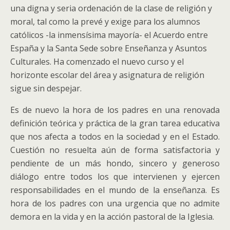
una digna y seria ordenación de la clase de religión y
moral, tal como la prevé y exige para los alumnos
católicos -la inmensísima mayoría- el Acuerdo entre
España y la Santa Sede sobre Enseñanza y Asuntos
Culturales. Ha comenzado el nuevo curso y el
horizonte escolar del área y asignatura de religión
sigue sin despejar.
Es de nuevo la hora de los padres en una renovada
definición teórica y práctica de la gran tarea educativa
que nos afecta a todos en la sociedad y en el Estado.
Cuestión no resuelta aún de forma satisfactoria y
pendiente de un más hondo, sincero y generoso
diálogo entre todos los que intervienen y ejercen
responsabilidades en el mundo de la enseñanza. Es
hora de los padres con una urgencia que no admite
demora en la vida y en la acción pastoral de la Iglesia.