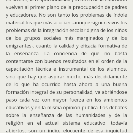
vuelven al primer plano de la preocupación de padres
y educadores.
No son tanto los problemas de índole
material los que más acucian -aunque siguen vivos los
problemas de la integración escolar digna de los niños
de los grupos sociales más marginados y de los
emigrantes-, cuanto la calidad y eficacia formativa de
la enseñanza. La conciencia de que no basta
contentarse con buenos resultados en el orden de la
capacitación técnica e instrumental de los alumnos,
sino que hay que aspirar mucho más decididamente
de lo que ha ocurrido hasta ahora a una buena
formación integral de su personalidad, va abriéndose
paso cada vez con mayor fuerza en los ambientes
educativos y en la misma opinión pública. Los debates
sobre la enseñanza de las humanidades y de la
religión en el actual sistema educativo, todavía
abiertos, son un índice elocuente de esa inquietud