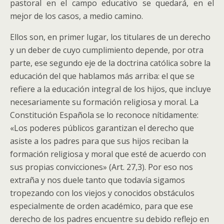
pastoral en el campo educativo se quedará, en el
mejor de los casos, a medio camino.
Ellos son, en primer lugar, los titulares de un derecho
y un deber de cuyo cumplimiento depende, por otra
parte, ese segundo eje de la doctrina católica sobre la
educación del que hablamos más arriba: el que se
refiere a la educación integral de los hijos, que incluye
necesariamente su formación religiosa y moral. La
Constitución Española se lo reconoce nítidamente:
«Los poderes públicos garantizan el derecho que
asiste a los padres para que sus hijos reciban la
formación religiosa y moral que esté de acuerdo con
sus propias convicciones» (Art. 27,3). Por eso nos
extraña y nos duele tanto que todavía sigamos
tropezando con los viejos y conocidos obstáculos
especialmente de orden académico, para que ese
derecho de los padres encuentre su debido reflejo en