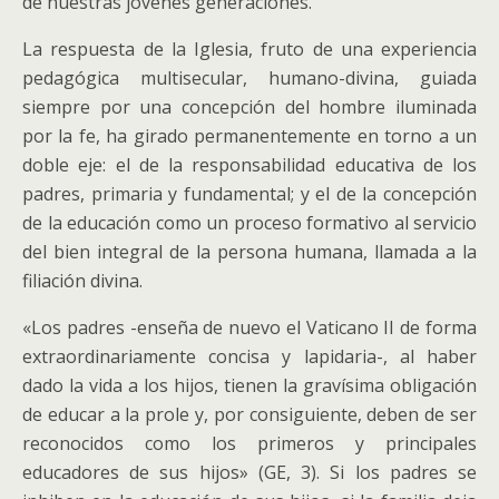
de nuestras jóvenes generaciones.
La respuesta de la Iglesia, fruto de una experiencia
pedagógica multisecular, humano-divina, guiada
siempre por una concepción del hombre iluminada
por la fe, ha girado permanentemente en torno a un
doble eje: el de la responsabilidad educativa de los
padres, primaria y fundamental; y el de la concepción
de la educación como un proceso formativo al servicio
del bien integral de la persona humana, llamada a la
filiación divina.
«Los padres -enseña de nuevo el Vaticano II de forma
extraordinariamente concisa y lapidaria-, al haber
dado la vida a los hijos, tienen la gravísima obligación
de educar a la prole y, por consiguiente, deben de ser
reconocidos como los primeros y principales
educadores de sus hijos» (GE, 3). Si los padres se