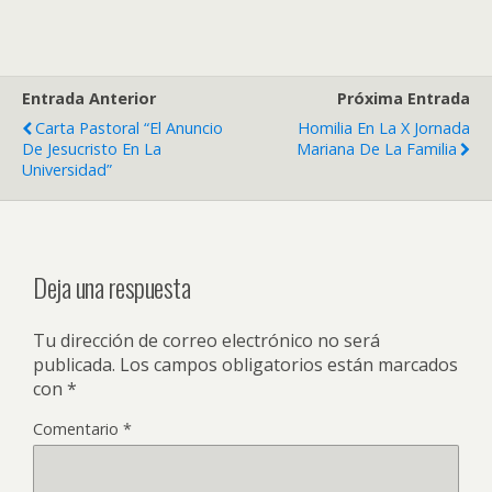
Entrada Anterior
Próxima Entrada
Carta Pastoral “El Anuncio
Homilia En La X Jornada
De Jesucristo En La
Mariana De La Familia
Universidad”
Deja una respuesta
Tu dirección de correo electrónico no será
publicada.
Los campos obligatorios están marcados
con
*
Comentario
*