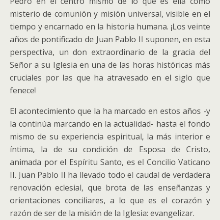
Pedro en el centro mismo de lo que es ella como
misterio de comunión y misión universal, visible en el
tiempo y encarnado en la historia humana. ¡Los veinte
años de pontificado de Juan Pablo II suponen, en esta
perspectiva, un don extraordinario de la gracia del
Señor a su Iglesia en una de las horas históricas más
cruciales por las que ha atravesado en el siglo que
fenece!
El acontecimiento que la ha marcado en estos años -y
la continúa marcando en la actualidad- hasta el fondo
mismo de su experiencia espiritual, la más interior e
íntima, la de su condición de Esposa de Cristo,
animada por el Espíritu Santo, es el Concilio Vaticano
II. Juan Pablo II ha llevado todo el caudal de verdadera
renovación eclesial, que brota de las enseñanzas y
orientaciones conciliares, a lo que es el corazón y
razón de ser de la misión de la Iglesia: evangelizar.