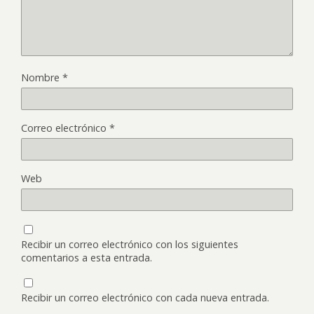
Nombre
*
Correo electrónico
*
Web
Recibir un correo electrónico con los siguientes
comentarios a esta entrada.
Recibir un correo electrónico con cada nueva entrada.