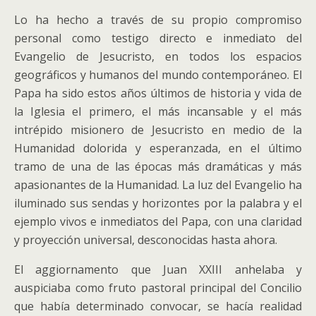
Lo ha hecho a través de su propio compromiso
personal como testigo directo e inmediato del
Evangelio de Jesucristo, en todos los espacios
geográficos y humanos del mundo contemporáneo. El
Papa ha sido estos años últimos de historia y vida de
la Iglesia el primero, el más incansable y el más
intrépido misionero de Jesucristo en medio de la
Humanidad dolorida y esperanzada, en el último
tramo de una de las épocas más dramáticas y más
apasionantes de la Humanidad. La luz del Evangelio ha
iluminado sus sendas y horizontes por la palabra y el
ejemplo vivos e inmediatos del Papa, con una claridad
y proyección universal, desconocidas hasta ahora.
El aggiornamento que Juan XXIII anhelaba y
auspiciaba como fruto pastoral principal del Concilio
que había determinado convocar, se hacía realidad