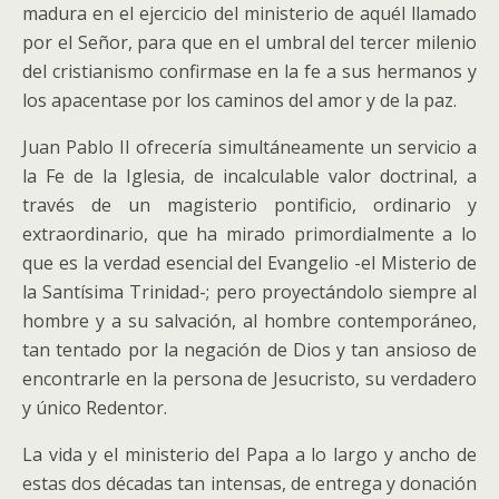
madura en el ejercicio del ministerio de aquél llamado
por el Señor, para que en el umbral del tercer milenio
del cristianismo confirmase en la fe a sus hermanos y
los apacentase por los caminos del amor y de la paz.
Juan Pablo II ofrecería simultáneamente un servicio a
la Fe de la Iglesia, de incalculable valor doctrinal, a
través de un magisterio pontificio, ordinario y
extraordinario, que ha mirado primordialmente a lo
que es la verdad esencial del Evangelio -el Misterio de
la Santísima Trinidad-; pero proyectándolo siempre al
hombre y a su salvación, al hombre contemporáneo,
tan tentado por la negación de Dios y tan ansioso de
encontrarle en la persona de Jesucristo, su verdadero
y único Redentor.
La vida y el ministerio del Papa a lo largo y ancho de
estas dos décadas tan intensas, de entrega y donación