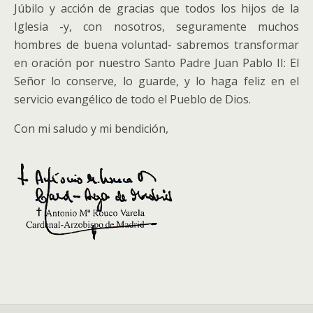
Júbilo y acción de gracias que todos los hijos de la
Iglesia -y, con nosotros, seguramente muchos
hombres de buena voluntad- sabremos transformar
en oración por nuestro Santo Padre Juan Pablo II: El
Señor lo conserve, lo guarde, y lo haga feliz en el
servicio evangélico de todo el Pueblo de Dios.
Con mi saludo y mi bendición,