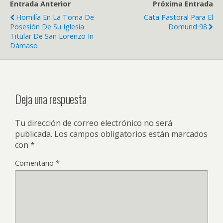
Entrada Anterior
Próxima Entrada
Homilía En La Toma De
Cata Pastoral Para El
Posesión De Su Iglesia
Domund 98
Titular De San Lorenzo In
Dámaso
Deja una respuesta
Tu dirección de correo electrónico no será
publicada.
Los campos obligatorios están marcados
con
*
Comentario
*