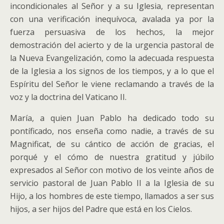
incondicionales al Señor y a su Iglesia, representan
con una verificación inequívoca, avalada ya por la
fuerza persuasiva de los hechos, la mejor
demostración del acierto y de la urgencia pastoral de
la Nueva Evangelización, como la adecuada respuesta
de la Iglesia a los signos de los tiempos, y a lo que el
Espíritu del Señor le viene reclamando a través de la
voz y la doctrina del Vaticano II.
María, a quien Juan Pablo ha dedicado todo su
pontíficado, nos enseña como nadie, a través de su
Magnificat, de su cántico de acción de gracias, el
porqué y el cómo de nuestra gratitud y júbilo
expresados al Señor con motivo de los veinte años de
servicio pastoral de Juan Pablo II a la Iglesia de su
Hijo, a los hombres de este tiempo, llamados a ser sus
hijos, a ser hijos del Padre que está en los Cielos.