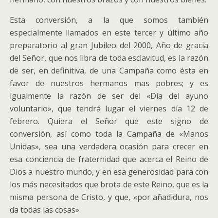
Esta conversión, a la que somos también
especialmente llamados en este tercer y último año
preparatorio al gran Jubileo del 2000, Año de gracia
del Señor, que nos libra de toda esclavitud, es la razón
de ser, en definitiva, de una Campaña como ésta en
favor de nuestros hermanos mas pobres; y es
igualmente la razón de ser del «Día del ayuno
voluntario», que tendrá lugar el viernes día 12 de
febrero. Quiera el Señor que este signo de
conversión, así como toda la Campaña de «Manos
Unidas», sea una verdadera ocasión para crecer en
esa conciencia de fraternidad que acerca el Reino de
Dios a nuestro mundo, y en esa generosidad para con
los más necesitados que brota de este Reino, que es la
misma persona de Cristo, y que, «por añadidura, nos
da todas las cosas»