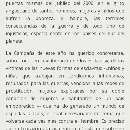
puertas mismas del Jubileo del 2000, en el grito
angustiado de tantos hombres, mujeres y niños que
sufren la pobreza, el hambre, las terribles
consecuencias de la guerra y de todo tipo de
injusticias, especialmente en los países del sur del
planeta.
La Campaña de este año ha querido concretarse,
sobre todo, en la «Liberación de los esclavos», de las
víctimas de las nuevas formas de esclavitud -«niños y
niñas que trabajan en condiciones inhumanas,
reclutados para las guerras, vendidos a las redes de
prostitución; mujeres explotadas por su doble
condición de mujeres y habitantes de un país
empobrecido «- que ha ido generado un mundo de
espaldas a Dios, el cual necesariamente tenía que
volverse cada vez mas contra el hombre. Es preciso
abrir el corazón y la vida entera a Cristo que sufre en