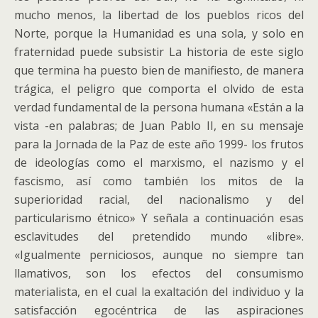
mucho menos, la libertad de los pueblos ricos del
Norte, porque la Humanidad es una sola, y solo en
fraternidad puede subsistir La historia de este siglo
que termina ha puesto bien de manifiesto, de manera
trágica, el peligro que comporta el olvido de esta
verdad fundamental de la persona humana «Están a la
vista -en palabras; de Juan Pablo II, en su mensaje
para la Jornada de la Paz de este año 1999- los frutos
de ideologías como el marxismo, el nazismo y el
fascismo, así como también los mitos de la
superioridad racial, del nacionalismo y del
particularismo étnico» Y señala a continuación esas
esclavitudes del pretendido mundo «libre».
«Igualmente perniciosos, aunque no siempre tan
llamativos, son los efectos del consumismo
materialista, en el cual la exaltación del individuo y la
satisfacción egocéntrica de las aspiraciones