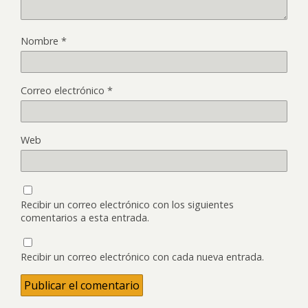
Nombre
*
Correo electrónico
*
Web
Recibir un correo electrónico con los siguientes
comentarios a esta entrada.
Recibir un correo electrónico con cada nueva entrada.