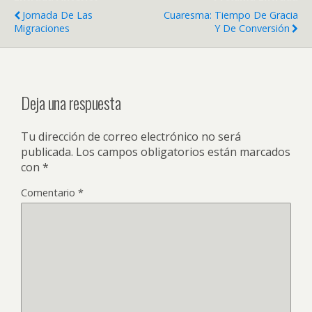
Jornada De Las
Cuaresma: Tiempo De Gracia
Migraciones
Y De Conversión
Deja una respuesta
Tu dirección de correo electrónico no será
publicada.
Los campos obligatorios están marcados
con
*
Comentario
*