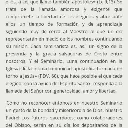
ellos, a los que llamó también apóstoles» (Lc 9,13). Se
trata de la llamada amorosa y exigente que
compromete la libertad de los elegidos y abre ante
ellos un tiempo de formación y de aprendizaje
siguiendo muy de cerca al Maestro al que un día
representarán en medio de los hombres continuando
su misión. Cada seminarista es, así, un signo de la
presencia y la gracia salvadoras de Cristo entre
nosotros. Y el Seminario, «una continuación en la
Iglesia de la íntima comunidad apostólica formada en
torno a Jesús» (PDV, 60), que hace posible el que cada
elegido -con la ayuda del Espíritu Santo- responda a la
llamada del Señor con generosidad, amor y libertad.
¡Cómo no reconocer entonces en nuestro Seminario
un gesto de la bondad y misericordia de Dios, nuestro
Padre! Los futuros sacerdotes, como colaboradores
del Obispo, serán en su día los depositarios de la