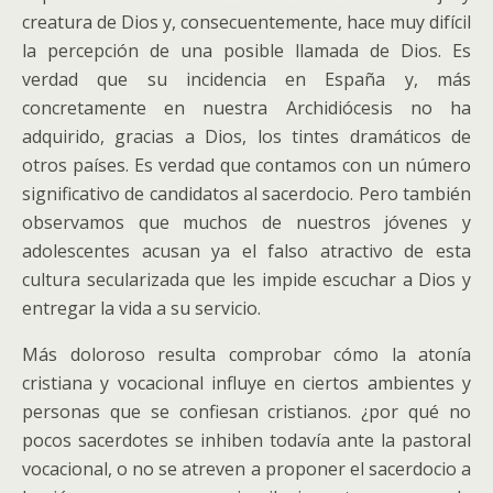
creatura de Dios y, consecuentemente, hace muy difícil
la percepción de una posible llamada de Dios. Es
verdad que su incidencia en España y, más
concretamente en nuestra Archidiócesis no ha
adquirido, gracias a Dios, los tintes dramáticos de
otros países. Es verdad que contamos con un número
significativo de candidatos al sacerdocio. Pero también
observamos que muchos de nuestros jóvenes y
adolescentes acusan ya el falso atractivo de esta
cultura secularizada que les impide escuchar a Dios y
entregar la vida a su servicio.
Más doloroso resulta comprobar cómo la atonía
cristiana y vocacional influye en ciertos ambientes y
personas que se confiesan cristianos. ¿por qué no
pocos sacerdotes se inhiben todavía ante la pastoral
vocacional, o no se atreven a proponer el sacerdocio a