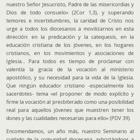
nuestro Señor Jesucristo, Padre de las misericordias y
Dios de todo consuelo» (2Cor 1,3), y superando
temores e incertidumbres, la caridad de Cristo nos
urge a todos los diocesanos a movilizarnos en esta
dirección: en la predicación y la catequesis, en la
educación cristiana de los jóvenes, en los hogares
cristianos, en los movimientos y asociaciones de
Iglesia… Para todos es tiempo de proclamar con
valentía la gracia de la vocación al ministerio
apostólico, y su necesidad para la vida de la Iglesia.
Que ningún educador cristiano -especialmente los
sacerdotes- tema «el proponer de modo explícito y
firme la vocación al presbiterado como una posibilidad
real para aquellos jóvenes que muestren tener los
dones y las cualidades necesarias para ello» (PDV 39).
Encomendamos, un año más, nuestro Seminario al
cuidado de la comunidad diocesana, axhortándoos a