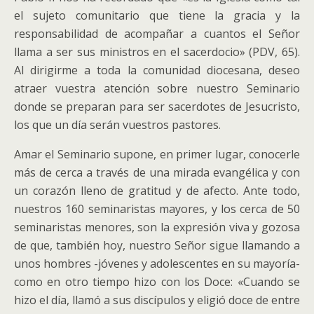
el sujeto comunitario que tiene la gracia y la
responsabilidad de acompañar a cuantos el Señor
llama a ser sus ministros en el sacerdocio» (PDV, 65).
Al dirigirme a toda la comunidad diocesana, deseo
atraer vuestra atención sobre nuestro Seminario
donde se preparan para ser sacerdotes de Jesucristo,
los que un día serán vuestros pastores.
Amar el Seminario supone, en primer lugar, conocerle
más de cerca a través de una mirada evangélica y con
un corazón lleno de gratitud y de afecto. Ante todo,
nuestros 160 seminaristas mayores, y los cerca de 50
seminaristas menores, son la expresión viva y gozosa
de que, también hoy, nuestro Señor sigue llamando a
unos hombres -jóvenes y adolescentes en su mayoría-
como en otro tiempo hizo con los Doce: «Cuando se
hizo el día, llamó a sus discípulos y eligió doce de entre