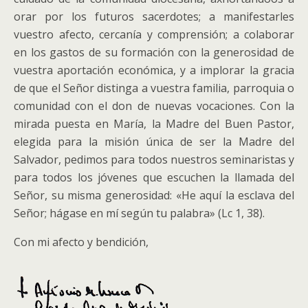
orar por los futuros sacerdotes; a manifestarles
vuestro afecto, cercanía y comprensión; a colaborar
en los gastos de su formación con la generosidad de
vuestra aportación económica, y a implorar la gracia
de que el Señor distinga a vuestra familia, parroquia o
comunidad con el don de nuevas vocaciones. Con la
mirada puesta en María, la Madre del Buen Pastor,
elegida para la misión única de ser la Madre del
Salvador, pedimos para todos nuestros seminaristas y
para todos los jóvenes que escuchen la llamada del
Señor, su misma generosidad: «He aquí la esclava del
Señor; hágase en mí según tu palabra» (Lc 1, 38).
Con mi afecto y bendición,