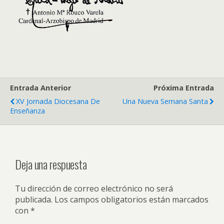
Entrada Anterior
Próxima Entrada
XV Jornada Diocesana De
Una Nueva Semana Santa
Enseñanza
Deja una respuesta
Tu dirección de correo electrónico no será
publicada.
Los campos obligatorios están marcados
con
*