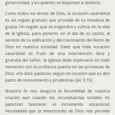
generosidad, y en quienes se disponen a recibirlo.
Como todos los dones de Dios, la vocación sacerdotal
es un regalo gratuito que procede de su iniciativa de
gracia. Un regalo que se engendra y cultiva en la vida
de la Iglesia, para ponerlo, en el día de su sazón, al
servicio de su edificación y del crecimiento del Reino de
Dios en nuestra sociedad. Dado que toda vocación
sacerdotal es fruto de una intervención libre y
gratuita del Señor, la Iglesia debe implorarlo en todo
momento con la confianza puesta en las promesas de
Dios: «Os daré pastores según mi corazón que os den
pasto de conocimiento y prudencia» (Jer 3,15).
Nuestra fe nos asegura la fecundidad de nuestra
oración aun cuando las circunstancias sociales no
parezcan favorecer el incremento vocacional.
Fecundidad que la misericordia de Dios nos permite