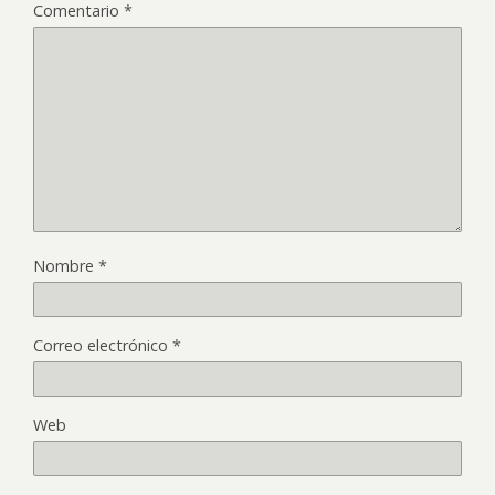
Comentario
*
Nombre
*
Correo electrónico
*
Web