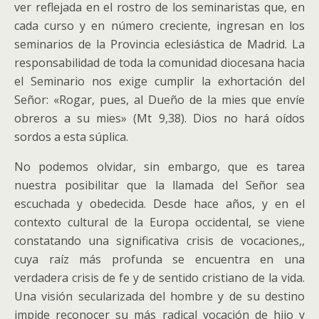
ver reflejada en el rostro de los seminaristas que, en
cada curso y en número creciente, ingresan en los
seminarios de la Provincia eclesiástica de Madrid. La
responsabilidad de toda la comunidad diocesana hacia
el Seminario nos exige cumplir la exhortación del
Señor: «Rogar, pues, al Dueño de la mies que envíe
obreros a su mies» (Mt 9,38). Dios no hará oídos
sordos a esta súplica.
No podemos olvidar, sin embargo, que es tarea
nuestra posibilitar que la llamada del Señor sea
escuchada y obedecida. Desde hace años, y en el
contexto cultural de la Europa occidental, se viene
constatando una significativa crisis de vocaciones,,
cuya raíz más profunda se encuentra en una
verdadera crisis de fe y de sentido cristiano de la vida.
Una visión secularizada del hombre y de su destino
impide reconocer su más radical vocación de hijo y