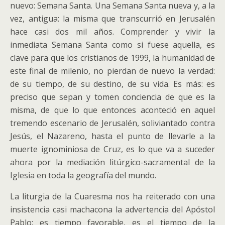
nuevo: Semana Santa. Una Semana Santa nueva y, a la
vez, antigua: la misma que transcurrió en Jerusalén
hace casi dos mil años.
Comprender y vivir la
inmediata Semana Santa como si fuese aquella, es
clave para que los cristianos de 1999, la humanidad de
este final de milenio, no pierdan de nuevo la verdad:
de su tiempo, de su destino, de su vida. Es más: es
preciso que sepan y tomen conciencia de que es la
misma, de que lo que entonces aconteció en aquel
tremendo escenario de Jerusalén, soliviantado contra
Jesús, el Nazareno, hasta el punto de llevarle a la
muerte ignominiosa de Cruz, es lo que va a suceder
ahora por la mediación litúrgico-sacramental de la
Iglesia en toda la geografía del mundo.
La liturgia de la Cuaresma nos ha reiterado con una
insistencia casi machacona la advertencia del Apóstol
Pablo: es tiempo favorable, es el tiempo de la