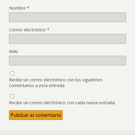
Nombre
*
Correo electrónico
*
Web
Recibir un correo electrónico con los siguientes
comentarios a esta entrada.
Recibir un correo electrónico con cada nueva entrada.