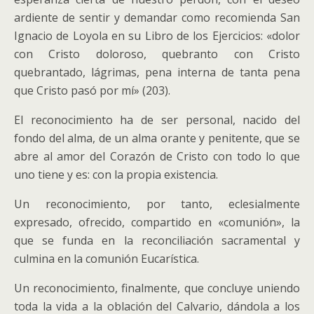
ardiente de sentir y demandar como recomienda San
Ignacio de Loyola en su Libro de los Ejercicios: «dolor
con Cristo doloroso, quebranto con Cristo
quebrantado, lágrimas, pena interna de tanta pena
que Cristo pasó por mí» (203).
El reconocimiento ha de ser personal, nacido del
fondo del alma, de un alma orante y penitente, que se
abre al amor del Corazón de Cristo con todo lo que
uno tiene y es: con la propia existencia.
Un reconocimiento, por tanto, eclesialmente
expresado, ofrecido, compartido en «comunión», la
que se funda en la reconciliación sacramental y
culmina en la comunión Eucarística.
Un reconocimiento, finalmente, que concluye uniendo
toda la vida a la oblación del Calvario, dándola a los