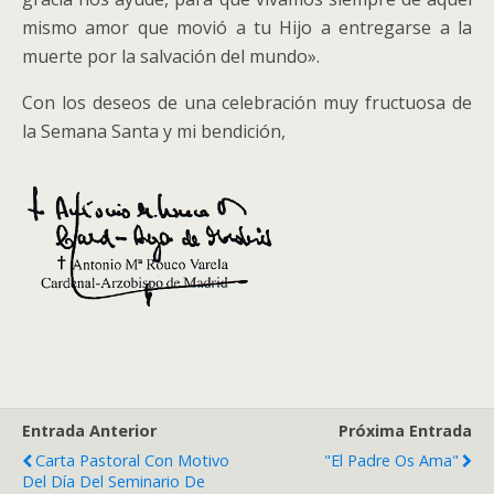
mismo amor que movió a tu Hijo a entregarse a la
muerte por la salvación del mundo».
Con los deseos de una celebración muy fructuosa de
la Semana Santa y mi bendición,
Entrada Anterior
Próxima Entrada
Carta Pastoral Con Motivo
"El Padre Os Ama"
Del Día Del Seminario De