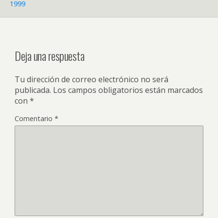
1999
Deja una respuesta
Tu dirección de correo electrónico no será
publicada.
Los campos obligatorios están marcados
con
*
Comentario
*