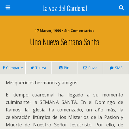
La voz del Cardenal
17 Marzo, 1999 • Sin Comentarios
Una Nueva Semana Santa
Comparte
Tuitea
Pin
Envía
SMS
Mis queridos hermanos y amigos:
El tiempo cuaresmal ha llegado a su momento
culminante: la SEMANA SANTA. En el Domingo de
Ramos, la Iglesia ha comenzado, un año más, la
celebración litúrgica de los Misterios de la Pasión y
Muerte de Nuestro Señor Jesucristo. Por ello, de