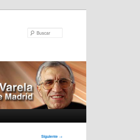
Buscar
Siguiente
→