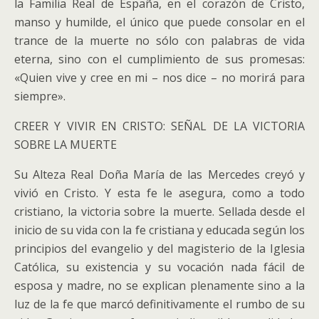
la Familia Real de España, en el corazón de Cristo,
manso y humilde, el único que puede consolar en el
trance de la muerte no sólo con palabras de vida
eterna, sino con el cumplimiento de sus promesas:
«Quien vive y cree en mi – nos dice – no morirá para
siempre».
CREER Y VIVIR EN CRISTO: SEÑAL DE LA VICTORIA
SOBRE LA MUERTE
Su Alteza Real Doña María de las Mercedes creyó y
vivió en Cristo. Y esta fe le asegura, como a todo
cristiano, la victoria sobre la muerte. Sellada desde el
inicio de su vida con la fe cristiana y educada según los
principios del evangelio y del magisterio de la Iglesia
Católica, su existencia y su vocación nada fácil de
esposa y madre, no se explican plenamente sino a la
luz de la fe que marcó definitivamente el rumbo de su