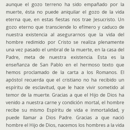
aunque el gozo terreno ha sido empañado por la
muerte, ésta no puede aniquilar el gozo de la vida
eterna que, en estas fiestas nos trae Jesucristo. Un
gozo eterno que transciende lo efímero y caduco de
nuestra existencia al asegurarnos que la vida del
hombre redimido por Cristo se realiza plenamente
una vez pasado el umbral de la muerte, en la casa del
Padre, meta de nuestra existencia. Esta es la
enseñanza de San Pablo en el hermoso texto que
hemos proclamado de la carta a los Romanos. El
apóstol recuerda que el cristiano no ha recibido un
espíritu de esclavitud, que le hace vivir sometido al
temor de la muerte. Gracias a que el Hijo de Dios ha
venido a nuestra carne y condición mortal, el hombre
recibe su mismo Espíritu de vida e inmortalidad, y
puede llamar a Dios Padre. Gracias a que nació
hombre el Hijo de Dios, nacemos los hombres a la vida