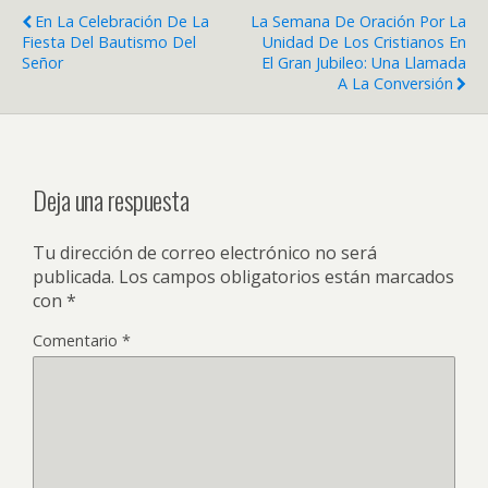
En La Celebración De La
La Semana De Oración Por La
Fiesta Del Bautismo Del
Unidad De Los Cristianos En
Señor
El Gran Jubileo: Una Llamada
A La Conversión
Deja una respuesta
Tu dirección de correo electrónico no será
publicada.
Los campos obligatorios están marcados
con
*
Comentario
*