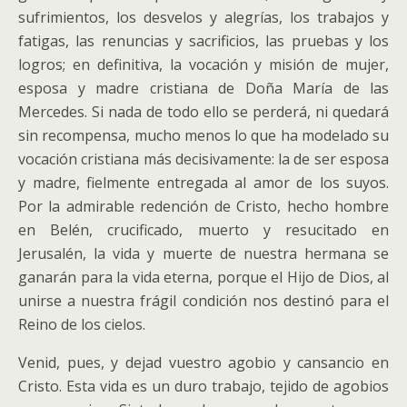
sufrimientos, los desvelos y alegrías, los trabajos y
fatigas, las renuncias y sacrificios, las pruebas y los
logros; en definitiva, la vocación y misión de mujer,
esposa y madre cristiana de Doña María de las
Mercedes. Si nada de todo ello se perderá, ni quedará
sin recompensa, mucho menos lo que ha modelado su
vocación cristiana más decisivamente: la de ser esposa
y madre, fielmente entregada al amor de los suyos.
Por la admirable redención de Cristo, hecho hombre
en Belén, crucificado, muerto y resucitado en
Jerusalén, la vida y muerte de nuestra hermana se
ganarán para la vida eterna, porque el Hijo de Dios, al
unirse a nuestra frágil condición nos destinó para el
Reino de los cielos.
Venid, pues, y dejad vuestro agobio y cansancio en
Cristo. Esta vida es un duro trabajo, tejido de agobios