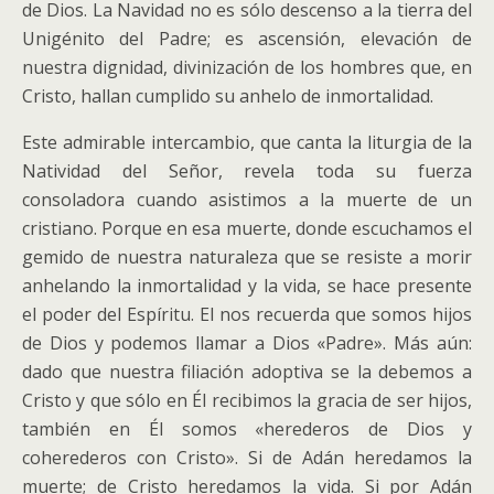
de Dios. La Navidad no es sólo descenso a la tierra del
Unigénito del Padre; es ascensión, elevación de
nuestra dignidad, divinización de los hombres que, en
Cristo, hallan cumplido su anhelo de inmortalidad.
Este admirable intercambio, que canta la liturgia de la
Natividad del Señor, revela toda su fuerza
consoladora cuando asistimos a la muerte de un
cristiano. Porque en esa muerte, donde escuchamos el
gemido de nuestra naturaleza que se resiste a morir
anhelando la inmortalidad y la vida, se hace presente
el poder del Espíritu. El nos recuerda que somos hijos
de Dios y podemos llamar a Dios «Padre». Más aún:
dado que nuestra filiación adoptiva se la debemos a
Cristo y que sólo en Él recibimos la gracia de ser hijos,
también en Él somos «herederos de Dios y
coherederos con Cristo». Si de Adán heredamos la
muerte; de Cristo heredamos la vida. Si por Adán