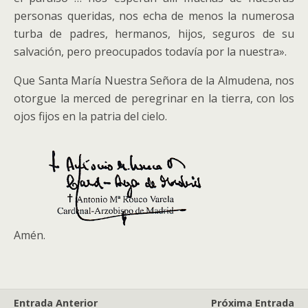
personas queridas, nos echa de menos la numerosa
turba de padres, hermanos, hijos, seguros de su
salvación, pero preocupados todavía por la nuestra».
Que Santa María Nuestra Señora de la Almudena, nos
otorgue la merced de peregrinar en la tierra, con los
ojos fijos en la patria del cielo.
Amén.
Entrada Anterior
Próxima Entrada