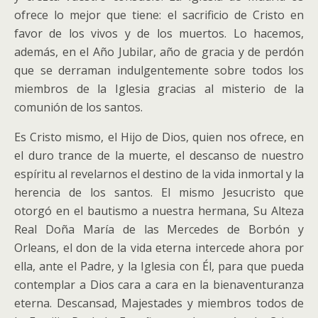
ofrece lo mejor que tiene: el sacrificio de Cristo en
favor de los vivos y de los muertos. Lo hacemos,
además, en el Año Jubilar, año de gracia y de perdón
que se derraman indulgentemente sobre todos los
miembros de la Iglesia gracias al misterio de la
comunión de los santos.
Es Cristo mismo, el Hijo de Dios, quien nos ofrece, en
el duro trance de la muerte, el descanso de nuestro
espíritu al revelarnos el destino de la vida inmortal y la
herencia de los santos. El mismo Jesucristo que
otorgó en el bautismo a nuestra hermana, Su Alteza
Real Doña María de las Mercedes de Borbón y
Orleans, el don de la vida eterna intercede ahora por
ella, ante el Padre, y la Iglesia con Él, para que pueda
contemplar a Dios cara a cara en la bienaventuranza
eterna. Descansad, Majestades y miembros todos de