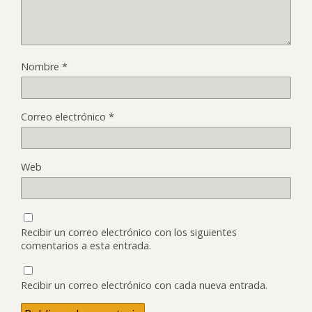
Nombre
*
Correo electrónico
*
Web
Recibir un correo electrónico con los siguientes
comentarios a esta entrada.
Recibir un correo electrónico con cada nueva entrada.