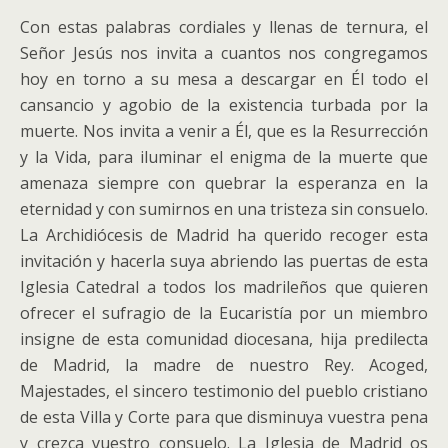
Con estas palabras cordiales y llenas de ternura, el
Señor Jesús nos invita a cuantos nos congregamos
hoy en torno a su mesa a descargar en Él todo el
cansancio y agobio de la existencia turbada por la
muerte. Nos invita a venir a Él, que es la Resurrección
y la Vida, para iluminar el enigma de la muerte que
amenaza siempre con quebrar la esperanza en la
eternidad y con sumirnos en una tristeza sin consuelo.
La Archidiócesis de Madrid ha querido recoger esta
invitación y hacerla suya abriendo las puertas de esta
Iglesia Catedral a todos los madrileños que quieren
ofrecer el sufragio de la Eucaristía por un miembro
insigne de esta comunidad diocesana, hija predilecta
de Madrid, la madre de nuestro Rey. Acoged,
Majestades, el sincero testimonio del pueblo cristiano
de esta Villa y Corte para que disminuya vuestra pena
y crezca vuestro consuelo. La Iglesia de Madrid os