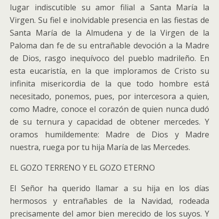
lugar indiscutible su amor filial a Santa María la
Virgen. Su fiel e inolvidable presencia en las fiestas de
Santa María de la Almudena y de la Virgen de la
Paloma dan fe de su entrañable devoción a la Madre
de Dios, rasgo inequívoco del pueblo madrileño. En
esta eucaristía, en la que imploramos de Cristo su
infinita misericordia de la que todo hombre está
necesitado, ponemos, pues, por intercesora a quien,
como Madre, conoce el corazón de quien nunca dudó
de su ternura y capacidad de obtener mercedes. Y
oramos humildemente: Madre de Dios y Madre
nuestra, ruega por tu hija María de las Mercedes.
EL GOZO TERRENO Y EL GOZO ETERNO
El Señor ha querido llamar a su hija en los días
hermosos y entrañables de la Navidad, rodeada
precisamente del amor bien merecido de los suyos. Y