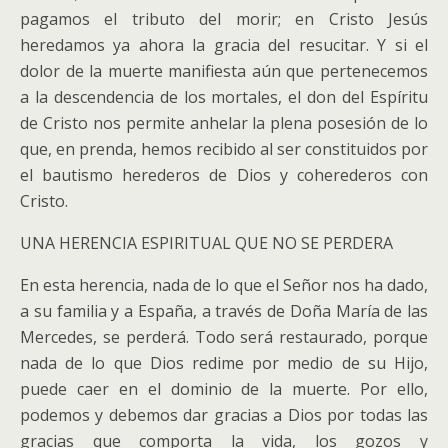
pagamos el tributo del morir; en Cristo Jesús
heredamos ya ahora la gracia del resucitar. Y si el
dolor de la muerte manifiesta aún que pertenecemos
a la descendencia de los mortales, el don del Espíritu
de Cristo nos permite anhelar la plena posesión de lo
que, en prenda, hemos recibido al ser constituidos por
el bautismo herederos de Dios y coherederos con
Cristo.
UNA HERENCIA ESPIRITUAL QUE NO SE PERDERA
En esta herencia, nada de lo que el Señor nos ha dado,
a su familia y a España, a través de Doña María de las
Mercedes, se perderá. Todo será restaurado, porque
nada de lo que Dios redime por medio de su Hijo,
puede caer en el dominio de la muerte. Por ello,
podemos y debemos dar gracias a Dios por todas las
gracias que comporta la vida, los gozos y