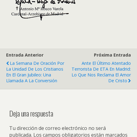
Entrada Anterior
Próxima Entrada
La Semana De Oración Por
Ante El Último Atentado
La Unidad De Los Cristianos
Terrorista De ETA En Madrid:
En El Gran Jubileo: Una
Lo Que Nos Reclama El Amor
Llamada A La Conversión
De Cristo
Deja una respuesta
Tu dirección de correo electrónico no será
publicada.
Los campos obligatorios están marcados