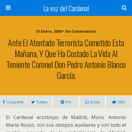
La voz del Cardenal
21 Enero, 2000 • Sin Comentarios
Ante El Atentado Terrorista Cometido Esta
Mañana, Y Que Ha Costado La Vida Al
Teniente Coronel Don Pedro Antonio Blanco
García.
Comparte
Tuitea
Pin
Envía
SMS
El Cardenal arzobispo de Madrid, Mons. Antonio
María Rouco, con sus obispos auxiliares y con todo el