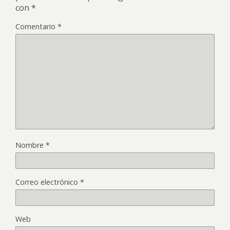
con
*
Comentario
*
Nombre
*
Correo electrónico
*
Web