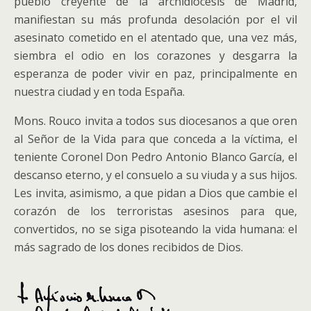
pueblo creyente de la archidiócesis de Madrid,
manifiestan su más profunda desolación por el vil
asesinato cometido en el atentado que, una vez más,
siembra el odio en los corazones y desgarra la
esperanza de poder vivir en paz, principalmente en
nuestra ciudad y en toda España.
Mons. Rouco invita a todos sus diocesanos a que oren
al Señor de la Vida para que conceda a la víctima, el
teniente Coronel Don Pedro Antonio Blanco García, el
descanso eterno, y el consuelo a su viuda y a sus hijos.
Les invita, asimismo, a que pidan a Dios que cambie el
corazón de los terroristas asesinos para que,
convertidos, no se siga pisoteando la vida humana: el
más sagrado de los dones recibidos de Dios.