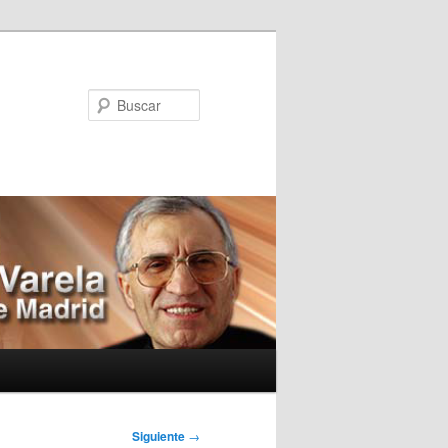
Buscar
Siguiente
→