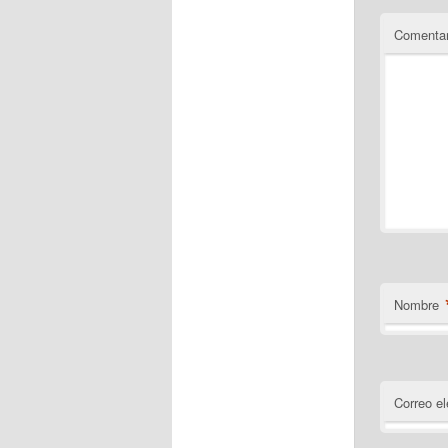
Comentar
Nombre
Correo el