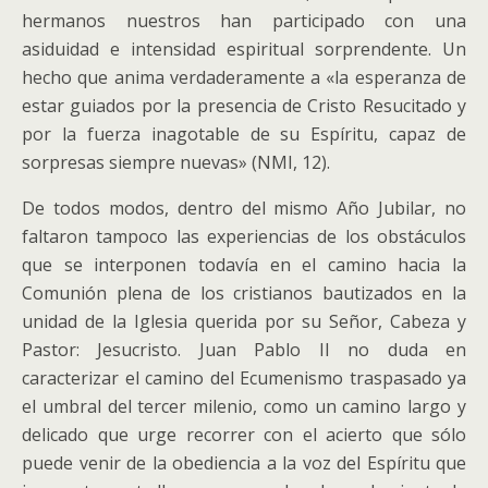
hermanos nuestros han participado con una
asiduidad e intensidad espiritual sorprendente. Un
hecho que anima verdaderamente a «la esperanza de
estar guiados por la presencia de Cristo Resucitado y
por la fuerza inagotable de su Espíritu, capaz de
sorpresas siempre nuevas» (NMI, 12).
De todos modos, dentro del mismo Año Jubilar, no
faltaron tampoco las experiencias de los obstáculos
que se interponen todavía en el camino hacia la
Comunión plena de los cristianos bautizados en la
unidad de la Iglesia querida por su Señor, Cabeza y
Pastor: Jesucristo. Juan Pablo II no duda en
caracterizar el camino del Ecumenismo traspasado ya
el umbral del tercer milenio, como un camino largo y
delicado que urge recorrer con el acierto que sólo
puede venir de la obediencia a la voz del Espíritu que