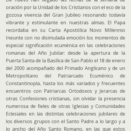
oración por la Unidad de los Cristianos con el eco de la
gozosa vivencia del Gran Jubileo resonando todavía
vibrante y estimulante en nuestras almas. El Papa
recordaba en su Carta Apostólica Novo Millennio
Ineunte con no disimulada emoción los momentos de
especial significación ecuménica en las celebraciones
romanas del Año Jubilar:
desde la apertura de la
Puerta Santa de la Basílica de San Pablo el 18 de enero
del 2000 acompañado del Primado Anglicano y de un
Metropolitano del Patriarcado Ecuménico de
Constantinopla, hasta los más variados y frecuentes
encuentros con Patriarcas Ortodoxos y Jerarcas de
otras Confesiones cristianas, sin olvidar la presencia
numerosa de fieles de otras Iglesias y Comunidades
Eclesiales en las distintas celebraciones jubilares de
los diversos grupos con el Santo Padre a lo largo y a
lo ancho del Año Santo Romano, en las que estos