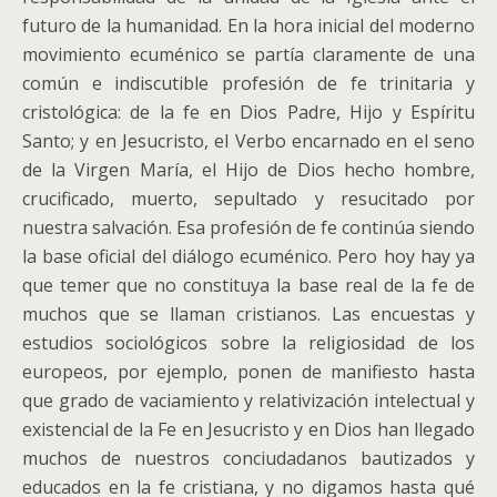
futuro de la humanidad. En la hora inicial del moderno
movimiento ecuménico se partía claramente de una
común e indiscutible profesión de fe trinitaria y
cristológica: de la fe en Dios Padre, Hijo y Espíritu
Santo; y en Jesucristo, el Verbo encarnado en el seno
de la Virgen María, el Hijo de Dios hecho hombre,
crucificado, muerto, sepultado y resucitado por
nuestra salvación. Esa profesión de fe continúa siendo
la base oficial del diálogo ecuménico. Pero hoy hay ya
que temer que no constituya la base real de la fe de
muchos que se llaman cristianos. Las encuestas y
estudios sociológicos sobre la religiosidad de los
europeos, por ejemplo, ponen de manifiesto hasta
que grado de vaciamiento y relativización intelectual y
existencial de la Fe en Jesucristo y en Dios han llegado
muchos de nuestros conciudadanos bautizados y
educados en la fe cristiana, y no digamos hasta qué