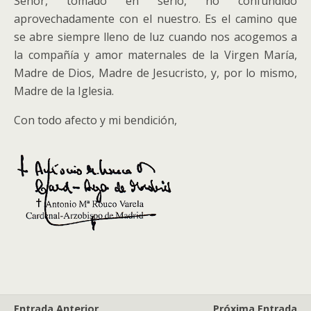
Señor, tomado en serio, no confundido
aprovechadamente con el nuestro. Es el camino que
se abre siempre lleno de luz cuando nos acogemos a
la compañía y amor maternales de la Virgen María,
Madre de Dios, Madre de Jesucristo, y, por lo mismo,
Madre de la Iglesia.
Con todo afecto y mi bendición,
Entrada Anterior
Próxima Entrada