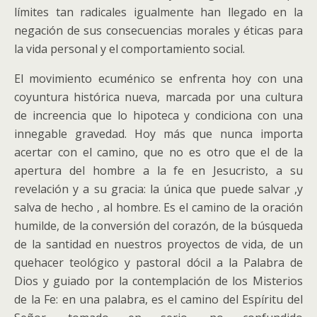
límites tan radicales igualmente han llegado en la
negación de sus consecuencias morales y éticas para
la vida personal y el comportamiento social.
El movimiento ecuménico se enfrenta hoy con una
coyuntura histórica nueva, marcada por una cultura
de increencia que lo hipoteca y condiciona con una
innegable gravedad. Hoy más que nunca importa
acertar con el camino, que no es otro que el de la
apertura del hombre a la fe en Jesucristo, a su
revelación y a su gracia: la única que puede salvar ,y
salva de hecho , al hombre. Es el camino de la oración
humilde, de la conversión del corazón, de la búsqueda
de la santidad en nuestros proyectos de vida, de un
quehacer teológico y pastoral dócil a la Palabra de
Dios y guiado por la contemplación de los Misterios
de la Fe: en una palabra, es el camino del Espíritu del