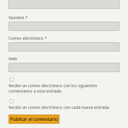
Nombre
*
Correo electrónico
*
Web
Recibir un correo electrónico con los siguientes
comentarios a esta entrada.
Recibir un correo electrónico con cada nueva entrada.