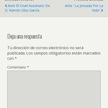
Ante El Cruel Asesinato De
Ante "La Jornada Por La
D. Ramón Díaz García
Vida"
Deja una respuesta
Tu dirección de correo electrónico no será
publicada.
Los campos obligatorios están marcados
con
*
Comentario
*