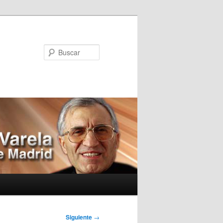
Buscar
Siguiente
→