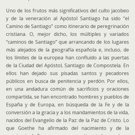
Uno de los frutos más significativos del culto jacobeo
y de la veneración al Apóstol Santiago ha sido “el
Camino de Santiago” como itinerario de peregrinación
cristiana. O, mejor dicho, los múltiples y variados
“caminos de Santiago” que arrancando de los lugares
más alejados de la geografía española e, incluso, de
los límites de la europea han confluido a las puertas
de la Ciudad del Apóstol, Santiago de Compostela. En
ellos han dejado sus pisadas santos y pecadores
públicos en busca de penitencia y perdón. Por ellos,
en una andadura común de sacrificios y oraciones
compartida, se han encontrado hombres y pueblos de
España y de Europa, en búsqueda de la Fe y de la
conversión a la gracia y a los mandamientos de la vida,
nacidos del Evangelio de la Paz: de la Paz de Cristo. Lo
que Goethe ha afirmado del nacimiento y de la