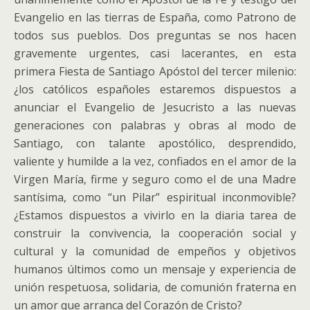
Evangelio en las tierras de España, como Patrono de
todos sus pueblos. Dos preguntas se nos hacen
gravemente urgentes, casi lacerantes, en esta
primera Fiesta de Santiago Apóstol del tercer milenio:
¿los católicos españoles estaremos dispuestos a
anunciar el Evangelio de Jesucristo a las nuevas
generaciones con palabras y obras al modo de
Santiago, con talante apostólico, desprendido,
valiente y humilde a la vez, confiados en el amor de la
Virgen María, firme y seguro como el de una Madre
santísima, como “un Pilar” espiritual inconmovible?
¿Estamos dispuestos a vivirlo en la diaria tarea de
construir la convivencia, la cooperación social y
cultural y la comunidad de empeños y objetivos
humanos últimos como un mensaje y experiencia de
unión respetuosa, solidaria, de comunión fraterna en
un amor que arranca del Corazón de Cristo?