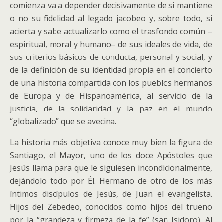
comienza va a depender decisivamente de si mantiene
o no su fidelidad al legado jacobeo y, sobre todo, si
acierta y sabe actualizarlo como el trasfondo común –
espiritual, moral y humano– de sus ideales de vida, de
sus criterios básicos de conducta, personal y social, y
de la definición de su identidad propia en el concierto
de una historia compartida con los pueblos hermanos
de Europa y de Hispanoamérica, al servicio de la
justicia, de la solidaridad y la paz en el mundo
“globalizado” que se avecina.
La historia más objetiva conoce muy bien la figura de
Santiago, el Mayor, uno de los doce Apóstoles que
Jesús llama para que le siguiesen incondicionalmente,
dejándolo todo por Él. Hermano de otro de los más
íntimos discípulos de Jesús, de Juan el evangelista.
Hijos del Zebedeo, conocidos como hijos del trueno
por la “grandeza y firmeza de la fe” (san Isidoro). Al