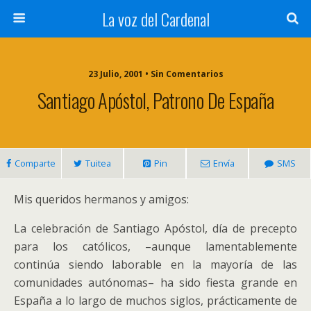
La voz del Cardenal
23 Julio, 2001 • Sin Comentarios
Santiago Apóstol, Patrono De España
Comparte
Tuitea
Pin
Envía
SMS
Mis queridos hermanos y amigos:
La celebración de Santiago Apóstol, día de precepto
para los católicos, –aunque lamentablemente
continúa siendo laborable en la mayoría de las
comunidades autónomas– ha sido fiesta grande en
España a lo largo de muchos siglos, prácticamente de