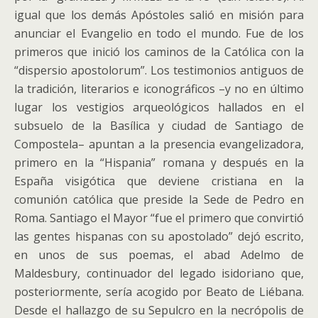
igual que los demás Apóstoles salió en misión para
anunciar el Evangelio en todo el mundo. Fue de los
primeros que inició los caminos de la Católica con la
“dispersio apostolorum”. Los testimonios antiguos de
la tradición, literarios e iconográficos –y no en último
lugar los vestigios arqueológicos hallados en el
subsuelo de la Basílica y ciudad de Santiago de
Compostela– apuntan a la presencia evangelizadora,
primero en la “Hispania” romana y después en la
España visigótica que deviene cristiana en la
comunión católica que preside la Sede de Pedro en
Roma. Santiago el Mayor “fue el primero que convirtió
las gentes hispanas con su apostolado” dejó escrito,
en unos de sus poemas, el abad Adelmo de
Maldesbury, continuador del legado isidoriano que,
posteriormente, sería acogido por Beato de Liébana.
Desde el hallazgo de su Sepulcro en la necrópolis de