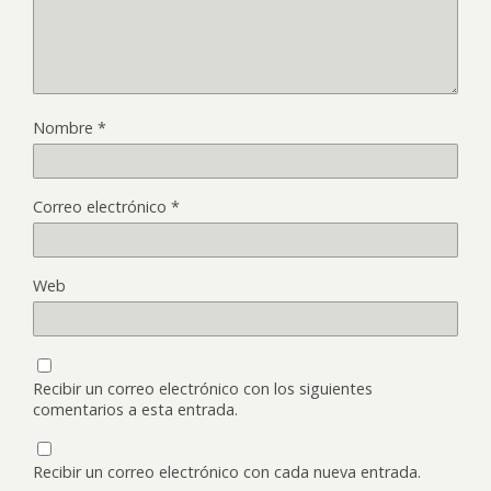
Nombre
*
Correo electrónico
*
Web
Recibir un correo electrónico con los siguientes
comentarios a esta entrada.
Recibir un correo electrónico con cada nueva entrada.