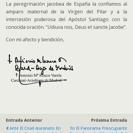
La peregrinación jacobea de España la confiamos al
amparo maternal de la Virgen del Pilar y a la
intercesión poderosa del Apóstol Santiago con la
conocida oración. “Udiuva nos, Deus et sancte Jacobe”.
Con mi afecto y bendición,
Entrada Anterior
Próxima Entrada
Ante El Cruel Asesinato En
En El Panorama Preocupante