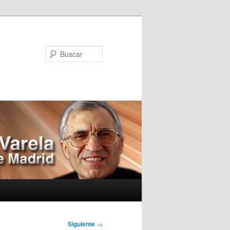
Buscar
Siguiente
→