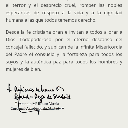
el terror y el desprecio cruel, romper las nobles
esperanzas de respeto a la vida y a la dignidad
humana a las que todos tenemos derecho.
Desde la fe cristiana oran e invitan a todos a orar a
Dios Todopoderoso por el eterno descanso del
concejal fallecido, y suplican de la infinita Misericordia
del Padre el consuelo y la fortaleza para todos los
suyos y la auténtica paz para todos los hombres y
mujeres de bien.