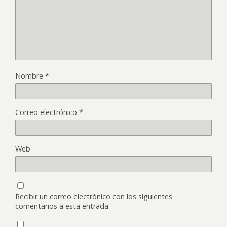
Nombre
*
Correo electrónico
*
Web
Recibir un correo electrónico con los siguientes
comentarios a esta entrada.