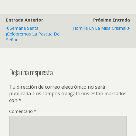
Entrada Anterior
Próxima Entrada
Semana Santa:
Homilía En La Misa Crismal
¡Celebremos La Pascua Del
Señor!
Deja una respuesta
Tu dirección de correo electrónico no será
publicada.
Los campos obligatorios están marcados
con
*
Comentario
*