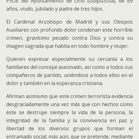
PSOE del Ayuntamiento de Orio (Guipúzcoa), de 69
años, viudo, jubilado y padre de tres hijos.
El Cardenal Arzobispo de Madrid y sus Obispos
Auxiliares con profundo dolor condenan este horrible
crimen, gravísimo pecado contra Dios y contra su
imagen sagrada que habita en todo hombre y mujer.
Quieren expresar especialmente su cercanía a los
familiares del concejal asesinado, así como a todos sus
compañeros de partido, uniéndose a todos ellos en el
dolor y también en la esperanza cristiana.
Afirman asimismo que este crimen terrorista evidencia
desgraciadamente una vez más que con hechos como
éste se destruye siempre la vida de la persona, la
integridad de la familia y la convivencia en paz y
libertad de los diversos grupos que forman el
entramado social; más aún, que se pretende, mediante