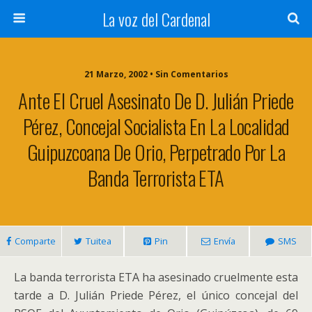
La voz del Cardenal
21 Marzo, 2002 • Sin Comentarios
Ante El Cruel Asesinato De D. Julián Priede
Pérez, Concejal Socialista En La Localidad
Guipuzcoana De Orio, Perpetrado Por La
Banda Terrorista ETA
Comparte
Tuitea
Pin
Envía
SMS
La banda terrorista ETA ha asesinado cruelmente esta
tarde a D. Julián Priede Pérez, el único concejal del