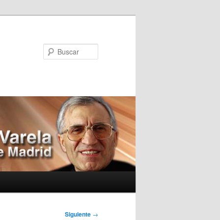
Buscar
Siguiente
→