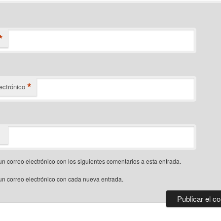
*
*
ectrónico
un correo electrónico con los siguientes comentarios a esta entrada.
un correo electrónico con cada nueva entrada.