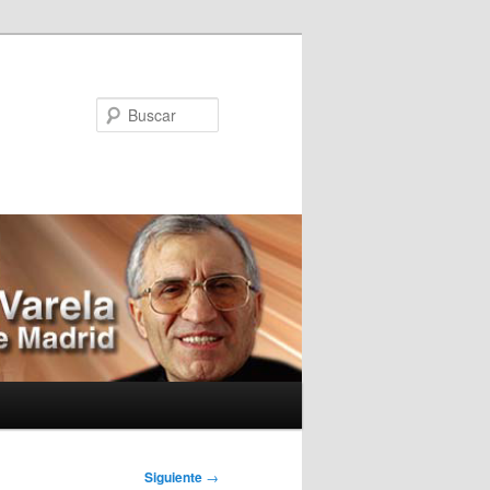
Buscar
Siguiente
→