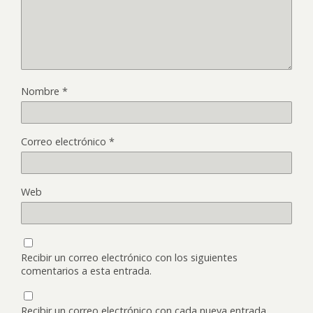
Nombre
*
Correo electrónico
*
Web
Recibir un correo electrónico con los siguientes
comentarios a esta entrada.
Recibir un correo electrónico con cada nueva entrada.