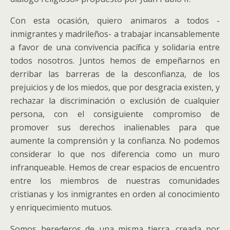
Con esta ocasión, quiero animaros a todos -
inmigrantes y madrileños- a trabajar incansablemente
a favor de una convivencia pacífica y solidaria entre
todos nosotros. Juntos hemos de empeñarnos en
derribar las barreras de la desconfianza, de los
prejuicios y de los miedos, que por desgracia existen, y
rechazar la discriminación o exclusión de cualquier
persona, con el consiguiente compromiso de
promover sus derechos inalienables para que
aumente la comprensión y la confianza. No podemos
considerar lo que nos diferencia como un muro
infranqueable. Hemos de crear espacios de encuentro
entre los miembros de nuestras comunidades
cristianas y los inmigrantes en orden al conocimiento
y enriquecimiento mutuos.
Somos herederos de una misma tierra, creada por