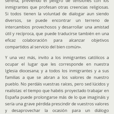
serena, previendo el peligro de tensiones con los
inmigrantes que profesan otras creencias religiosas.
Si todos tienen la voluntad de dialogar aun siendo
diversos, se puede encontrar un terreno de
intercambios provechosos y desarrollar una amistad
útil y recíproca, que puede traducirse también en una
eficaz colaboración para alcanzar objetivos
compartidos al servicio del bien común».
Y una vez más, invito a los inmigrantes católicos a
ocupar el lugar que les corresponde en nuestra
Iglesia diocesana; y a todos los inmigrantes y a sus
familias a que se abran a los valores de nuestro
pueblo. No perdáis vuestras raíces, pero sed lúcidos y
realistas: el tiempo que habéis proyectado trabajar en
España puede prolongarse más de lo que imagináis y
sería una grave pérdida prescindir de vuestros valores
y desaprovechar la ocasión para un diálogo