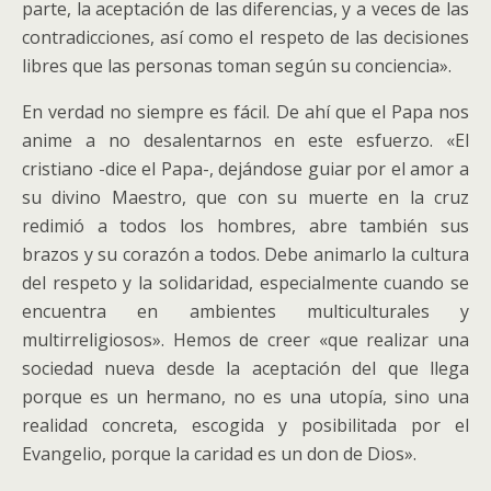
parte, la aceptación de las diferencias, y a veces de las
contradicciones, así como el respeto de las decisiones
libres que las personas toman según su conciencia».
En verdad no siempre es fácil. De ahí que el Papa nos
anime a no desalentarnos en este esfuerzo. «El
cristiano -dice el Papa-, dejándose guiar por el amor a
su divino Maestro, que con su muerte en la cruz
redimió a todos los hombres, abre también sus
brazos y su corazón a todos. Debe animarlo la cultura
del respeto y la solidaridad, especialmente cuando se
encuentra en ambientes multiculturales y
multirreligiosos». Hemos de creer «que realizar una
sociedad nueva desde la aceptación del que llega
porque es un hermano, no es una utopía, sino una
realidad concreta, escogida y posibilitada por el
Evangelio, porque la caridad es un don de Dios».