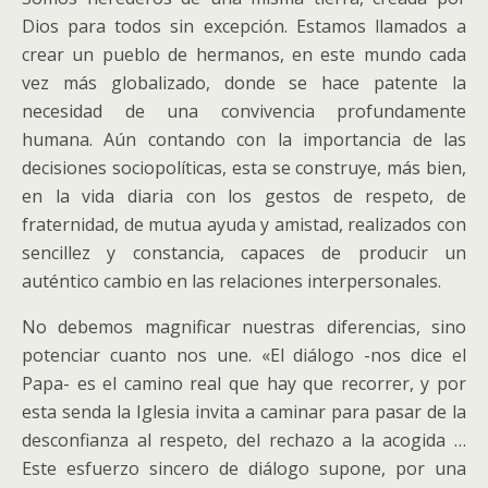
Dios para todos sin excepción. Estamos llamados a
crear un pueblo de hermanos, en este mundo cada
vez más globalizado, donde se hace patente la
necesidad de una convivencia profundamente
humana. Aún contando con la importancia de las
decisiones sociopolíticas, esta se construye, más bien,
en la vida diaria con los gestos de respeto, de
fraternidad, de mutua ayuda y amistad, realizados con
sencillez y constancia, capaces de producir un
auténtico cambio en las relaciones interpersonales.
No debemos magnificar nuestras diferencias, sino
potenciar cuanto nos une. «El diálogo -nos dice el
Papa- es el camino real que hay que recorrer, y por
esta senda la Iglesia invita a caminar para pasar de la
desconfianza al respeto, del rechazo a la acogida …
Este esfuerzo sincero de diálogo supone, por una