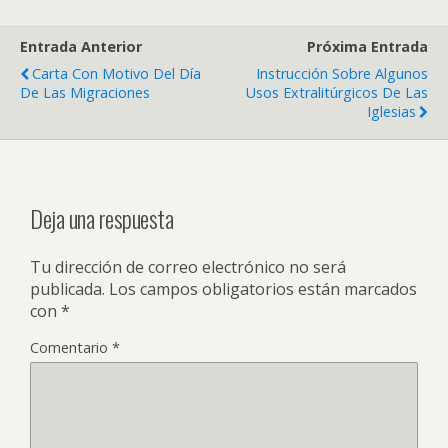
Entrada Anterior
Próxima Entrada
Carta Con Motivo Del Día
Instrucción Sobre Algunos
De Las Migraciones
Usos Extralitúrgicos De Las
Iglesias
Deja una respuesta
Tu dirección de correo electrónico no será
publicada.
Los campos obligatorios están marcados
con
*
Comentario
*