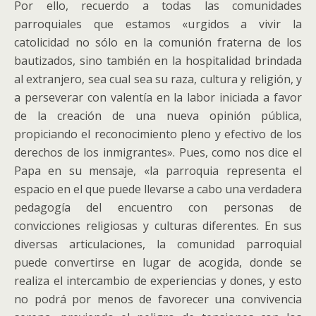
Por ello, recuerdo a todas las comunidades
parroquiales que estamos «urgidos a vivir la
catolicidad no sólo en la comunión fraterna de los
bautizados, sino también en la hospitalidad brindada
al extranjero, sea cual sea su raza, cultura y religión, y
a perseverar con valentía en la labor iniciada a favor
de la creación de una nueva opinión pública,
propiciando el reconocimiento pleno y efectivo de los
derechos de los inmigrantes». Pues, como nos dice el
Papa en su mensaje, «la parroquia representa el
espacio en el que puede llevarse a cabo una verdadera
pedagogía del encuentro con personas de
convicciones religiosas y culturas diferentes. En sus
diversas articulaciones, la comunidad parroquial
puede convertirse en lugar de acogida, donde se
realiza el intercambio de experiencias y dones, y esto
no podrá por menos de favorecer una convivencia