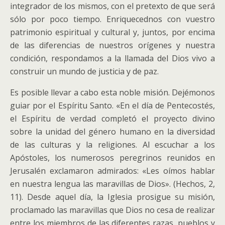
integrador de los mismos, con el pretexto de que será
sólo por poco tiempo. Enriquecednos con vuestro
patrimonio espiritual y cultural y, juntos, por encima
de las diferencias de nuestros orígenes y nuestra
condición, respondamos a la llamada del Dios vivo a
construir un mundo de justicia y de paz.
Es posible llevar a cabo esta noble misión. Dejémonos
guiar por el Espíritu Santo. «En el día de Pentecostés,
el Espíritu de verdad completó el proyecto divino
sobre la unidad del género humano en la diversidad
de las culturas y la religiones. Al escuchar a los
Apóstoles, los numerosos peregrinos reunidos en
Jerusalén exclamaron admirados: «Les oímos hablar
en nuestra lengua las maravillas de Dios». (Hechos, 2,
11). Desde aquel día, la Iglesia prosigue su misión,
proclamado las maravillas que Dios no cesa de realizar
entre los miembros de las diferentes razas, pueblos y