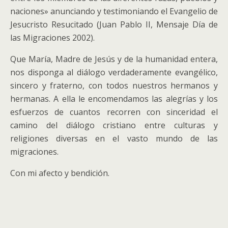
naciones» anunciando y testimoniando el Evangelio de
Jesucristo Resucitado (Juan Pablo II, Mensaje Día de
las Migraciones 2002).
Que María, Madre de Jesús y de la humanidad entera,
nos disponga al diálogo verdaderamente evangélico,
sincero y fraterno, con todos nuestros hermanos y
hermanas. A ella le encomendamos las alegrías y los
esfuerzos de cuantos recorren con sinceridad el
camino del diálogo cristiano entre culturas y
religiones diversas en el vasto mundo de las
migraciones.
Con mi afecto y bendición.