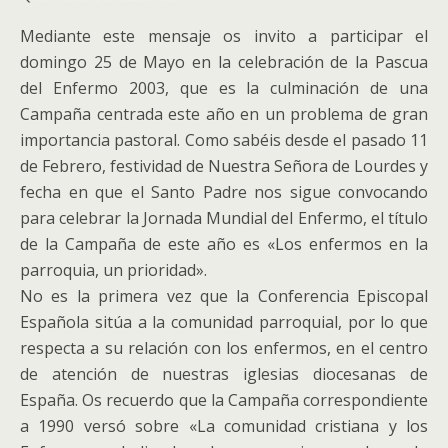
Mediante este mensaje os invito a participar el
domingo 25 de Mayo en la celebración de la Pascua
del Enfermo 2003, que es la culminación de una
Campaña centrada este año en un problema de gran
importancia pastoral.
Como sabéis desde el pasado 11
de Febrero, festividad de Nuestra Señora de Lourdes y
fecha en que el Santo Padre nos sigue convocando
para celebrar la Jornada Mundial del Enfermo, el título
de la Campaña de este año es «Los enfermos en la
parroquia, un prioridad».
No es la primera vez que la Conferencia Episcopal
Española sitúa a la comunidad parroquial, por lo que
respecta a su relación con los enfermos, en el centro
de atención de nuestras iglesias diocesanas de
España. Os recuerdo que la Campaña correspondiente
a 1990 versó sobre «La comunidad cristiana y los