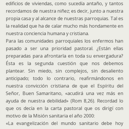
edificios de viviendas, como sucedía antaño, y tantos
recordamos de nuestra niñez; es decir, junto a nuestra
propia casa y al alcance de nuestras parroquias. Tal es
la realidad que ha de calar mucho más hondamente en
nuestra conciencia humana y cristiana.
Para las comunidades parroquiales los enfermos han
pasado a ser una prioridad pastoral. ¿Están ellas
preparadas para afrontarla en toda su envergadura?
Ésta es la segunda cuestión que nos debemos
plantear. Sin miedo, sin complejos, sin desaliento
anticipado; todo lo contrario, reafirmándonos en
nuestra convicción cristiana de que el Espíritu del
Señor, Buen Samaritano, «acudirá una vez más en
ayuda de nuestra debilidad» (Rom 8,26). Recordad lo
que os decía en la carta pastoral que os dirigí con
motivo de la Misión sanitaria el año 2000:
«La evangelización del mundo sanitario debe hoy