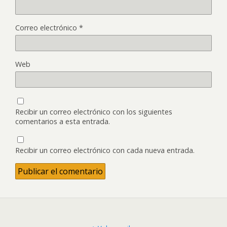
Correo electrónico
*
Web
Recibir un correo electrónico con los siguientes
comentarios a esta entrada.
Recibir un correo electrónico con cada nueva entrada.