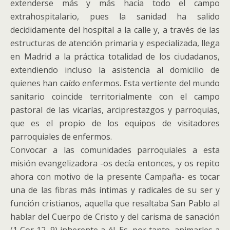
extenderse más y más hacia todo el campo
extrahospitalario, pues la sanidad ha salido
decididamente del hospital a la calle y, a través de las
estructuras de atención primaria y especializada, llega
en Madrid a la práctica totalidad de los ciudadanos,
extendiendo incluso la asistencia al domicilio de
quienes han caído enfermos. Esta vertiente del mundo
sanitario coincide territorialmente con el campo
pastoral de las vicarías, arciprestazgos y parroquias,
que es el propio de los equipos de visitadores
parroquiales de enfermos.
Convocar a las comunidades parroquiales a esta
misión evangelizadora -os decía entonces, y os repito
ahora con motivo de la presente Campaña- es tocar
una de las fibras más íntimas y radicales de su ser y
función cristianos, aquella que resaltaba San Pablo al
hablar del Cuerpo de Cristo y del carisma de sanación