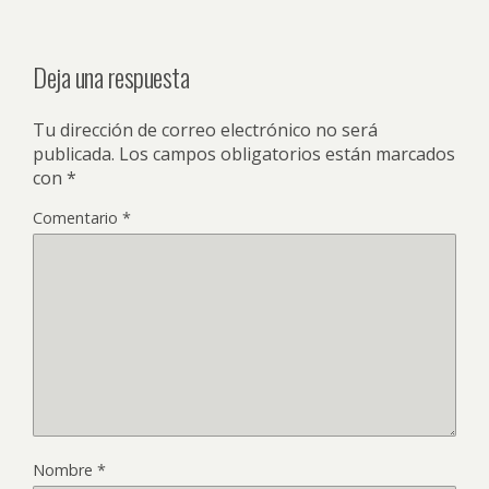
Deja una respuesta
Tu dirección de correo electrónico no será
publicada.
Los campos obligatorios están marcados
con
*
Comentario
*
Nombre
*