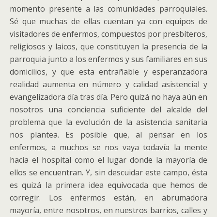
momento presente a las comunidades parroquiales.
Sé que muchas de ellas cuentan ya con equipos de
visitadores de enfermos, compuestos por presbíteros,
religiosos y laicos, que constituyen la presencia de la
parroquia junto a los enfermos y sus familiares en sus
domicilios, y que esta entrañable y esperanzadora
realidad aumenta en número y calidad asistencial y
evangelizadora día tras día. Pero quizá no haya aún en
nosotros una conciencia suficiente del alcalde del
problema que la evolución de la asistencia sanitaria
nos plantea. Es posible que, al pensar en los
enfermos, a muchos se nos vaya todavía la mente
hacia el hospital como el lugar donde la mayoría de
ellos se encuentran. Y, sin descuidar este campo, ésta
es quizá la primera idea equivocada que hemos de
corregir. Los enfermos están, en abrumadora
mayoría, entre nosotros, en nuestros barrios, calles y