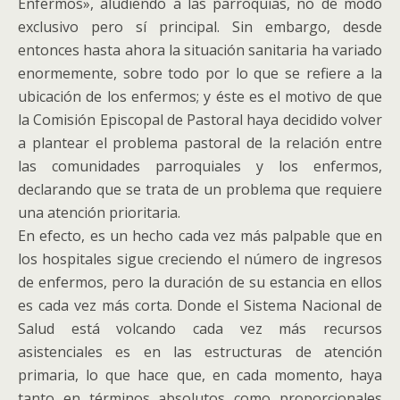
Enfermos», aludiendo a las parroquias, no de modo
exclusivo pero sí principal. Sin embargo, desde
entonces hasta ahora la situación sanitaria ha variado
enormemente, sobre todo por lo que se refiere a la
ubicación de los enfermos; y éste es el motivo de que
la Comisión Episcopal de Pastoral haya decidido volver
a plantear el problema pastoral de la relación entre
las comunidades parroquiales y los enfermos,
declarando que se trata de un problema que requiere
una atención prioritaria.
En efecto, es un hecho cada vez más palpable que en
los hospitales sigue creciendo el número de ingresos
de enfermos, pero la duración de su estancia en ellos
es cada vez más corta. Donde el Sistema Nacional de
Salud está volcando cada vez más recursos
asistenciales es en las estructuras de atención
primaria, lo que hace que, en cada momento, haya
tanto en términos absolutos como proporcionales