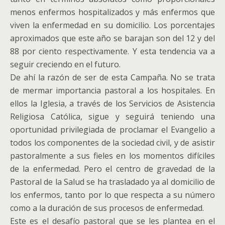
menos enfermos hospitalizados y más enfermos que
viven la enfermedad en su domicilio. Los porcentajes
aproximados que este año se barajan son del 12 y del
88 por ciento respectivamente. Y esta tendencia va a
seguir creciendo en el futuro.
De ahí la razón de ser de esta Campaña. No se trata
de mermar importancia pastoral a los hospitales. En
ellos la Iglesia, a través de los Servicios de Asistencia
Religiosa Católica, sigue y seguirá teniendo una
oportunidad privilegiada de proclamar el Evangelio a
todos los componentes de la sociedad civil, y de asistir
pastoralmente a sus fieles en los momentos difíciles
de la enfermedad. Pero el centro de gravedad de la
Pastoral de la Salud se ha trasladado ya al domicilio de
los enfermos, tanto por lo que respecta a su número
como a la duración de sus procesos de enfermedad.
Este es el desafío pastoral que se les plantea en el