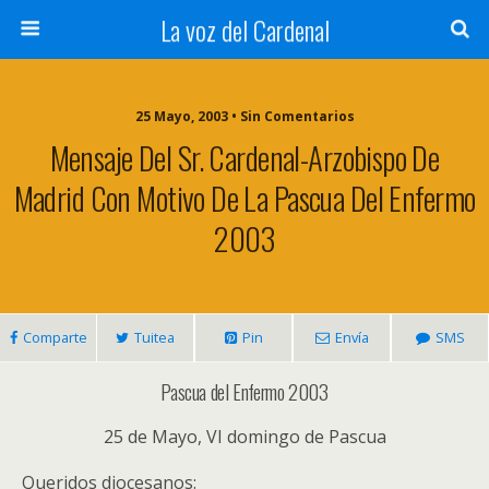
La voz del Cardenal
25 Mayo, 2003 • Sin Comentarios
Mensaje Del Sr. Cardenal-Arzobispo De
Madrid Con Motivo De La Pascua Del Enfermo
2003
Comparte
Tuitea
Pin
Envía
SMS
Pascua del Enfermo 2003
25 de Mayo, VI domingo de Pascua
Queridos diocesanos: