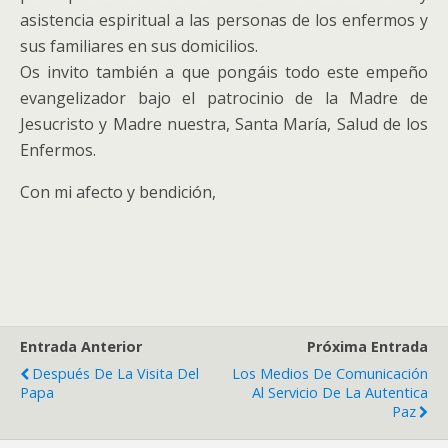
asistencia espiritual a las personas de los enfermos y
sus familiares en sus domicilios.
Os invito también a que pongáis todo este empeño
evangelizador bajo el patrocinio de la Madre de
Jesucristo y Madre nuestra, Santa María, Salud de los
Enfermos.
Con mi afecto y bendición,
Entrada Anterior
Próxima Entrada
Después De La Visita Del
Los Medios De Comunicación
Papa
Al Servicio De La Autentica
Paz