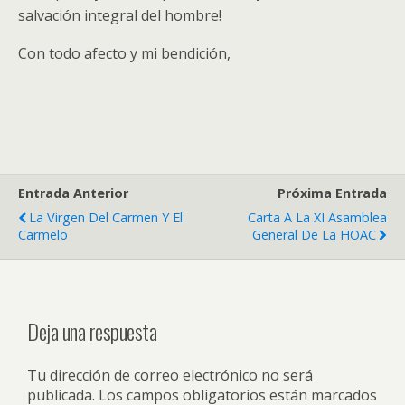
salvación integral del hombre!
Con todo afecto y mi bendición,
Entrada Anterior
Próxima Entrada
La Virgen Del Carmen Y El
Carta A La XI Asamblea
Carmelo
General De La HOAC
Deja una respuesta
Tu dirección de correo electrónico no será
publicada.
Los campos obligatorios están marcados