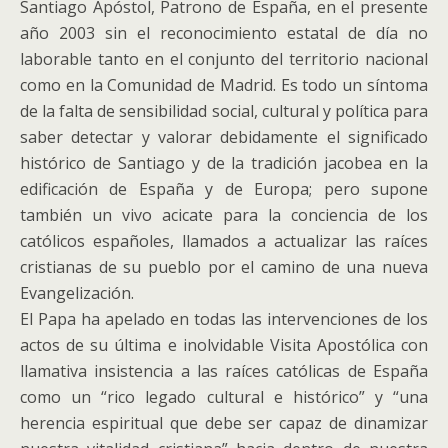
Santiago Apóstol, Patrono de España, en el presente
año 2003 sin el reconocimiento estatal de día no
laborable tanto en el conjunto del territorio nacional
como en la Comunidad de Madrid.
Es todo un síntoma
de la falta de sensibilidad social, cultural y política para
saber detectar y valorar debidamente el significado
histórico de Santiago y de la tradición jacobea en la
edificación de España y de Europa; pero supone
también un vivo acicate para la conciencia de los
católicos españoles, llamados a actualizar las raíces
cristianas de su pueblo por el camino de una nueva
Evangelización.
El Papa ha apelado en todas las intervenciones de los
actos de su última e inolvidable Visita Apostólica con
llamativa insistencia a las raíces católicas de España
como un “rico legado cultural e histórico” y “una
herencia espiritual que debe ser capaz de dinamizar