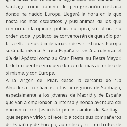
Santiago como camino de peregrinación cristiana
donde ha nacido Europa. Llegará la hora en la que
hasta los más escépticos y pusilánimes de los que
conforman la opinión pública europea, su cultura, su
orden social y político, se convencerán de que sólo por
la vuelta a sus bimilenarias raíces cristianas Europa
será ella misma. Y toda España volverá a celebrar el
día del Apóstol como su Gran Fiesta, su Fiesta Mayor:
la del encuentro enriquecedor con lo más auténtico de
sí misma, y con Europa.
A la Virgen del Pilar, desde la cercanía de “La
Almudena”, confiamos a los peregrinos de Santiago,
especialmente a los jóvenes de Madrid y de España
que van a emprender la intensa y honda aventura del
encuentro con Jesucristo por el camino de Santiago:
¡que sepan vivirlo y ofrecerlo a todos sus compañeros
de España y de Europa, auténtico y rico en frutos de