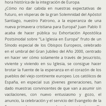
hora histórica de la integración de Europa.
¿Cómo no dar cabida en nuestras expectativas de
futuro, en vísperas de la gran Solemnidad del Apóstol
Santiago, nuestro Patrono, a la esperanza de una
nueva primavera cristiana para Europa? Juan Pablo II
acaba de hacer pública su Exhortación Apostólica
Postsinodal sobre “La Iglesia en Europa” fruto de un
Sínodo especial de los Obispos Europeos, celebrado
en el umbral del Gran Jubileo del Año 2000, centrado
en hacer ver cómo solamente a través de Jesucristo,
viviente y viviendo en su Iglesia, se consigue hacer
brotar la fuente de la esperanza en el corazón de los
pueblos del viejo continente europeo. Los católicos de
España, en especial sus jóvenes generaciones, han
dado muestras convincentes de que van a asumir sin
vacilaciones, con nuevo entusiasmo y gozo, el
anuncio, la celebración y el servicio del Evangelio de la