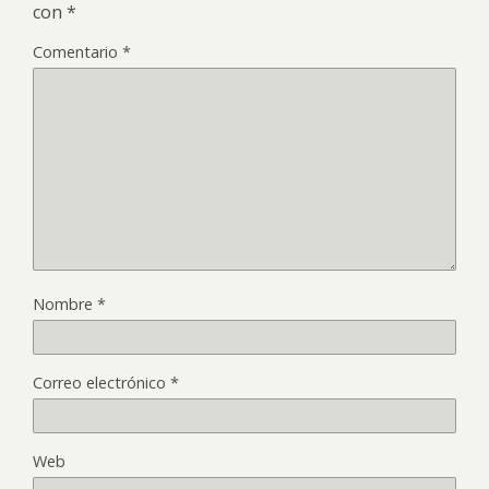
con
*
Comentario
*
Nombre
*
Correo electrónico
*
Web