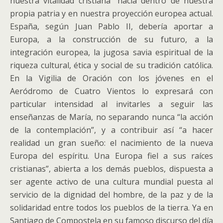
nuestra vitalidad cristiana” hacia dentro de nuestra
propia patria y en nuestra proyección europea actual.
España, según Juan Pablo II, debería aportar a
Europa, a la construcción de su futuro, a la
integración europea, la jugosa savia espiritual de la
riqueza cultural, ética y social de su tradición católica.
En la Vigilia de Oración con los jóvenes en el
Aeródromo de Cuatro Vientos lo expresará con
particular intensidad al invitarles a seguir las
enseñanzas de María, no separando nunca “la acción
de la contemplación”, y a contribuir así “a hacer
realidad un gran sueño: el nacimiento de la nueva
Europa del espíritu. Una Europa fiel a sus raíces
cristianas”, abierta a los demás pueblos, dispuesta a
ser agente activo de una cultura mundial puesta al
servicio de la dignidad del hombre, de la paz y de la
solidaridad entre todos los pueblos de la tierra. Ya en
Santiago de Compostela en su famoso discurso del día