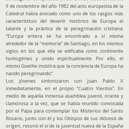
9 de noviembre del año 1982 del acto europeísta de la
Catedral había evocado como uno de los rasgos más
característicos del devenir histórico de Europa el
talante y la práctica de la peregrinación cristiana:
“Europa entera se ha encontrado a sí misma
alrededor de la “memoria” de Santiago, en los mismos
siglos en los que ella se edificaba como continente
homogéneo y unido espiritualmente. Por ello, el
mismo Goethe insistirá que la conciencia de Europa ha
nacido peregrinando”.
Los jóvenes sintonizaron con Juan Pablo II
inmediatamente, en el propio “Cuatro Vientos”. En
medio de aquella inmensa asamblea juvenil, orante y
clamorosa a la vez, que se había reunido convocada
por el Papa para contemplar los Misterios del Santo
Rosario, junto con él y los Obispos de sus diócesis de
origen, resonó el sí de la juventud nueva de la España