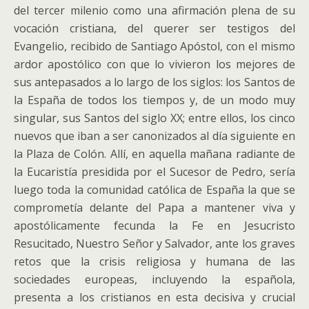
del tercer milenio como una afirmación plena de su
vocación cristiana, del querer ser testigos del
Evangelio, recibido de Santiago Apóstol, con el mismo
ardor apostólico con que lo vivieron los mejores de
sus antepasados a lo largo de los siglos: los Santos de
la España de todos los tiempos y, de un modo muy
singular, sus Santos del siglo XX; entre ellos, los cinco
nuevos que iban a ser canonizados al día siguiente en
la Plaza de Colón. Allí, en aquella mañana radiante de
la Eucaristía presidida por el Sucesor de Pedro, sería
luego toda la comunidad católica de España la que se
comprometía delante del Papa a mantener viva y
apostólicamente fecunda la Fe en Jesucristo
Resucitado, Nuestro Señor y Salvador, ante los graves
retos que la crisis religiosa y humana de las
sociedades europeas, incluyendo la española,
presenta a los cristianos en esta decisiva y crucial