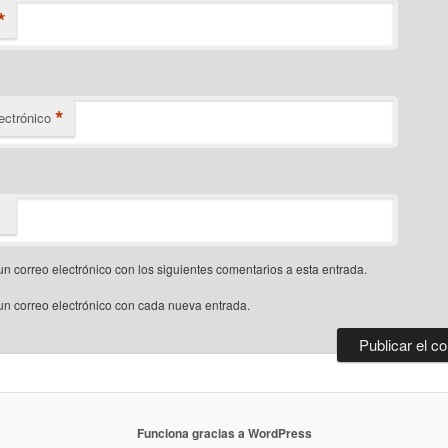
*
*
ectrónico
un correo electrónico con los siguientes comentarios a esta entrada.
un correo electrónico con cada nueva entrada.
Funciona gracias a WordPress