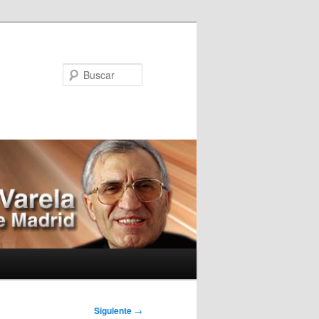
Buscar
Siguiente
→