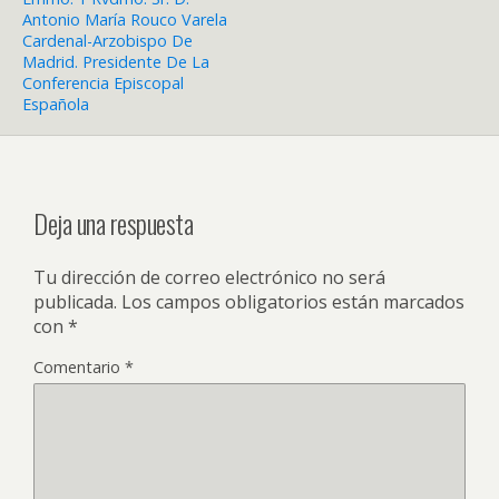
Antonio María Rouco Varela
Cardenal-Arzobispo De
Madrid. Presidente De La
Conferencia Episcopal
Española
Deja una respuesta
Tu dirección de correo electrónico no será
publicada.
Los campos obligatorios están marcados
con
*
Comentario
*