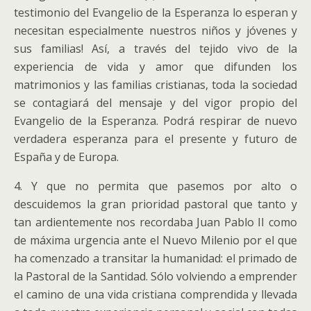
testimonio del Evangelio de la Esperanza lo esperan y
necesitan especialmente nuestros niños y jóvenes y
sus familias! Así, a través del tejido vivo de la
experiencia de vida y amor que difunden los
matrimonios y las familias cristianas, toda la sociedad
se contagiará del mensaje y del vigor propio del
Evangelio de la Esperanza. Podrá respirar de nuevo
verdadera esperanza para el presente y futuro de
España y de Europa.
4. Y que no permita que pasemos por alto o
descuidemos la gran prioridad pastoral que tanto y
tan ardientemente nos recordaba Juan Pablo II como
de máxima urgencia ante el Nuevo Milenio por el que
ha comenzado a transitar la humanidad: el primado de
la Pastoral de la Santidad. Sólo volviendo a emprender
el camino de una vida cristiana comprendida y llevada