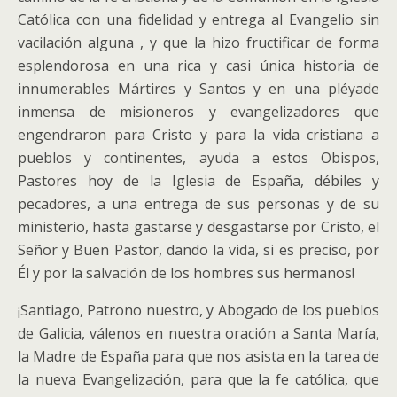
Católica con una fidelidad y entrega al Evangelio sin
vacilación alguna , y que la hizo fructificar de forma
esplendorosa en una rica y casi única historia de
innumerables Mártires y Santos y en una pléyade
inmensa de misioneros y evangelizadores que
engendraron para Cristo y para la vida cristiana a
pueblos y continentes, ayuda a estos Obispos,
Pastores hoy de la Iglesia de España, débiles y
pecadores, a una entrega de sus personas y de su
ministerio, hasta gastarse y desgastarse por Cristo, el
Señor y Buen Pastor, dando la vida, si es preciso, por
Él y por la salvación de los hombres sus hermanos!
¡Santiago, Patrono nuestro, y Abogado de los pueblos
de Galicia, válenos en nuestra oración a Santa María,
la Madre de España para que nos asista en la tarea de
la nueva Evangelización, para que la fe católica, que