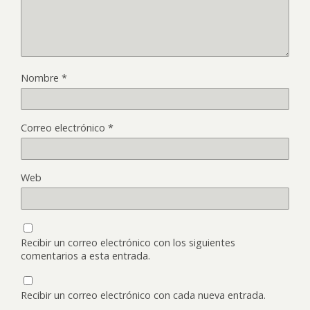
Nombre
*
Correo electrónico
*
Web
Recibir un correo electrónico con los siguientes
comentarios a esta entrada.
Recibir un correo electrónico con cada nueva entrada.