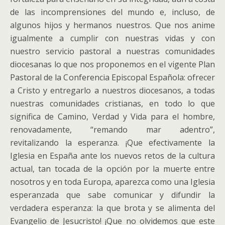
de las incomprensiones del mundo e, incluso, de
algunos hijos y hermanos nuestros. Que nos anime
igualmente a cumplir con nuestras vidas y con
nuestro servicio pastoral a nuestras comunidades
diocesanas lo que nos proponemos en el vigente Plan
Pastoral de la Conferencia Episcopal Española: ofrecer
a Cristo y entregarlo a nuestros diocesanos, a todas
nuestras comunidades cristianas, en todo lo que
significa de Camino, Verdad y Vida para el hombre,
renovadamente, “remando mar adentro”,
revitalizando la esperanza. ¡Que efectivamente la
Iglesia en España ante los nuevos retos de la cultura
actual, tan tocada de la opción por la muerte entre
nosotros y en toda Europa, aparezca como una Iglesia
esperanzada que sabe comunicar y difundir la
verdadera esperanza: la que brota y se alimenta del
Evangelio de Jesucristo! ¡Que no olvidemos que este