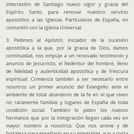
intercesión de Santiago nuevo vigor y gracia del
Espíritu Santo para renovar nuestro servicio
apostólico a las Iglesias Particulares de España, en
comunión con la Iglesia Universal.
3. Pedimos al Apóstol, iniciador de la sucesión
apostólica a la que, por la gracia de Dios, damos
continuidad, nos empuje a un renovado testimonio y
anuncio de Jesucristo, el Redentor del hombre, lleno
de fidelidad y autenticidad apostólica y de frescura
espiritual. Comienza también a ser necesario entre
nosotros un primer anuncio del Evangelio ante el
ambiente de total abandono de la fe en el que viven
no raramente familias y lugares de España de toda
condición social. También lo piden los nuevos
hermanos que por la inmigración llegan cada vez en
mayor número a nosotros. Que nos anime y dé
fortaleza para enseñarlo en su integridad, aun a costa