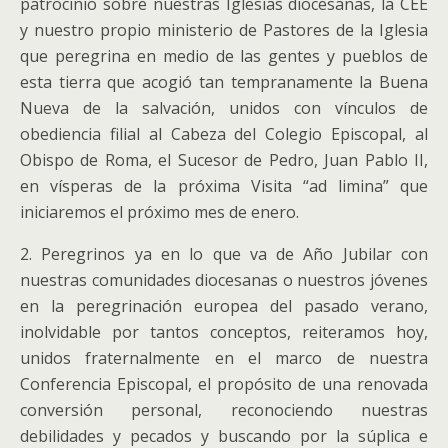
patrocinio sobre nuestras Iglesias diocesanas, la CEE
y nuestro propio ministerio de Pastores de la Iglesia
que peregrina en medio de las gentes y pueblos de
esta tierra que acogió tan tempranamente la Buena
Nueva de la salvación, unidos con vínculos de
obediencia filial al Cabeza del Colegio Episcopal, al
Obispo de Roma, el Sucesor de Pedro, Juan Pablo II,
en vísperas de la próxima Visita “ad limina” que
iniciaremos el próximo mes de enero.
2. Peregrinos ya en lo que va de Año Jubilar con
nuestras comunidades diocesanas o nuestros jóvenes
en la peregrinación europea del pasado verano,
inolvidable por tantos conceptos, reiteramos hoy,
unidos fraternalmente en el marco de nuestra
Conferencia Episcopal, el propósito de una renovada
conversión personal, reconociendo nuestras
debilidades y pecados y buscando por la súplica e